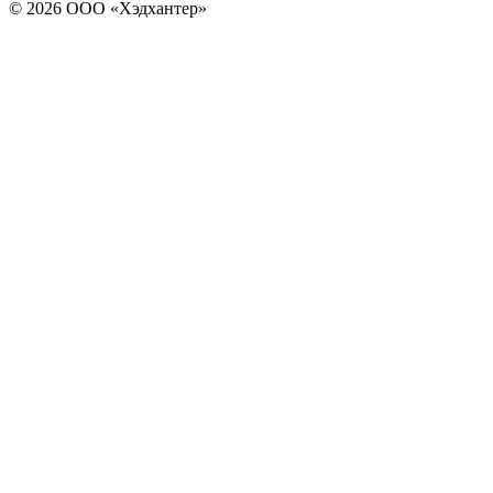
© 2026 ООО «Хэдхантер»