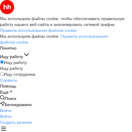
Мы используем файлы cookie, чтобы обеспечивать правильную
работу нашего веб-сайта и анализировать сетевой трафик.
Правила использования файлов cookie
Мы используем файлы cookie.
Правила использования
файлов cookie
Понятно
Ищу работу
Ищу работу
Ищу работу
Ищу сотрудника
Сервисы
Помощь
Ещё
Поиск
Белокуракино
Войти
Войти
Создать резюме