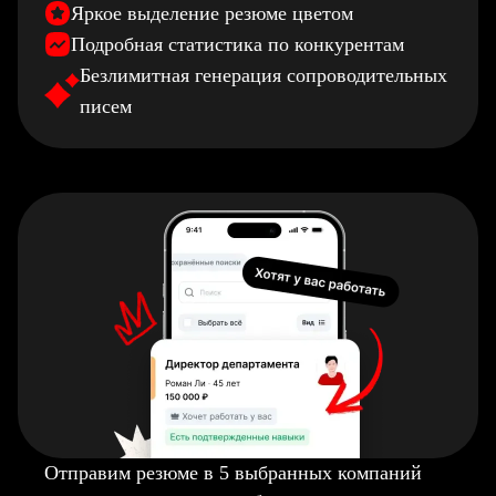
Яркое выделение резюме цветом
Подробная статистика по конкурентам
Безлимитная генерация сопроводительных
писем
Отправим резюме в 5 выбранных компаний