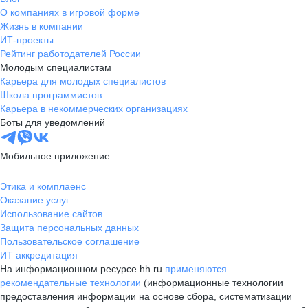
О компаниях в игровой форме
Жизнь в компании
ИТ-проекты
Рейтинг работодателей России
Молодым специалистам
Карьера для молодых специалистов
Школа программистов
Карьера в некоммерческих организациях
Боты для уведомлений
Мобильное приложение
Этика и комплаенс
Оказание услуг
Использование сайтов
Защита персональных данных
Пользовательское соглашение
ИТ аккредитация
На информационном ресурсе hh.ru
применяются
рекомендательные технологии
(информационные технологии
предоставления информации на основе сбора, систематизации