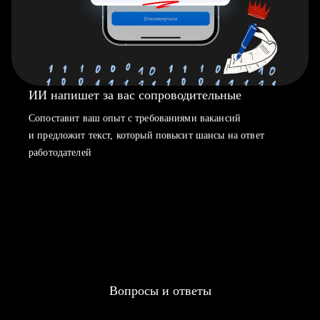
ИИ напишет за вас сопроводительные
Сопоставит ваш опыт с требованиями вакансий
и предложит текст, который повысит шансы на ответ
работодателей
Вопросы и ответы