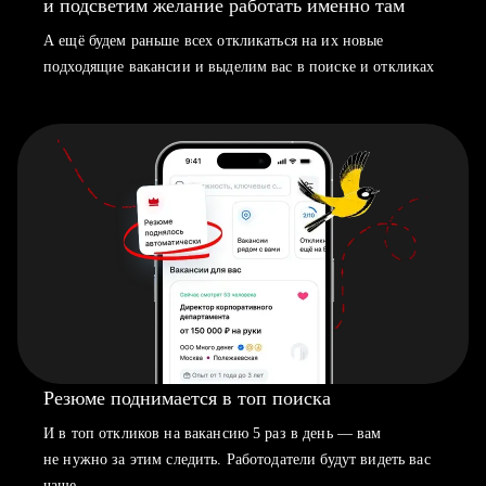
и подсветим желание работать именно там
А ещё будем раньше всех откликаться на их новые
подходящие вакансии и выделим вас в поиске и откликах
Резюме поднимается в топ поиска
И в топ откликов на вакансию 5 раз в день — вам
не нужно за этим следить. Работодатели будут видеть вас
чаще