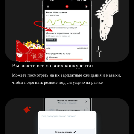
Вы знаете всё о своих конкурентах
Можете посмотреть на их зарплатные ожидания и навыки,
чтобы подогнать резюме под ситуацию на рынке