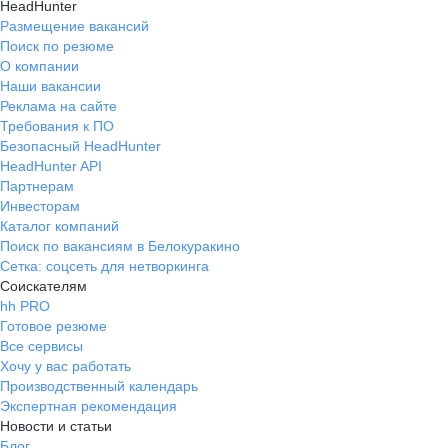
HeadHunter
Размещение вакансий
Поиск по резюме
О компании
Наши вакансии
Реклама на сайте
Требования к ПО
Безопасный HeadHunter
HeadHunter API
Партнерам
Инвесторам
Каталог компаний
Поиск по вакансиям в Белокуракино
Сетка: соцсеть для нетворкинга
Соискателям
hh PRO
Готовое резюме
Все сервисы
Хочу у вас работать
Производственный календарь
Экспертная рекомендация
Новости и статьи
Блог