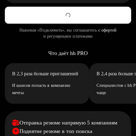
Нажимая «Подключить», вы соглашаетесь
с офертой
и регулярными платежами
Что даёт hh PRO
В 2,3 раза больше приглашений
В 2,4 раза больше
И шансов попасть в компанию
Специалистов с hh 
мечты
чаще
Отправка резюме напрямую 5 компаниям
Поднятие резюме в топ поиска