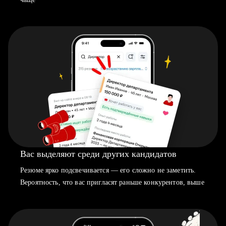
Вас выделяют среди других кандидатов
Резюме ярко подсвечивается — его сложно не заметить.
Вероятность, что вас пригласят раньше конкурентов, выше