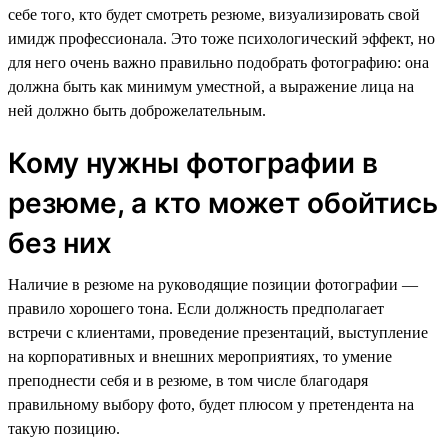
себе того, кто будет смотреть резюме, визуализировать свой
имидж профессионала. Это тоже психологический эффект, но
для него очень важно правильно подобрать фотографию: она
должна быть как минимум уместной, а выражение лица на
ней должно быть доброжелательным.
Кому нужны фотографии в
резюме, а кто может обойтись
без них
Наличие в резюме на руководящие позиции фотографии —
правило хорошего тона. Если должность предполагает
встречи с клиентами, проведение презентаций, выступление
на корпоративных и внешних мероприятиях, то умение
преподнести себя и в резюме, в том числе благодаря
правильному выбору фото, будет плюсом у претендента на
такую позицию.