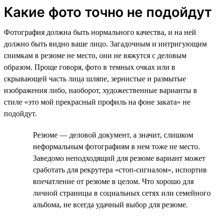
Какие фото точно не подойдут
Фотография должна быть нормального качества, и на ней
должно быть видно ваше лицо. Загадочным и интригующим
снимкам в резюме не место, они не вяжутся с деловым
образом. Проще говоря, фото в темных очках или в
скрывающей часть лица шляпе, зернистые и размытые
изображения либо, наоборот, художественные варианты в
стиле «это мой прекрасный профиль на фоне заката» не
подойдут.
Резюме — деловой документ, а значит, слишком
неформальным фотографиям в нем тоже не место.
Заведомо неподходящий для резюме вариант может
сработать для рекрутера «стоп-сигналом», испортив
впечатление от резюме в целом. Что хорошо для
личной страницы в социальных сетях или семейного
альбома, не всегда удачный выбор для резюме.