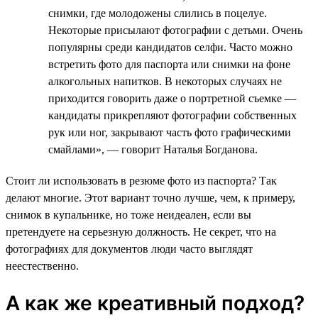
снимки, где молодожены слились в поцелуе.
Некоторые присылают фотографии с детьми. Очень
популярны среди кандидатов селфи. Часто можно
встретить фото для паспорта или снимки на фоне
алкогольных напитков. В некоторых случаях не
приходится говорить даже о портретной съемке —
кандидаты прикрепляют фотографии собственных
рук или ног, закрывают часть фото графическими
смайлами», — говорит Наталья Богданова.
Стоит ли использовать в резюме фото из паспорта? Так
делают многие. Этот вариант точно лучше, чем, к примеру,
снимок в купальнике, но тоже неидеален, если вы
претендуете на серьезную должность. Не секрет, что на
фотографиях для документов люди часто выглядят
неестественно.
А как же креативный подход?