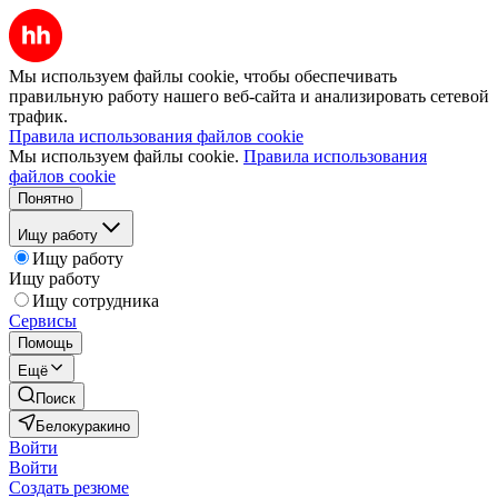
Мы используем файлы cookie, чтобы обеспечивать
правильную работу нашего веб-сайта и анализировать сетевой
трафик.
Правила использования файлов cookie
Мы используем файлы cookie.
Правила использования
файлов cookie
Понятно
Ищу работу
Ищу работу
Ищу работу
Ищу сотрудника
Сервисы
Помощь
Ещё
Поиск
Белокуракино
Войти
Войти
Создать резюме