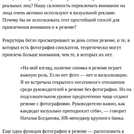
реальных лиц? Нашу склонность переключать внимание на
лица очень активно используют в визуальной рекламе.
Почему бы не использовать этот простейший способ для
привлечения внимания и к резюме?
Рекрутеры бегло просматривают за день сотни резюме, и те, в
которых есть фотография соискателя, теоретически могут
привлечь больше внимания, чем те, в которых их нет.
«На мой взгляд, наличие снимка в резюме играет
важную роль. Если нет фото — нет и визуализации.
Я не встречала открытого негативного отношения
среди руководителей к резюме без фотографии. Но на
подсознательном уровне предпочтение чаще отдают
резюме с фотографиями. Руководителю важно, как
кандидат визуально преподносит себя», — говорит
Наталья Богданова, HR-менеджер крупного банка.
Еще одна функция фотографии в резюме — расположить к