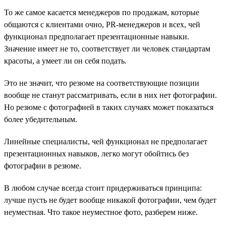
То же самое касается менеджеров по продажам, которые
общаются с клиентами очно, PR-менеджеров и всех, чей
функционал предполагает презентационные навыки.
Значение имеет не то, соответствует ли человек стандартам
красоты, а умеет ли он себя подать.
Это не значит, что резюме на соответствующие позиции
вообще не станут рассматривать, если в них нет фотографии.
Но резюме с фотографией в таких случаях может показаться
более убедительным.
Линейные специалисты, чей функционал не предполагает
презентационных навыков, легко могут обойтись без
фотографии в резюме.
В любом случае всегда стоит придерживаться принципа:
лучше пусть не будет вообще никакой фотографии, чем будет
неуместная. Что такое неуместное фото, разберем ниже.