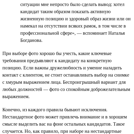
ситуации мне непросто было сделать вывод: хотел
кандидат таким образом показать активную
жизненную позицию и здоровый образ жизни или он
намекал на отсутствии всяких рамок, в том числе в
профессиональной сфере», — вспоминает Наталья
Богданова.
При выборе фото хорошо бы учесть, какие ключевые
требования предъявляют к кандидату на конкретную
позицию. Если важны дружелюбность и умение наладить
контакт с клиентом, не стоит останавливать выбор на снимке
с хмурым выражением лица. Беспроигрышный вариант для
любых должностей — фото со спокойным доброжелательным
выражением.
Конечно, из каждого правила бывают исключения.
Нестандартное фото может привлечь внимание и в хорошем
смысле выделить вас на фоне остальных кандидатов. Такое
случается. Но, как правило, при наборе на нестандартные