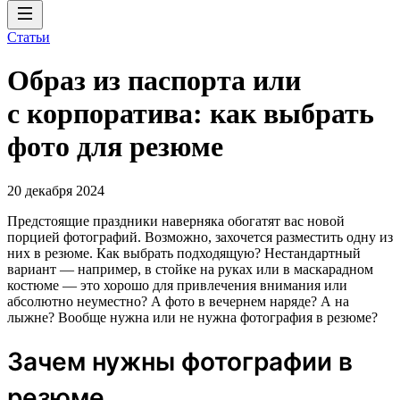
Статьи
Образ из паспорта или
с корпоратива: как выбрать
фото для резюме
20 декабря 2024
Предстоящие праздники наверняка обогатят вас новой
порцией фотографий. Возможно, захочется разместить одну из
них в резюме. Как выбрать подходящую? Нестандартный
вариант — например, в стойке на руках или в маскарадном
костюме — это хорошо для привлечения внимания или
абсолютно неуместно? А фото в вечернем наряде? А на
лыжне? Вообще нужна или не нужна фотография в резюме?
Зачем нужны фотографии в
резюме