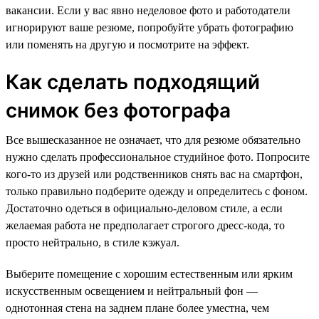
вакансии. Если у вас явно неделовое фото и работодатели
игнорируют ваше резюме, попробуйте убрать фотографию
или поменять на другую и посмотрите на эффект.
Как сделать подходящий
снимок без фотографа
Все вышесказанное не означает, что для резюме обязательно
нужно сделать профессиональное студийное фото. Попросите
кого-то из друзей или родственников снять вас на смартфон,
только правильно подберите одежду и определитесь с фоном.
Достаточно одеться в официально-деловом стиле, а если
желаемая работа не предполагает строгого дресс-кода, то
просто нейтрально, в стиле кэжуал.
Выберите помещение с хорошим естественным или ярким
искусственным освещением и нейтральный фон —
однотонная стена на заднем плане более уместна, чем