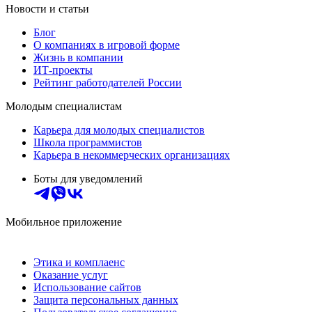
Новости и статьи
Блог
О компаниях в игровой форме
Жизнь в компании
ИТ-проекты
Рейтинг работодателей России
Молодым специалистам
Карьера для молодых специалистов
Школа программистов
Карьера в некоммерческих организациях
Боты для уведомлений
Мобильное приложение
Этика и комплаенс
Оказание услуг
Использование сайтов
Защита персональных данных