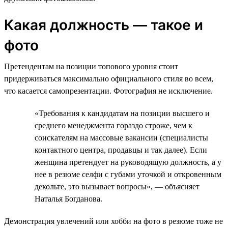
Какая должность — такое и
фото
Претендентам на позиции топового уровня стоит
придерживаться максимально официального стиля во всем,
что касается самопрезентации. Фотография не исключение.
«Требования к кандидатам на позиции высшего и
среднего менеджмента гораздо строже, чем к
соискателям на массовые вакансии (специалисты
контактного центра, продавцы и так далее). Если
женщина претендует на руководящую должность, а у
нее в резюме селфи с губами уточкой и откровенным
декольте, это вызывает вопросы», — объясняет
Наталья Богданова.
Демонстрация увлечений или хобби на фото в резюме тоже не