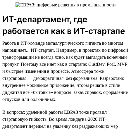
ИТ-департамент, где
работается как в ИТ-стартапе
Работа в ИТ-команде металлургического гиганта во многом
напоминает... ИТ-стартап. Например, в проектах по цифровой
трансформации не всегда ясно, как будет выглядеть конечный
продукт. Поэтому все идет как в стартапе: CustDev, PoC, MVP
и быстрые изменения в процессе. Атмосфера тоже
стартаповая — демократичная, без формализма. Разработано
внутреннее мобильное приложение, чтобы решать в стиле
диджитал все «бытовые» вопросы: заказ справок, оформление
отпусков или больничных.
В вопросах удаленной работы ЕВРАЗ тоже проявил
стартаповую гибкость. Во время локдауна-2020 ИТ-
департамент перешел на удаленку без раздражающих мер