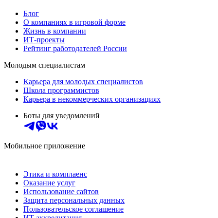
Блог
О компаниях в игровой форме
Жизнь в компании
ИТ-проекты
Рейтинг работодателей России
Молодым специалистам
Карьера для молодых специалистов
Школа программистов
Карьера в некоммерческих организациях
Боты для уведомлений
Мобильное приложение
Этика и комплаенс
Оказание услуг
Использование сайтов
Защита персональных данных
Пользовательское соглашение
ИТ аккредитация