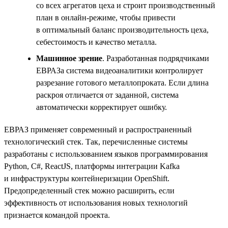
со всех агрегатов цеха и строит производственный
план в онлайн-режиме, чтобы привести
в оптимальный баланс производительность цеха,
себестоимость и качество металла.
Машинное зрение
. Разработанная подрядчиками
ЕВРАЗа система видеоаналитики контролирует
разрезание готового металлопроката. Если длина
раскроя отличается от заданной, система
автоматически корректирует ошибку.
ЕВРАЗ применяет современный и распространенный
технологический стек. Так, перечисленные системы
разработаны с использованием языков программирования
Python, С#, ReactJS, платформы интеграции Kafka
и инфраструктуры контейнеризации OpenShift.
Предопределенный стек можно расширить, если
эффективность от использования новых технологий
признается командой проекта.