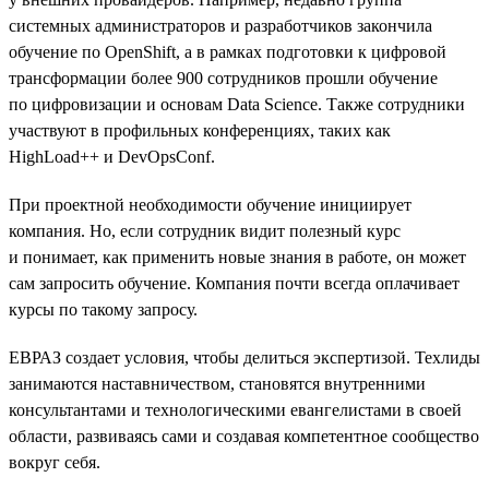
системных администраторов и разработчиков закончила
обучение по OpenShift, а в рамках подготовки к цифровой
трансформации более 900 сотрудников прошли обучение
по цифровизации и основам Data Science. Также сотрудники
участвуют в профильных конференциях, таких как
HighLoad++ и DevOpsConf.
При проектной необходимости обучение инициирует
компания. Но, если сотрудник видит полезный курс
и понимает, как применить новые знания в работе, он может
сам запросить обучение. Компания почти всегда оплачивает
курсы по такому запросу.
ЕВРАЗ создает условия, чтобы делиться экспертизой. Техлиды
занимаются наставничеством, становятся внутренними
консультантами и технологическими евангелистами в своей
области, развиваясь сами и создавая компетентное сообщество
вокруг себя.