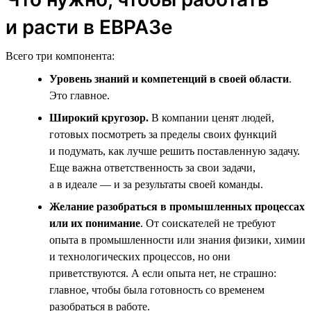
и расти в ЕВРАЗе
Всего три компонента:
Уровень знаний и компетенций в своей области
.
Это главное.
Широкий кругозор.
В компании ценят людей,
готовых посмотреть за пределы своих функций
и подумать, как лучше решить поставленную задачу.
Еще важна ответственность за свои задачи,
а в идеале — и за результаты своей команды.
Желание разобраться в промышленных процессах
или их понимание
. От соискателей не требуют
опыта в промышленности или знания физики, химии
и технологических процессов, но они
приветствуются. А если опыта нет, не страшно:
главное, чтобы была готовность со временем
разобраться в работе.