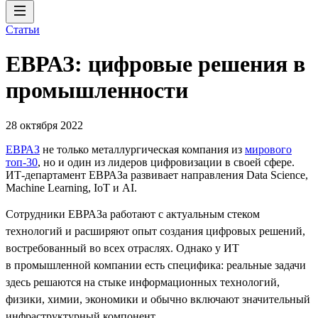
Статьи
ЕВРАЗ: цифровые решения в
промышленности
28 октября 2022
ЕВРАЗ
не только металлургическая компания из
мирового
топ-30
, но и один из лидеров цифровизации в своей сфере.
ИТ-департамент ЕВРАЗа развивает направления Data Science,
Machine Learning, IoT и AI.
Сотрудники ЕВРАЗа работают с актуальным стеком
технологий и расширяют опыт создания цифровых решений,
востребованный во всех отраслях. Однако у ИТ
в промышленной компании есть специфика: реальные задачи
здесь решаются на стыке информационных технологий,
физики, химии, экономики и обычно включают значительный
инфраструктурный компонент.