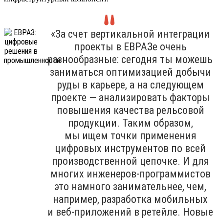
«За счет вертикальной интеграции
проекты в ЕВРАЗе очень
разнообразные: сегодня ты можешь
заниматься оптимизацией добычи
руды в карьере, а на следующем
проекте — анализировать факторы
повышения качества рельсовой
продукции. Таким образом,
мы ищем точки применения
цифровых инструментов по всей
производственной цепочке. И для
многих инженеров-программистов
это намного занимательнее, чем,
например, разработка мобильных
и веб-приложений в ретейле. Новые