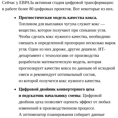
Сейчас у ЕВРАЗа активная стадия цифровой трансформации:
в работе более 80 цифровых проектов. Вот некоторые из них.
Прогностическая модель качества кокса.
Топливом для выплавки чугуна служит кокс —
вещество, которое получают при спекании угля.
Чтобы сделать кокс нужного качества, необходимо
смешать в определенной пропорции несколько марок
угля. Одни из них дороже, другие дешевле. ИТ-
департамент с технологами от производства
разработали математическую модель, которая
прогнозирует качество кокса по данным об исходной
смеси и рекомендует оптимальный состав,
из которой получится кокс нужного качества.
Цифровой двойник конвертерного цеха
и подсказчик начальнику смены
. Цифровой
двойник цеха позволяет оценить эффект от любых
изменений в производственном процессе.
А оптимизатор планирования собирает данные