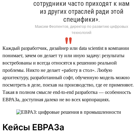
сотрудники часто приходят к нам
из других отраслей ради этой
специфики».
Максим Феопентов, директор по развитию цифровых
технологий
Каждый разработчик, дизайнер или data scientist в компании
понимает, зачем он делает ту или иную задачу: результаты
востребованы и всегда относятся к решению реальной
проблемы. Никто не делает «работу в стол». Любую
архитектуру, разработанный софт, обученную модель можно
посмотреть в деле, поехав на производство, где ее применяют.
Такая в полном смысле end-to-end разработка — особенность
ЕВРАЗа, доступная далеко не во всех корпорациях.
Кейсы ЕВРАЗа