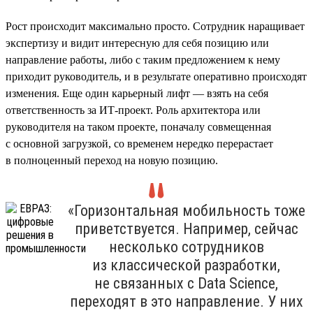
Рост происходит максимально просто. Сотрудник наращивает
экспертизу и видит интересную для себя позицию или
направление работы, либо с таким предложением к нему
приходит руководитель, и в результате оперативно происходят
изменения. Еще один карьерный лифт — взять на себя
ответственность за ИТ-проект. Роль архитектора или
руководителя на таком проекте, поначалу совмещенная
с основной загрузкой, со временем нередко перерастает
в полноценный переход на новую позицию.
«Горизонтальная мобильность тоже
приветствуется. Например, сейчас
несколько сотрудников
из классической разработки,
не связанных с Data Science,
переходят в это направление. У них