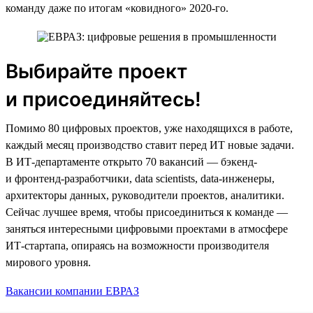
команду даже по итогам «ковидного» 2020-го.
Выбирайте проект
и присоединяйтесь!
Помимо 80 цифровых проектов, уже находящихся в работе,
каждый месяц производство ставит перед ИТ новые задачи.
В ИТ-департаменте открыто 70 вакансий — бэкенд-
и фронтенд-разработчики, data scientists, data-инженеры,
архитекторы данных, руководители проектов, аналитики.
Сейчас лучшее время, чтобы присоединиться к команде —
заняться интересными цифровыми проектами в атмосфере
ИТ-стартапа, опираясь на возможности производителя
мирового уровня.
Вакансии компании ЕВРАЗ