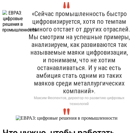
«Сейчас промышленность быстро
цифровизируется, хотя по темпам
немного отстает от других отраслей.
Мы смотрим на успешные примеры,
анализируем, как развиваются так
называемые маяки цифровизации,
и понимаем, что не хотим
останавливаться. И у нас есть
амбиция стать одним из таких
маяков среди металлургических
компаний».
Максим Феопентов, директор по развитию цифровых
технологий
Что нужно, чтобы работать