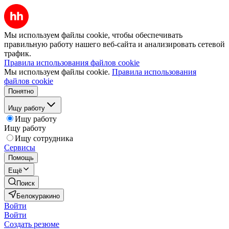
Мы используем файлы cookie, чтобы обеспечивать
правильную работу нашего веб-сайта и анализировать сетевой
трафик.
Правила использования файлов cookie
Мы используем файлы cookie.
Правила использования
файлов cookie
Понятно
Ищу работу
Ищу работу
Ищу работу
Ищу сотрудника
Сервисы
Помощь
Ещё
Поиск
Белокуракино
Войти
Войти
Создать резюме