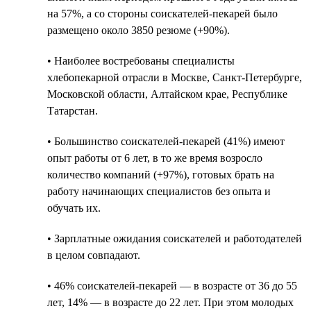
на 57%, а со стороны соискателей-пекарей было
размещено около 3850 резюме (+90%).
• Наиболее востребованы специалисты
хлебопекарной отрасли в Москве, Санкт-Петербурге,
Московской области, Алтайском крае, Республике
Татарстан.
• Большинство соискателей-пекарей (41%) имеют
опыт работы от 6 лет, в то же время возросло
количество компаний (+97%), готовых брать на
работу начинающих специалистов без опыта и
обучать их.
• Зарплатные ожидания соискателей и работодателей
в целом совпадают.
• 46% соискателей-пекарей — в возрасте от 36 до 55
лет, 14% — в возрасте до 22 лет. При этом молодых