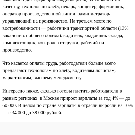
качеству, технолог по хлебу, пекарь, кондитер, формовщик,
оператор производственной линии, администратор/
управляющий на производство. На третьем месте по
востребованности — работники транспортной области (13%
вакансий от общего объема): водитель, кладовщик склада,
комплектовщик, контролер отгрузки, рабочий на
производство.
Что касается оплаты труда, работодатели больше всего
предлагают технологам по хлебу, водителям-логистам,
маркетологам, высшему менеджменту.
Интересно также, сколько готовы платить работодатели в
разных регионах: в Москве прирост зарплаты за год 4% — до
60 000. В целом по стране зарплаты в отрасли выросли на 10%
— с 34 000 до 38 000 рублей.