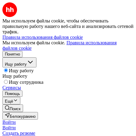
Мы используем файлы cookie, чтобы обеспечивать
правильную работу нашего веб-сайта и анализировать сетевой
трафик.
Правила использования файлов cookie
Мы используем файлы cookie.
Правила использования
файлов cookie
Понятно
Ищу работу
Ищу работу
Ищу работу
Ищу сотрудника
Сервисы
Помощь
Ещё
Поиск
Белокуракино
Войти
Войти
Создать резюме