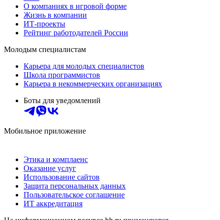
О компаниях в игровой форме
Жизнь в компании
ИТ-проекты
Рейтинг работодателей России
Молодым специалистам
Карьера для молодых специалистов
Школа программистов
Карьера в некоммерческих организациях
Боты для уведомлений
Мобильное приложение
Этика и комплаенс
Оказание услуг
Использование сайтов
Защита персональных данных
Пользовательское соглашение
ИТ аккредитация