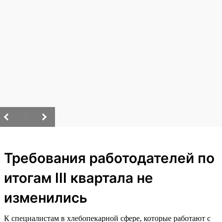
/
Требования работодателей по
итогам III квартала не
изменились
К специалистам в хлебопекарной сфере, которые работают с