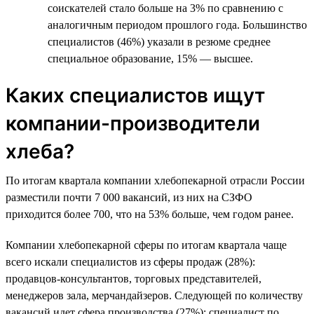
соискателей стало больше на 3% по сравнению с
аналогичным периодом прошлого года. Большинство
специалистов (46%) указали в резюме среднее
специальное образование, 15% — высшее.
Каких специалистов ищут
компании-производители
хлеба?
По итогам квартала компании хлебопекарной отрасли России
разместили почти 7 000 вакансий, из них на СЗФО
приходится более 700, что на 53% больше, чем годом ранее.
Компании хлебопекарной сферы по итогам квартала чаще
всего искали специалистов из сферы продаж (28%):
продавцов-консультантов, торговых представителей,
менеджеров зала, мерчандайзеров. Следующей по количеству
вакансий идет сфера производства (27%): специалист по