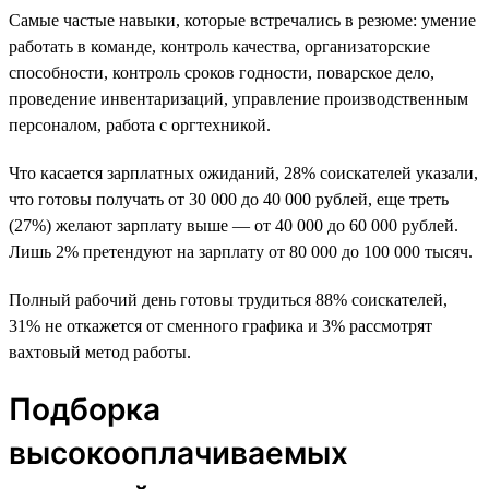
Самые частые навыки, которые встречались в резюме: умение
работать в команде, контроль качества, организаторские
способности, контроль сроков годности, поварское дело,
проведение инвентаризаций, управление производственным
персоналом, работа с оргтехникой.
Что касается зарплатных ожиданий, 28% соискателей указали,
что готовы получать от 30 000 до 40 000 рублей, еще треть
(27%) желают зарплату выше — от 40 000 до 60 000 рублей.
Лишь 2% претендуют на зарплату от 80 000 до 100 000 тысяч.
Полный рабочий день готовы трудиться 88% соискателей,
31% не откажется от сменного графика и 3% рассмотрят
вахтовый метод работы.
Подборка
высокооплачиваемых