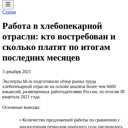
Статьи
Работа в хлебопекарной
отрасли: кто востребован и
сколько платят по итогам
последних месяцев
3 декабря 2021
Эксперты hh.ru подготовили обзор рынка труда
хлебопекарной отрасли на основе анализа более чем 6600
вакансий, размещенных работодателями России, по итогам III
квартала 2021 года.
Основные выводы:
• Количество предложений работы по сравнению с
аналогичным периодом прошлого года увеличилось