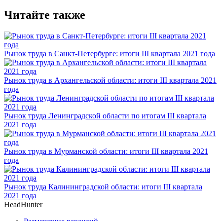
Читайте также
Рынок труда в Санкт-Петербурге: итоги III квартала 2021 года
Рынок труда в Архангельской области: итоги III квартала 2021
года
Рынок труда Ленинградской области по итогам III квартала
2021 года
Рынок труда в Мурманской области: итоги III квартала 2021
года
Рынок труда Калининградской области: итоги III квартала
2021 года
HeadHunter