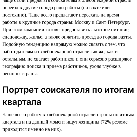
чаще стали предлагать соискателям в хлебопекарной отрасли
переезд в другие города ради работы (по вахте или
постоянно). Чаще всего предлагают переехать на время
работы в крупные города страны: Москву и Сант-Петербург.
При этом компании готовы предоставить льготное питание,
спецодежду, жилье, а также оплатить проезд до города вахты.
Подобную тенденцию напрямую можно связать с тем, что
работодателям из хлебопекарной отрасли так же, как и
остальным, не хватает работников и они серьезно расширяют
географию поиска и приема работников, уходя глубже в
регионы страны.
Портрет соискателя по итогам
квартала
Чаще всего работу в хлебопекарной отрасли страны по итогам
квартала и на данный момент ищут женщины (72% резюме
приходится именно на них).