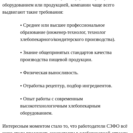
оборудованием или продукцией, компании чаще всего
выдвигают такие требования:
• Среднее или высшее профессиональное
образование (инженер-технолог, технолог
хлебопекарного/кондитерского производства).
• Знание общепринятых стандартов качества
производства пищевой продукции.
• Физическая выносливость.
• Отработка рецептур, подбор ингредиентов.
• Опыт работы с современным
высокотехнологичным хлебопекарным
оборудованием.
Интересным моментом стало то, что работодатели СЗФО всё