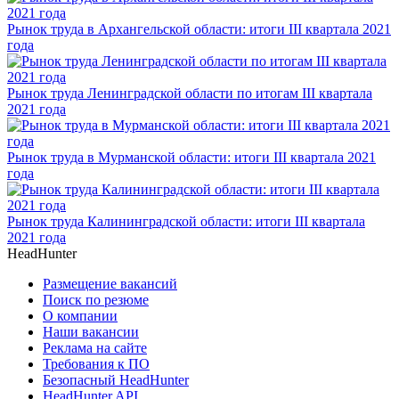
Рынок труда в Архангельской области: итоги III квартала 2021
года
Рынок труда Ленинградской области по итогам III квартала
2021 года
Рынок труда в Мурманской области: итоги III квартала 2021
года
Рынок труда Калининградской области: итоги III квартала
2021 года
HeadHunter
Размещение вакансий
Поиск по резюме
О компании
Наши вакансии
Реклама на сайте
Требования к ПО
Безопасный HeadHunter
HeadHunter API