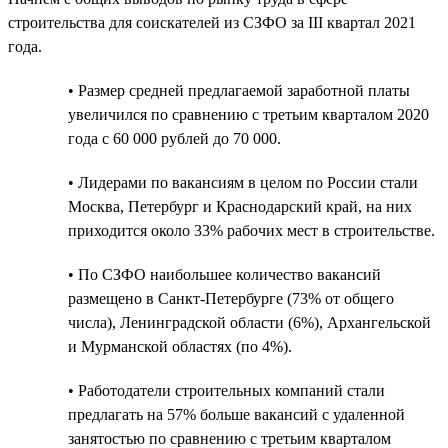
строительства для соискателей из СЗФО за III квартал 2021
года.
• Размер средней предлагаемой заработной платы
увеличился по сравнению с третьим кварталом 2020
года с 60 000 рублей до 70 000.
• Лидерами по вакансиям в целом по России стали
Москва, Петербург и Краснодарский край, на них
приходится около 33% рабочих мест в строительстве.
• По СЗФО наибольшее количество вакансий
размещено в Санкт-Петербурге (73% от общего
числа), Ленинградской области (6%), Архангельской
и Мурманской областях (по 4%).
• Работодатели строительных компаний стали
предлагать на 57% больше вакансий с удаленной
занятостью по сравнению с третьим кварталом