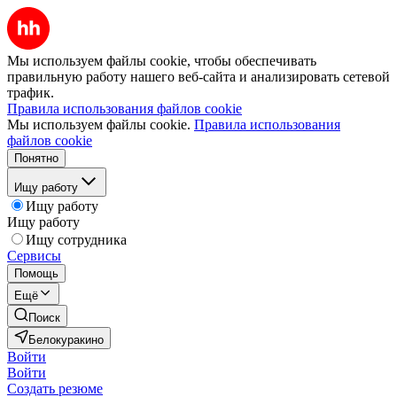
Мы используем файлы cookie, чтобы обеспечивать
правильную работу нашего веб-сайта и анализировать сетевой
трафик.
Правила использования файлов cookie
Мы используем файлы cookie.
Правила использования
файлов cookie
Понятно
Ищу работу
Ищу работу
Ищу работу
Ищу сотрудника
Сервисы
Помощь
Ещё
Поиск
Белокуракино
Войти
Войти
Создать резюме