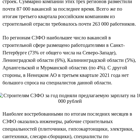
строек. Суммарно компании этих трех регионов разместили
почти 87 000 вакансий за последнее время. Всего же по
итогам третьего квартала российским компаниям из
строительной отрасли требовалось почти 263 000 работников.
По регионам СЗФО наибольшее число вакансий в
строительной сфере размещено работодателями в Санкт-
Петербурге (73% от общего числа на Северо-Западе),
Ленинградской области (6%), Калининградской области (5%),
Архангельской и Мурманской областях (по 4%). С другой
стороны, в Ненецком АО в третьем квартале 2021 года нет
большого спроса на специалистов данной области.
Наиболее востребованными по итогам последних месяцев в
СЗФО оказались инженеры, рабочие строительных
специальностей (плиточники, гипсокартонщики, электрики,
сантехники, слесари-сборщики), специалисты по