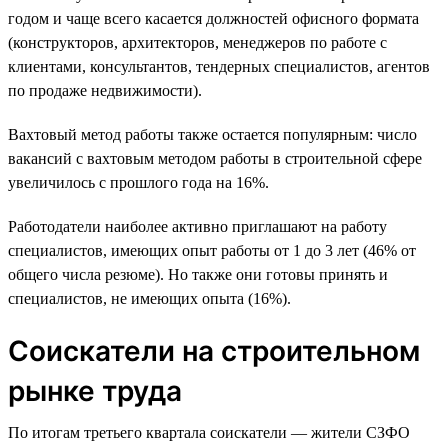
годом и чаще всего касается должностей офисного формата
(конструкторов, архитекторов, менеджеров по работе с
клиентами, консультантов, тендерных специалистов, агентов
по продаже недвижимости).
Вахтовый метод работы также остается популярным: число
вакансий с вахтовым методом работы в строительной сфере
увеличилось с прошлого года на 16%.
Работодатели наиболее активно приглашают на работу
специалистов, имеющих опыт работы от 1 до 3 лет (46% от
общего числа резюме). Но также они готовы принять и
специалистов, не имеющих опыта (16%).
Соискатели на строительном
рынке труда
По итогам третьего квартала соискатели — жители СЗФО