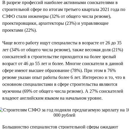
В разрезе профессий наиболее активными соискателями в
строительной сфере по итогам третьего квартала 2021 года по
СЗФО стали инженеры (32% от общего числа резюме),
проектировщики, архитекторы (23%) и управляющие
проектами (22%).
Чаще всего работу ищут специалисты в возрасте от 26 до 35
лет (34% от общего числа резюме), также весомая доля (21%)
соискателей в строительстве приходится на более зрелый
возраст от 46 до 55 лет и более. Многие соискатели в данной
сфере имеют высшее образование (78%). При этом в 76%
резюме указан опыт работы более 6 лет. Интересно и то, что в
основном специалистами в сфере строительства являются
мужчины (69% от общего числа резюме). А 27% соискателей
владеют английским языком на начальном уровне.
Большинство специалистов строительной сферы ожидают