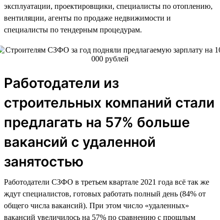
эксплуатации, проектировщики, специалисты по отоплению,
вентиляции, агенты по продаже недвижимости и
специалисты по тендерным процедурам.
Работодатели из
строительных компаний стали
предлагать на 57% больше
вакансий с удаленной
занятостью
Работодатели СЗФО в третьем квартале 2021 года всё так же
ждут специалистов, готовых работать полный день (84% от
общего числа вакансий). При этом число «удаленных»
вакансий увеличилось на 57% по сравнению с прошлым