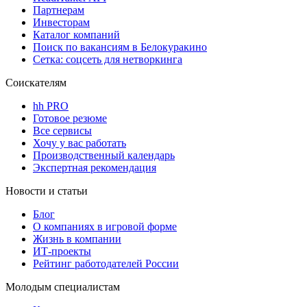
Партнерам
Инвесторам
Каталог компаний
Поиск по вакансиям в Белокуракино
Сетка: соцсеть для нетворкинга
Соискателям
hh PRO
Готовое резюме
Все сервисы
Хочу у вас работать
Производственный календарь
Экспертная рекомендация
Новости и статьи
Блог
О компаниях в игровой форме
Жизнь в компании
ИТ-проекты
Рейтинг работодателей России
Молодым специалистам