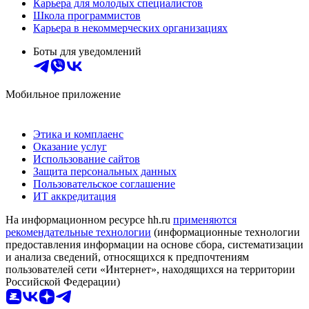
Карьера для молодых специалистов
Школа программистов
Карьера в некоммерческих организациях
Боты для уведомлений
Мобильное приложение
Этика и комплаенс
Оказание услуг
Использование сайтов
Защита персональных данных
Пользовательское соглашение
ИТ аккредитация
На информационном ресурсе hh.ru
применяются
рекомендательные технологии
(информационные технологии
предоставления информации на основе сбора, систематизации
и анализа сведений, относящихся к предпочтениям
пользователей сети «Интернет», находящихся на территории
Российской Федерации)