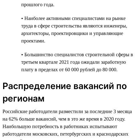
прошлого года.
• Наиболее активными специалистами на рынке
труда в сфере строительства являются инженеры,
архитекторы, проектировщики и управляющие
проектами.
• Большинство специалистов строительной сферы в
третьем квартале 2021 года ожидали заработную
плату в пределах от 60 000 рублей до 80 000.
Распределение вакансий по
регионам
Российские работодатели разместили за последние 3 месяца
на 62% больше вакансий, чем в это же время в 2020 году.
Наибольшую потребность в работниках испытывают
работодатели московских, петербургских и краснодарских