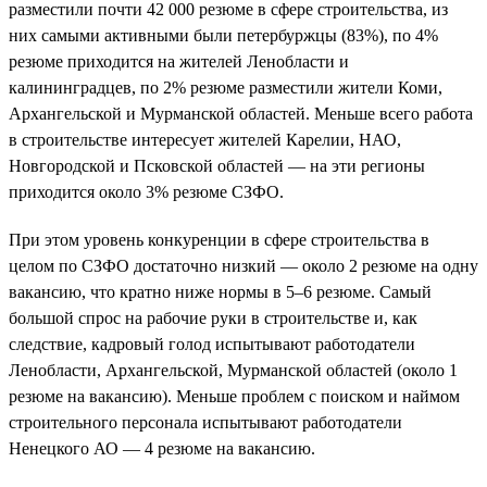
разместили почти 42 000 резюме в сфере строительства, из
них самыми активными были петербуржцы (83%), по 4%
резюме приходится на жителей Ленобласти и
калининградцев, по 2% резюме разместили жители Коми,
Архангельской и Мурманской областей. Меньше всего работа
в строительстве интересует жителей Карелии, НАО,
Новгородской и Псковской областей — на эти регионы
приходится около 3% резюме СЗФО.
При этом уровень конкуренции в сфере строительства в
целом по СЗФО достаточно низкий — около 2 резюме на одну
вакансию, что кратно ниже нормы в 5–6 резюме. Самый
большой спрос на рабочие руки в строительстве и, как
следствие, кадровый голод испытывают работодатели
Ленобласти, Архангельской, Мурманской областей (около 1
резюме на вакансию). Меньше проблем с поиском и наймом
строительного персонала испытывают работодатели
Ненецкого АО — 4 резюме на вакансию.