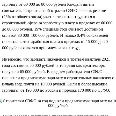
зарплату от 60 000 до 80 000 рублей Каждый пятый
соискатель в строительной отрасли СЗФО в своих резюме
(23% от общего числа) указал, что готов трудиться в
строительной сфере за заработную плату в пределах от 60 000
до 80 000 рублей. 19% специалистов считают достойной
оплатой 80 000–100 000 рублей. И только 0,4% соискателей
посчитали, что заработная плата в пределах от 15 000 до 20
000 рублей является приемлемой за их труд.
Интересно, что зарплата инженеров в третьем квартале 2021
года составила 50 000 рублей, в то время как архитекторы
получали 65 000 рублей. В среднем работодатели СЗФО
повысили предлагаемую зарплату в строительных вакансиях с
начала года почти на 10 000 рублей. Были и более высокие
зарплаты: от 190 000 по России и порядка 170 000 по СЗФО.