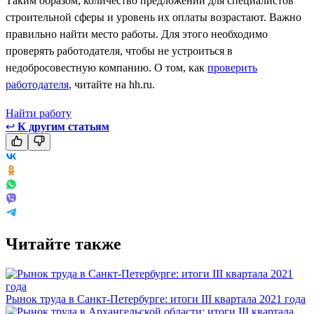
Таким образом, количество предложений для специалистов
строительной сферы и уровень их оплаты возрастают. Важно
правильно найти место работы. Для этого необходимо
проверять работодателя, чтобы не устроиться в
недобросовестную компанию. О том, как
проверить
работодателя
, читайте на hh.ru.
Найти работу
↩
К другим статьям
Читайте также
Рынок труда в Санкт-Петербурге: итоги III квартала 2021 года