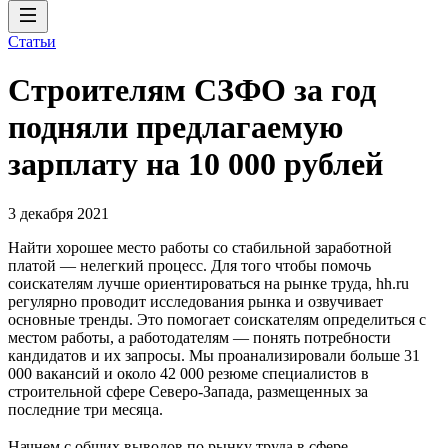
Статьи
Строителям СЗФО за год
подняли предлагаемую
зарплату на 10 000 рублей
3 декабря 2021
Найти хорошее место работы со стабильной заработной
платой — нелегкий процесс. Для того чтобы помочь
соискателям лучше ориентироваться на рынке труда, hh.ru
регулярно проводит исследования рынка и озвучивает
основные тренды. Это помогает соискателям определиться с
местом работы, а работодателям — понять потребности
кандидатов и их запросы. Мы проанализировали больше 31
000 вакансий и около 42 000 резюме специалистов в
строительной сфере Северо-Запада, размещенных за
последние три месяца.
Начнем с общих выводов по рынку труда в сфере