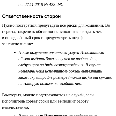
от 27.11.2018 № 422-ФЗ.
Ответственность сторон
Нужно постараться предугадать все риски для компании. Во-
первых, закрепить обязанность исполнителя выдать чек
в определённый срок и предусмотреть штраф
за неисполнение:
После получения оплаты за услуги Исполнитель
обязан выдать Заказчику чек не позднее дня,
следующего за днём вознаграждения. В случае
невыдачи чека исполнитель обязан выплатить
заказчику штраф в размере (таком-то)% от суммы,
на которую полагалось выдать чек.
Во-вторых, можно подстраховаться на случай, если
исполнитель сорвёт сроки или выполнит работу
некачественно:
В случае, если Исполнитель не предоставит