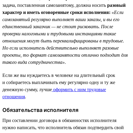
задача, поставленная самозанятому, должна носить
разовый
характер и иметь оговоренные сроки исполнения:
«Если
самозанятый регулярно выполняет ваши заказы, и вы его
единственный заказчик — не стоит рисковать. После
проверки налоговыми и трудовыми инстанциями такие
отношения могут быть переквалифицированы в трудовые.
Но если исполнитель действительно выполняет разовые
проекты, то формат самозанятости отлично подходит для
такого вида сотрудничества»
.
Если же вы нуждаетесь в человеке на длительный срок
и собираетесь выплачивать ему регулярно одну и ту же
денежную сумму, лучше
оформить с ним трудовые
отношения
.
Обязательства исполнителя
При составлении договора в обязанностях исполнителя
нужно написать, что исполнитель обязан подтвердить свой