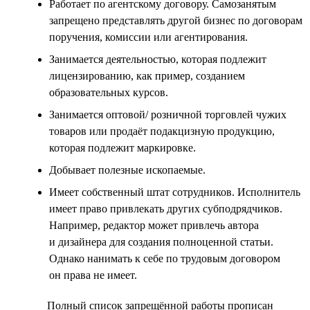
Работает по агентскому договору. Самозанятым
запрещено представлять другой бизнес по договорам
поручения, комиссии или агентирования.
Занимается деятельностью, которая подлежит
лицензированию, как пример, созданием
образовательных курсов.
Занимается оптовой/ розничной торговлей чужих
товаров или продаёт подакцизную продукцию,
которая подлежит маркировке.
Добывает полезные ископаемые.
Имеет собственный штат сотрудников. Исполнитель
имеет право привлекать других субподрядчиков.
Например, редактор может привлечь автора
и дизайнера для создания полноценной статьи.
Однако нанимать к себе по трудовым договором
он права не имеет.
Полный список запрещённой работы прописан