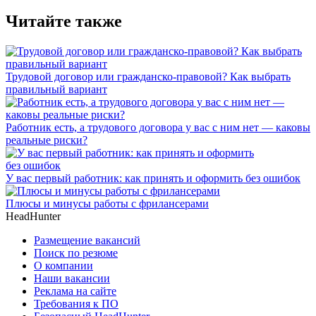
Читайте также
Трудовой договор или гражданско-правовой? Как выбрать
правильный вариант
Работник есть, а трудового договора у вас с ним нет — каковы
реальные риски?
У вас первый работник: как принять и оформить без ошибок
Плюсы и минусы работы с фрилансерами
HeadHunter
Размещение вакансий
Поиск по резюме
О компании
Наши вакансии
Реклама на сайте
Требования к ПО