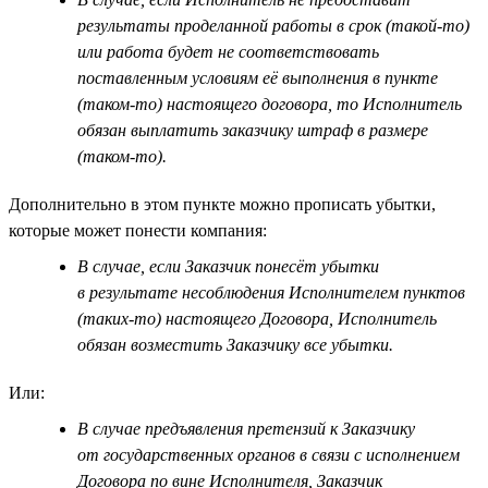
результаты проделанной работы в срок (такой-то)
или работа будет не соответствовать
поставленным условиям её выполнения в пункте
(таком-то) настоящего договора, то Исполнитель
обязан выплатить заказчику штраф в размере
(таком-то).
Дополнительно в этом пункте можно прописать убытки,
которые может понести компания:
В случае, если Заказчик понесёт убытки
в результате несоблюдения Исполнителем пунктов
(таких-то) настоящего Договора, Исполнитель
обязан возместить Заказчику все убытки.
Или:
В случае предъявления претензий к Заказчику
от государственных органов в связи с исполнением
Договора по вине Исполнителя, Заказчик