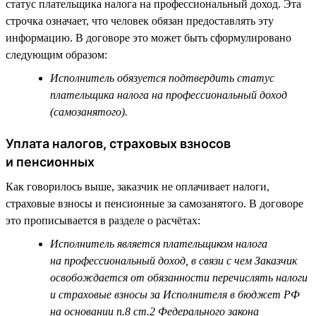
статус плательщика налога на профессиональный доход. Эта
строчка означает, что человек обязан предоставлять эту
информацию. В договоре это может быть сформулировано
следующим образом:
Исполнитель обязуется подтвердить статус
плательщика налога на профессиональный доход
(самозанятого).
Уплата налогов, страховых взносов
и пенсионных
Как говорилось выше, заказчик не оплачивает налоги,
страховые взносы и пенсионные за самозанятого. В договоре
это прописывается в разделе о расчётах:
Исполнитель является плательщиком налога
на профессиональный доход, в связи с чем Заказчик
освобождается от обязанности перечислять налоги
и страховые взносы за Исполнителя в бюджет РФ
на основании п.8 ст.2 Федерального закона