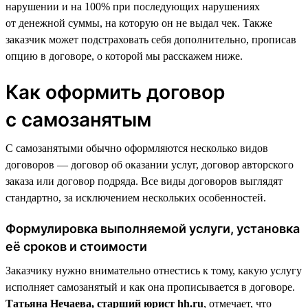
нарушении и на 100% при последующих нарушениях
от денежной суммы, на которую он не выдал чек. Также
заказчик может подстраховать себя дополнительно, прописав
опцию в договоре, о которой мы расскажем ниже.
Как оформить договор
с самозанятым
С самозанятыми обычно оформляются несколько видов
договоров — договор об оказании услуг, договор авторского
заказа или договор подряда. Все виды договоров выглядят
стандартно, за исключением нескольких особенностей.
Формулировка выполняемой услуги, установка
её сроков и стоимости
Заказчику нужно внимательно отнестись к тому, какую услугу
исполняет самозанятый и как она прописывается в договоре.
Татьяна Нечаева, старший юрист hh.ru
, отмечает, что