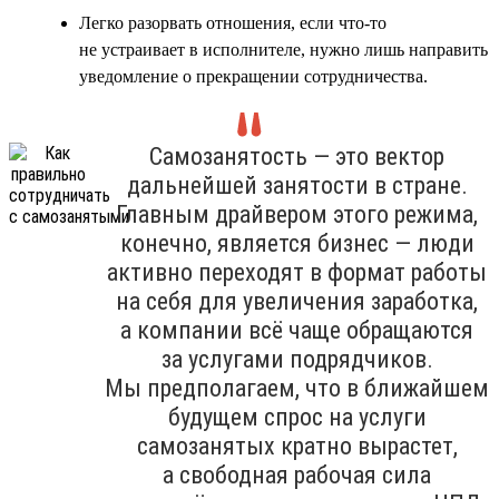
Легко разорвать отношения, если что-то
не устраивает в исполнителе, нужно лишь направить
уведомление о прекращении сотрудничества.
Самозанятость — это вектор
дальнейшей занятости в стране.
Главным драйвером этого режима,
конечно, является бизнес — люди
активно переходят в формат работы
на себя для увеличения заработка,
а компании всё чаще обращаются
за услугами подрядчиков.
Мы предполагаем, что в ближайшем
будущем спрос на услуги
самозанятых кратно вырастет,
а свободная рабочая сила