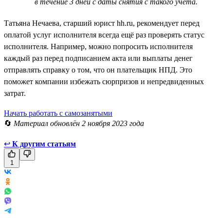
в течение 3 дней с даты снятия с такого учёта.
Татьяна Нечаева, старший юрист hh.ru, рекомендует перед
оплатой услуг исполнителя всегда ещё раз проверять статус
исполнителя. Например, можно попросить исполнителя
каждый раз перед подписанием акта или выплаты денег
отправлять справку о том, что он плательщик НПД. Это
поможет компании избежать сюрпризов и непредвиденных
затрат.
Начать работать с самозанятыми
🔄
Материал обновлён 2 ноября 2023 года
↩
К другим статьям
1