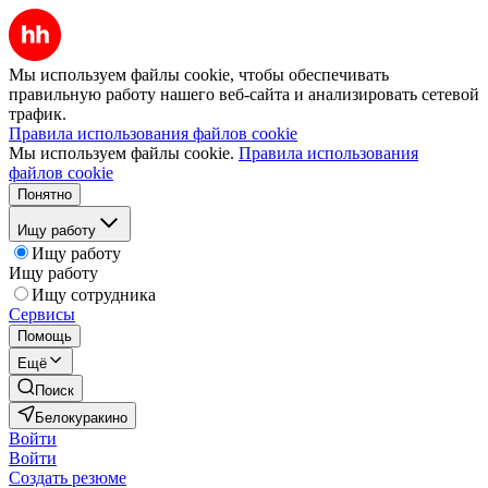
Мы используем файлы cookie, чтобы обеспечивать
правильную работу нашего веб-сайта и анализировать сетевой
трафик.
Правила использования файлов cookie
Мы используем файлы cookie.
Правила использования
файлов cookie
Понятно
Ищу работу
Ищу работу
Ищу работу
Ищу сотрудника
Сервисы
Помощь
Ещё
Поиск
Белокуракино
Войти
Войти
Создать резюме