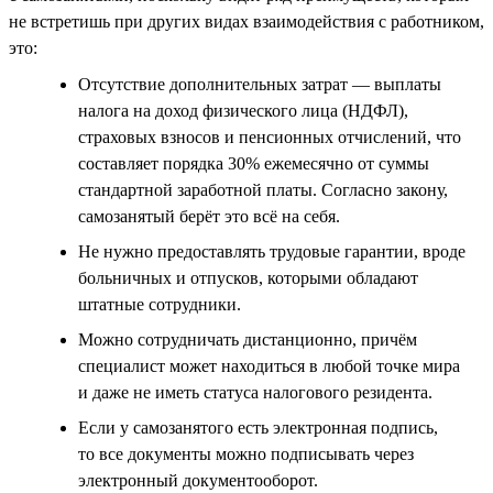
не встретишь при других видах взаимодействия с работником,
это:
Отсутствие дополнительных затрат — выплаты
налога на доход физического лица (НДФЛ),
страховых взносов и пенсионных отчислений, что
составляет порядка 30% ежемесячно от суммы
стандартной заработной платы. Согласно закону,
самозанятый берёт это всё на себя.
Не нужно предоставлять трудовые гарантии, вроде
больничных и отпусков, которыми обладают
штатные сотрудники.
Можно сотрудничать дистанционно, причём
специалист может находиться в любой точке мира
и даже не иметь статуса налогового резидента.
Если у самозанятого есть электронная подпись,
то все документы можно подписывать через
электронный документооборот.