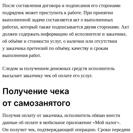
После составления договора и подписания его сторонами
подрядчик может приступить к работе. При принятии
выполненной задачи составляется акт о выполненных
работах, который также подписывается двумя сторонами. Акт
должен содержать информацию об исполнителе и заказчике,
об объёме и стоимости услуг, о наличии или отсутствии
у заказчика претензий по объёму, качеству и срокам
выполнения работ.
Следом за получением денежных средств исполнитель
высылает заказчику чек об оплате его услуг.
Получение чека
от самозанятого
Получив оплату от заказчика, исполнитель обязан внести
данные об оплате в мобильное приложение «Мой налог».
Он получит чек, подтверждающий операцию. Сроки передачи