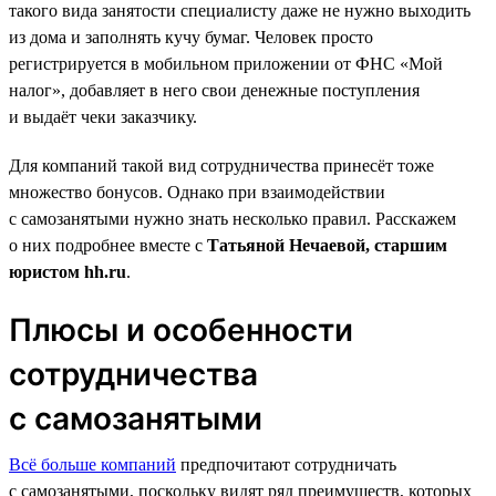
такого вида занятости специалисту даже не нужно выходить
из дома и заполнять кучу бумаг. Человек просто
регистрируется в мобильном приложении от ФНС «Мой
налог», добавляет в него свои денежные поступления
и выдаёт чеки заказчику.
Для компаний такой вид сотрудничества принесёт тоже
множество бонусов. Однако при взаимодействии
с самозанятыми нужно знать несколько правил. Расскажем
о них подробнее вместе с
Татьяной Нечаевой, старшим
юристом hh.ru
.
Плюсы и особенности
сотрудничества
с самозанятыми
Всё больше компаний
предпочитают сотрудничать
с самозанятыми, поскольку видят ряд преимуществ, которых