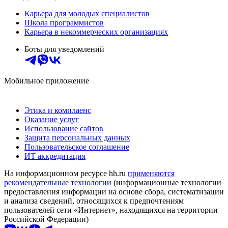
Карьера для молодых специалистов
Школа программистов
Карьера в некоммерческих организациях
Боты для уведомлений
Мобильное приложение
Этика и комплаенс
Оказание услуг
Использование сайтов
Защита персональных данных
Пользовательское соглашение
ИТ аккредитация
На информационном ресурсе hh.ru
применяются
рекомендательные технологии
(информационные технологии
предоставления информации на основе сбора, систематизации
и анализа сведений, относящихся к предпочтениям
пользователей сети «Интернет», находящихся на территории
Российской Федерации)