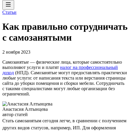
Статьи
Как правильно сотрудничать
с самозанятыми
2 ноября 2023
Самозанятые — физические лица, которые самостоятельно
выполняют услуги и платят
налог на профессиональный
доход
(НПД). Самозанятые могут предоставлять практически
любые услуги: от написания текста или верстания страницы
сайта до уборки помещения и сборки мебели. Сотрудничать
с такими специалистами могут любые организации без
ограничений.
Анастасия Алтынцева
автор статей
Стать самозанятым сегодня легче, в сравнении с получением
других видов статусов, например, ИП. Для оформления