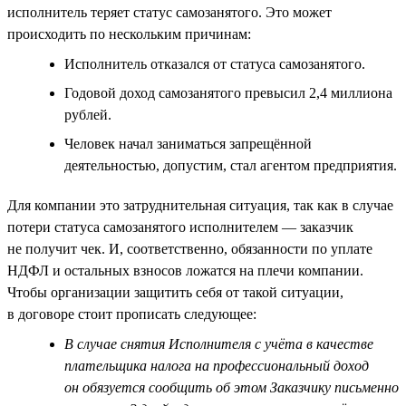
исполнитель теряет статус самозанятого. Это может
происходить по нескольким причинам:
Исполнитель отказался от статуса самозанятого.
Годовой доход самозанятого превысил 2,4 миллиона
рублей.
Человек начал заниматься запрещённой
деятельностью, допустим, стал агентом предприятия.
Для компании это затруднительная ситуация, так как в случае
потери статуса самозанятого исполнителем — заказчик
не получит чек. И, соответственно, обязанности по уплате
НДФЛ и остальных взносов ложатся на плечи компании.
Чтобы организации защитить себя от такой ситуации,
в договоре стоит прописать следующее:
В случае снятия Исполнителя с учёта в качестве
плательщика налога на профессиональный доход
он обязуется сообщить об этом Заказчику письменно