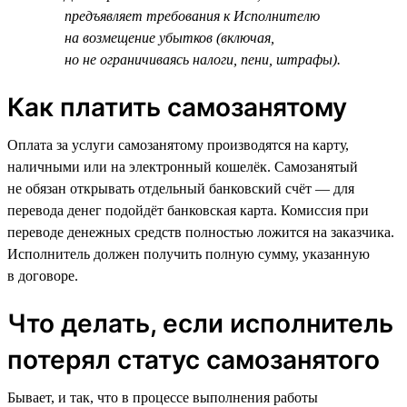
предъявляет требования к Исполнителю
на возмещение убытков (включая,
но не ограничиваясь налоги, пени, штрафы).
Как платить самозанятому
Оплата за услуги самозанятому производятся на карту,
наличными или на электронный кошелёк. Самозанятый
не обязан открывать отдельный банковский счёт — для
перевода денег подойдёт банковская карта. Комиссия при
переводе денежных средств полностью ложится на заказчика.
Исполнитель должен получить полную сумму, указанную
в договоре.
Что делать, если исполнитель
потерял статус самозанятого
Бывает, и так, что в процессе выполнения работы