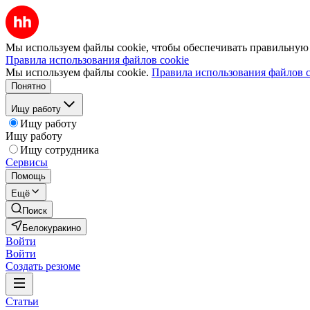
Мы используем файлы cookie, чтобы обеспечивать правильную р
Правила использования файлов cookie
Мы используем файлы cookie.
Правила использования файлов c
Понятно
Ищу работу
Ищу работу
Ищу работу
Ищу сотрудника
Сервисы
Помощь
Ещё
Поиск
Белокуракино
Войти
Войти
Создать резюме
Статьи