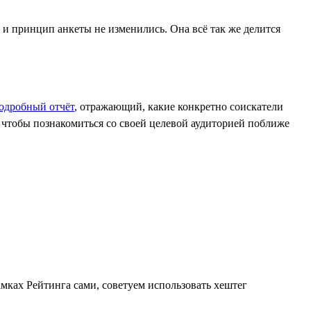
и принцип анкеты не изменились. Она всё так же делится
одробный отчёт
, отражающий, какие конкретно соискатели
, чтобы познакомиться со своей целевой аудиторией поближе
мках Рейтинга сами, советуем использовать хештег