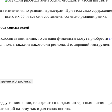
ть изменения по разным параметрам. При этом само содержание 
 всего их 55, и все они составлены согласно реалиям рынка.
оса соискателей
 голосов за компанию, то сегодня финалисты могут приобрести
п
т, пол, а также из какого они региона. Это хороший инструмент
утреннего опросника.
т другие компании, или делиться каждым интересным шагом в ра
ликаций на тему, так и для своих постов.