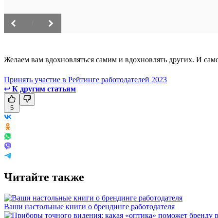
/
Желаем вам вдохновляться самим и вдохновлять других. И самое
Принять участие в Рейтинге работодателей 2023
↩
К другим статьям
5
Читайте также
Ваши настольные книги о брендинге работодателя