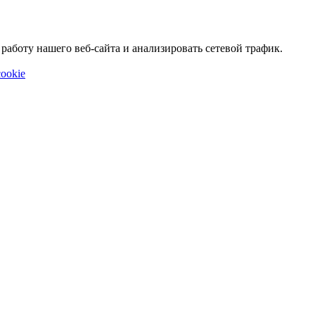
аботу нашего веб-сайта и анализировать сетевой трафик.
ookie