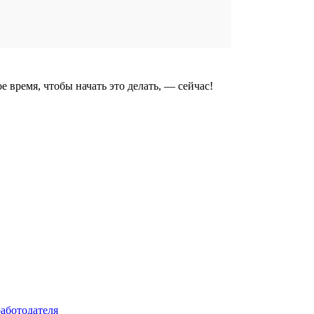
 время, чтобы начать это делать, — сейчас!