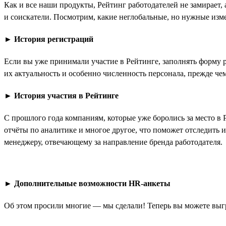
Как и все наши продукты, Рейтинг работодателей не замирает,
и соискатели. Посмотрим, какие неглобальные, но нужные изме
►
История регистраций
Если вы уже принимали участие в Рейтинге, заполнять форму 
их актуальность и особенно численность персонала, прежде чем
►
История участия в Рейтинге
С прошлого года компаниям, которые уже боролись за место в 
отчёты по аналитике и многое другое, что поможет отследить 
менеджеру, отвечающему за направление бренда работодателя.
►
Дополнительные возможности HR-анкеты
Об этом просили многие — мы сделали! Теперь вы можете выгр