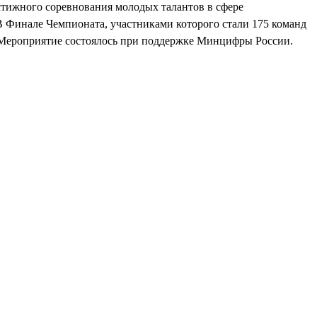
стижного соревнования молодых талантов в сфере
Финале Чемпионата, участниками которого стали 175 команд
я. Мероприятие состоялось при поддержке Минцифры России.