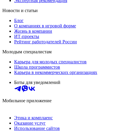
Экспертная рекомендация
Новости и статьи
Блог
О компаниях в игровой форме
Жизнь в компании
ИТ-проекты
Рейтинг работодателей России
Молодым специалистам
Карьера для молодых специалистов
Школа программистов
Карьера в некоммерческих организациях
Боты для уведомлений
Мобильное приложение
Этика и комплаенс
Оказание услуг
Использование сайтов