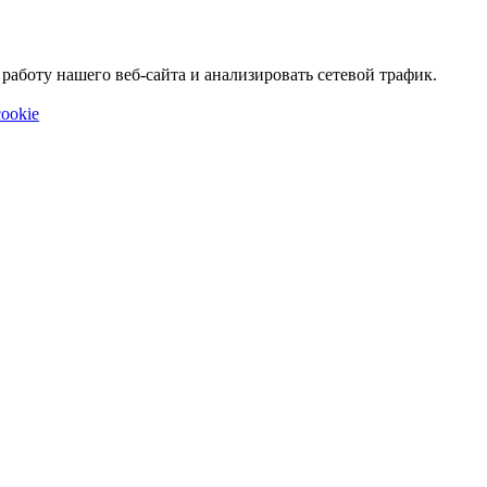
аботу нашего веб-сайта и анализировать сетевой трафик.
ookie