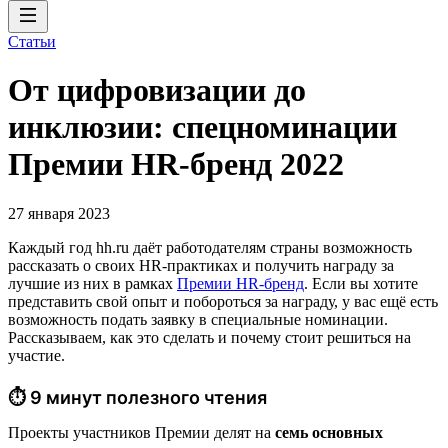
Статьи
От цифровизации до
инклюзии: спецноминации
Премии HR-бренд 2022
27 января 2023
Каждый год hh.ru даёт работодателям страны возможность
рассказать о своих HR-практиках и получить награду за
лучшие из них в рамках
Премии HR-бренд
. Если вы хотите
представить свой опыт и побороться за награду, у вас ещё есть
возможность подать заявку в специальные номинации.
Рассказываем, как это сделать и почему стоит решиться на
участие.
⏱ 9 минут полезного чтения
Проекты участников Премии делят на
семь основных