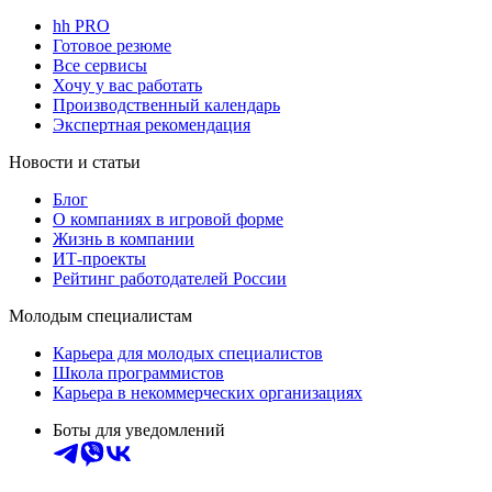
hh PRO
Готовое резюме
Все сервисы
Хочу у вас работать
Производственный календарь
Экспертная рекомендация
Новости и статьи
Блог
О компаниях в игровой форме
Жизнь в компании
ИТ-проекты
Рейтинг работодателей России
Молодым специалистам
Карьера для молодых специалистов
Школа программистов
Карьера в некоммерческих организациях
Боты для уведомлений