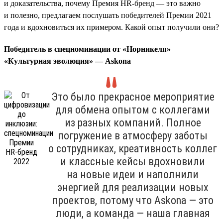
и доказательства, почему Премия HR-бренд — это важно
и полезно, предлагаем послушать победителей Премии 2021
года и вдохновиться их примером. Какой опыт получили они?
Победитель в спецноминации от «Норникеля»
«Культурная эволюция» — Askona
Это было прекрасное мероприятие
для обмена опытом с коллегами
из разных компаний. Полное
погружение в атмосферу заботы
о сотрудниках, креативность коллег
и классные кейсы вдохновили
на новые идеи и наполнили
энергией для реализации новых
проектов, потому что Askona — это
люди, а команда — наша главная