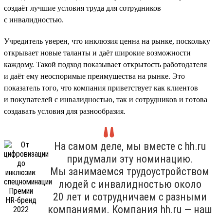
создаёт лучшие условия труда для сотрудников
с инвалидностью.
Учредитель уверен, что инклюзия ценна на рынке, поскольку
открывает новые таланты и даёт широкие возможности
каждому. Такой подход показывает открытость работодателя
и даёт ему неоспоримые преимущества на рынке. Это
показатель того, что компания приветствует как клиентов
и покупателей с инвалидностью, так и сотрудников и готова
создавать условия для разнообразия.
На самом деле, мы вместе с hh.ru
придумали эту номинацию.
Мы занимаемся трудоустройством
людей с инвалидностью около
20 лет и сотрудничаем с разными
компаниями. Компания hh.ru — наш