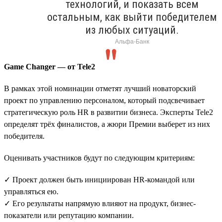
технологий, и показать всем
остальным, как выйти победителем
из любых ситуаций.
Альфа-Банк
Game Changer — от Tele2
В рамках этой номинации отметят лучший новаторский
проект по управлению персоналом, который подсвечивает
стратегическую роль HR в развитии бизнеса. Эксперты Tele2
определят трёх финалистов, а жюри Премии выберет из них
победителя.
Оценивать участников будут по следующим критериям:
✓ Проект должен быть инициирован HR-командой или
управляться ею.
✓ Его результаты напрямую влияют на продукт, бизнес-
показатели или репутацию компании.