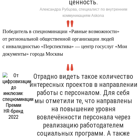
ценность.
Александра Рубцова, специалист по внутренним
коммуникациям Askona
Победитель в спецноминации «Равные возможности»
от региональной общественной организации людей
с инвалидностью «Перспектива» — центр госуслуг «Мои
документы» города Москвы
Отрадно видеть такое количество
интересных проектов в направлении
работы с персоналом. Для себя
мы отметили те, что направлены
на повышение уровня
вовлечённости персонала через
реализацию работодателем
социальных программ. А также