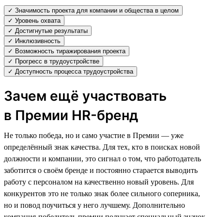
✓ Значимость проекта для компании и общества в целом
✓ Уровень охвата
✓ Достигнутые результаты
✓ Инклюзивность
✓ Возможность тиражирования проекта
✓ Прогресс в трудоустройстве
✓ Доступность процесса трудоустройства
Зачем ещё участвовать
в Премии HR-бренд
Не только победа, но и само участие в Премии — уже
определённый знак качества. Для тех, кто в поисках новой
должности и компании, это сигнал о том, что работодатель
заботится о своём бренде и постоянно старается выводить
работу с персоналом на качественно новый уровень. Для
конкурентов это не только знак более сильного соперника,
но и повод поучиться у него лучшему. Дополнительно
компания-победитель премии получает специальный значок