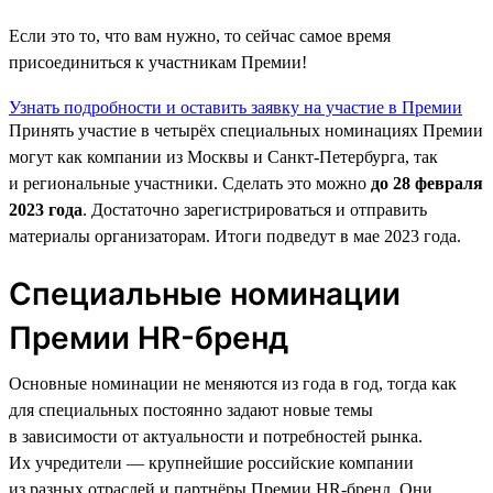
Если это то, что вам нужно, то сейчас самое время
присоединиться к участникам Премии!
Узнать подробности и оставить заявку на участие в Премии
Принять участие в четырёх специальных номинациях Премии
могут как компании из Москвы и Санкт-Петербурга, так
и региональные участники. Сделать это можно
до 28 февраля
2023 года
. Достаточно зарегистрироваться и отправить
материалы организаторам. Итоги подведут в мае 2023 года.
Специальные номинации
Премии HR-бренд
Основные номинации не меняются из года в год, тогда как
для специальных постоянно задают новые темы
в зависимости от актуальности и потребностей рынка.
Их учредители — крупнейшие российские компании
из разных отраслей и партнёры Премии HR-бренд. Они