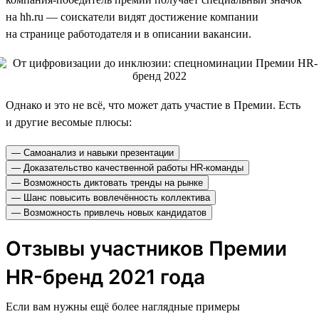
на hh.ru — соискатели видят достижение компании
на странице работодателя и в описании вакансии.
Однако и это не всё, что может дать участие в Премии. Есть
и другие весомые плюсы:
— Самоанализ и навыки презентации
— Доказательство качественной работы HR-команды
— Возможность диктовать тренды на рынке
— Шанс повысить вовлечённость коллектива
— Возможность привлечь новых кандидатов
Отзывы участников Премии
HR-бренд 2021 года
Если вам нужны ещё более наглядные примеры