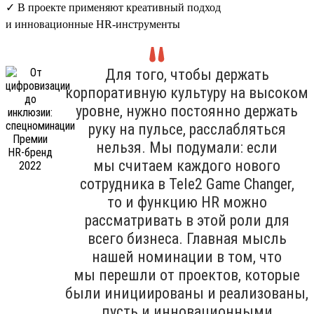
✓ В проекте применяют креативный подход
и инновационные HR-инструменты
Для того, чтобы держать
корпоративную культуру на высоком
уровне, нужно постоянно держать
руку на пульсе, расслабляться
нельзя. Мы подумали: если
мы считаем каждого нового
сотрудника в Tele2 Game Changer,
то и функцию HR можно
рассматривать в этой роли для
всего бизнеса. Главная мысль
нашей номинации в том, что
мы перешли от проектов, которые
были инициированы и реализованы,
пусть и инновационными