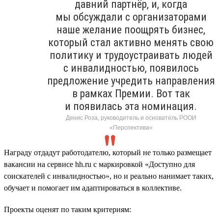
давний партнёр, и, когда
мы обсуждали с организаторами
наше желание поощрять бизнес,
который стал активно менять свою
политику и трудоустраивать людей
с инвалидностью, появилось
предложение учредить направления
в рамках Премии. Вот так
и появилась эта номинация.
Денис Роза, руководитель и основатель РООИ
«Перспектива»
Награду отдадут работодателю, который не только размещает
вакансии на сервисе hh.ru с маркировкой «Доступно для
соискателей с инвалидностью», но и реально нанимает таких,
обучает и помогает им адаптироваться в коллективе.
Проекты оценят по таким критериям: