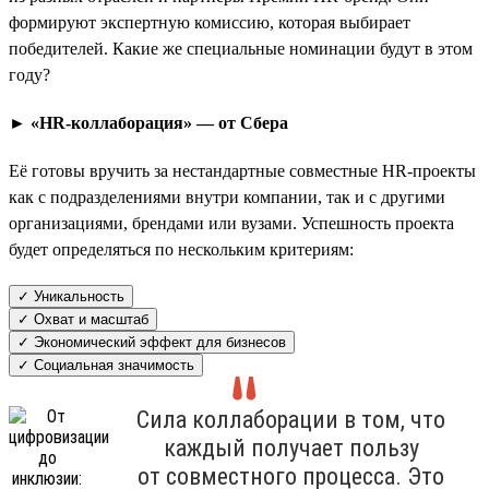
формируют экспертную комиссию, которая выбирает
победителей. Какие же специальные номинации будут в этом
году?
► «HR-коллаборация» — от Сбера
Её готовы вручить за нестандартные совместные HR-проекты
как с подразделениями внутри компании, так и с другими
организациями, брендами или вузами. Успешность проекта
будет определяться по нескольким критериям:
✓ Уникальность
✓ Охват и масштаб
✓ Экономический эффект для бизнесов
✓ Социальная значимость
Сила коллаборации в том, что
каждый получает пользу
от совместного процесса. Это