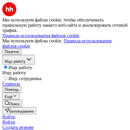
Мы используем файлы cookie, чтобы обеспечивать
правильную работу нашего веб-сайта и анализировать сетевой
трафик.
Правила использования файлов cookie
Мы используем файлы cookie.
Правила использования
файлов cookie
Понятно
Ищу работу
Ищу работу
Ищу работу
Ищу сотрудника
Сервисы
Помощь
Ещё
Поиск
Белокуракино
Войти
Войти
Создать резюме