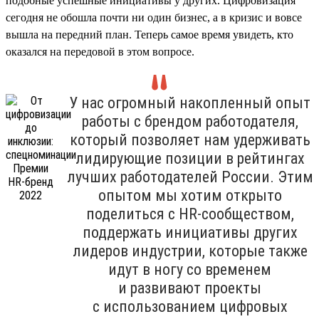
подобные успешные инициативы у других. Цифровизация
сегодня не обошла почти ни один бизнес, а в кризис и вовсе
вышла на передний план. Теперь самое время увидеть, кто
оказался на передовой в этом вопросе.
У нас огромный накопленный опыт
работы с брендом работодателя,
который позволяет нам удерживать
лидирующие позиции в рейтингах
лучших работодателей России. Этим
опытом мы хотим открыто
поделиться с HR-сообществом,
поддержать инициативы других
лидеров индустрии, которые также
идут в ногу со временем
и развивают проекты
с использованием цифровых