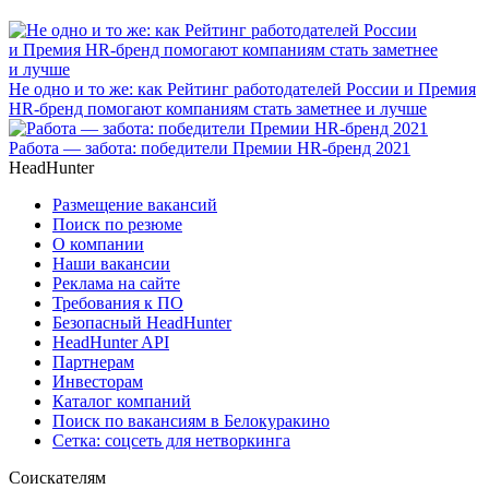
Не одно и то же: как Рейтинг работодателей России и Премия
HR-бренд помогают компаниям стать заметнее и лучше
Работа — забота: победители Премии HR-бренд 2021
HeadHunter
Размещение вакансий
Поиск по резюме
О компании
Наши вакансии
Реклама на сайте
Требования к ПО
Безопасный HeadHunter
HeadHunter API
Партнерам
Инвесторам
Каталог компаний
Поиск по вакансиям в Белокуракино
Сетка: соцсеть для нетворкинга
Соискателям