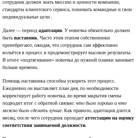
сотрудник должен знать миссию и ценности компании,
стандарты клиентского сервиса, понимать командные и свои
индивидуальные цели .
Далее — период
адаптации
. У новичка обязательно должен
быть
наставник
. Часто этим этапом собственники
пренебрегают, ожидая, что сотрудник сам эффективно
вольётся в процесс и продемонстрирует высокие результаты.
В итоге «подтягивание» новичка до нужной планки занимает
больше времени.
Помощь наставника способна ускорить этот процесс.
Ежедневно он выставляет план дня, по необходимости
корректирует работу новичка, во время закрытия смены
подводит итог с обратной связью:
что было хорошо и что
можно было сделать лучше
. Как правило, адаптация длится
месяц, после чего сотрудник проходит
аттестацию на оценку
соответствия занимаемой должности
.