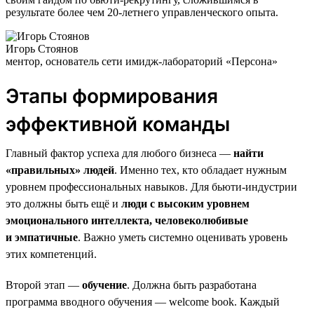
результате более чем 20-летнего управленческого опыта.
Игорь Стоянов
ментор, основатель сети имидж-лабораторий «Персона»
Этапы формирования
эффективной команды
Главный фактор успеха для любого бизнеса —
найти
«правильных» людей
. Именно тех, кто обладает нужным
уровнем профессиональных навыков. Для бьюти-индустрии
это должны быть ещё и
люди с высоким уровнем
эмоционального интеллекта, человеколюбивые
и эмпатичные
. Важно уметь системно оценивать уровень
этих компетенций.
Второй этап —
обучение
. Должна быть разработана
программа вводного обучения — welcome book. Каждый