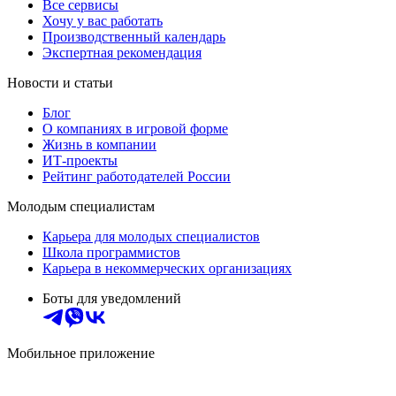
Все сервисы
Хочу у вас работать
Производственный календарь
Экспертная рекомендация
Новости и статьи
Блог
О компаниях в игровой форме
Жизнь в компании
ИТ-проекты
Рейтинг работодателей России
Молодым специалистам
Карьера для молодых специалистов
Школа программистов
Карьера в некоммерческих организациях
Боты для уведомлений
Мобильное приложение