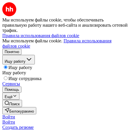
Мы используем файлы cookie, чтобы обеспечивать
правильную работу нашего веб-сайта и анализировать сетевой
трафик.
Правила использования файлов cookie
Мы используем файлы cookie.
Правила использования
файлов cookie
Понятно
Ищу работу
Ищу работу
Ищу работу
Ищу сотрудника
Сервисы
Помощь
Ещё
Поиск
Белокуракино
Войти
Войти
Создать резюме