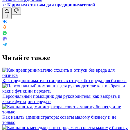
↩
К другим статьям для предпринимателей
1
Читайте также
Как предпринимателю сходить в отпуск без вреда для бизнеса
Персональный помощник для руководителя: как выбрать и
какие функции передать
Как нанять администратора: советы малому бизнесу и не
только