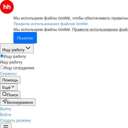
Мы используем файлы cookie, чтобы обеспечивать правильн
Правила использования файлов cookie
Мы используем файлы cookie.
Правила использования файл
Понятно
Ищу работу
Ищу работу
Ищу работу
Ищу сотрудника
Сервисы
Помощь
Ещё
Поиск
Белокуракино
Войти
Войти
Создать резюме