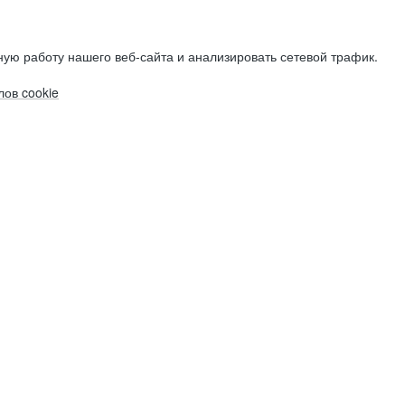
ую работу нашего веб-сайта и анализировать сетевой трафик.
ов cookie