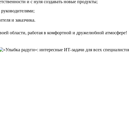
тственности и с нуля создавать новые продукты;
 руководителями;
теля и заказчика.
своей области, работая в комфортной и дружелюбной атмосфере!