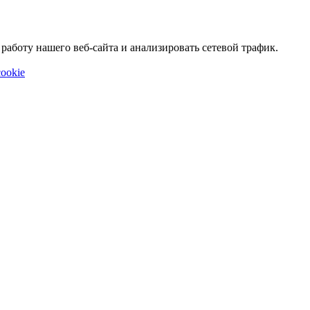
аботу нашего веб-сайта и анализировать сетевой трафик.
ookie