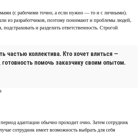
мами (с рабочими точно, а если нужно — то и с личными).
ли из разработчиков, поэтому понимают и проблемы людей,
, подстраховать и разделить ответственность. Строгой
ь частью коллектива. Кто хочет влиться —
, готовность помочь заказчику своим опытом.
, период адаптации обычно проходит очно. Затем сотрудник
случае сотрудник имеет возможность выбрать для себя