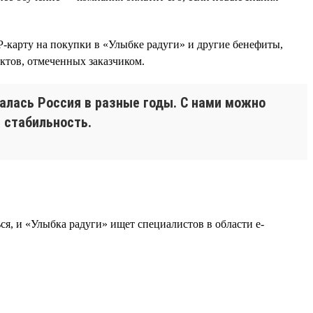
-карту на покупки в «Улыбке радуги» и другие бенефиты,
тов, отмеченных заказчиком.
алась Россия в разные годы. С нами можно
 стабильность.
я, и «Улыбка радуги» ищет специалистов в области e-