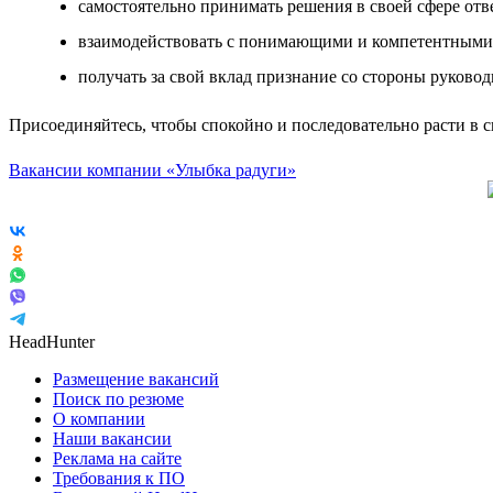
самостоятельно принимать решения в своей сфере отве
взаимодействовать с понимающими и компетентными
получать за свой вклад признание со стороны руководи
Присоединяйтесь, чтобы спокойно и последовательно расти в 
Вакансии компании «Улыбка радуги»
HeadHunter
Размещение вакансий
Поиск по резюме
О компании
Наши вакансии
Реклама на сайте
Требования к ПО