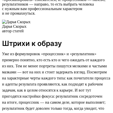
результатников — направо, то есть выбрать человека
с нужным вам профессиональным характером
и не промахнуться.
Дарья Скорых
автор статей
Штрихи к образу
Уже из формулировок «процессник» и «результатник»
примерно понятно, кто есть кто и чего ожидать от каждого
из них. Тем не менее портреты пишутся мелкими и частыми
мазками — вот на них и стоит задержать взгляд. Посмотрим
на характерные черты каждого типа: как почитатели процесса
и адепты результата проявляются, как подходят к рабочим
задачам, как в целом относятся к карьере. И вот тут
пригодятся настройки фокуса: результатник сосредоточен
на итоге, процессник — на самом деле, которое выполняет;
результатник будет доволен только тогда, когда увидит, что