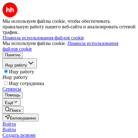
Мы используем файлы cookie, чтобы обеспечивать
правильную работу нашего веб-сайта и анализировать сетевой
трафик.
Правила использования файлов cookie
Мы используем файлы cookie.
Правила использования
файлов cookie
Понятно
Ищу работу
Ищу работу
Ищу работу
Ищу сотрудника
Сервисы
Помощь
Ещё
Поиск
Белокуракино
Войти
Войти
Создать резюме