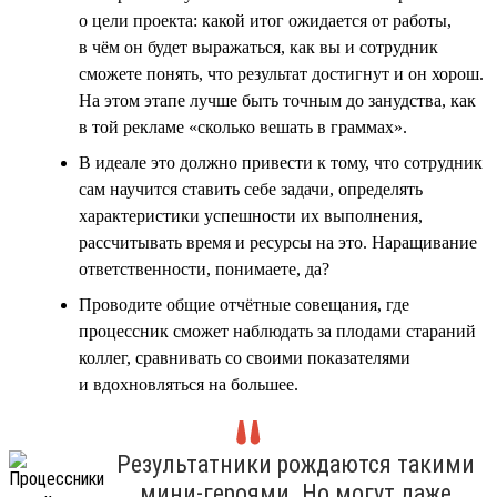
о цели проекта: какой итог ожидается от работы,
в чём он будет выражаться, как вы и сотрудник
сможете понять, что результат достигнут и он хорош.
На этом этапе лучше быть точным до занудства, как
в той рекламе «сколько вешать в граммах».
В идеале это должно привести к тому, что сотрудник
сам научится ставить себе задачи, определять
характеристики успешности их выполнения,
рассчитывать время и ресурсы на это. Наращивание
ответственности, понимаете, да?
Проводите общие отчётные совещания, где
процессник сможет наблюдать за плодами стараний
коллег, сравнивать со своими показателями
и вдохновляться на большее.
Результатники рождаются такими
мини-героями. Но могут даже