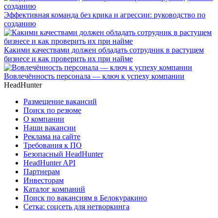
Эффективная команда без крика и агрессии: руководство по
созданию
Какими качествами должен обладать сотрудник в растущем
бизнесе и как проверить их при найме
Вовлечённость персонала — ключ к успеху компании
HeadHunter
Размещение вакансий
Поиск по резюме
О компании
Наши вакансии
Реклама на сайте
Требования к ПО
Безопасный HeadHunter
HeadHunter API
Партнерам
Инвесторам
Каталог компаний
Поиск по вакансиям в Белокуракино
Сетка: соцсеть для нетворкинга