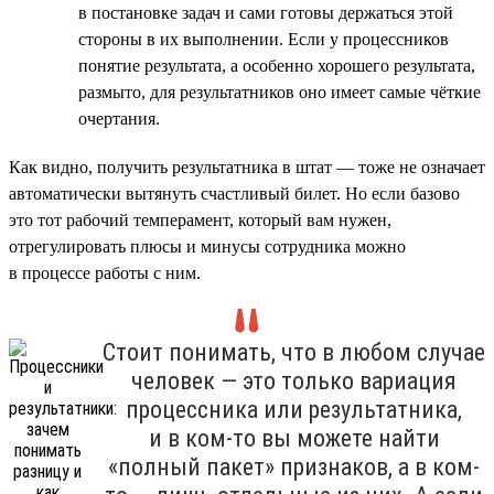
в постановке задач и сами готовы держаться этой
стороны в их выполнении. Если у процессников
понятие результата, а особенно хорошего результата,
размыто, для результатников оно имеет самые чёткие
очертания.
Как видно, получить результатника в штат — тоже не означает
автоматически вытянуть счастливый билет. Но если базово
это тот рабочий темперамент, который вам нужен,
отрегулировать плюсы и минусы сотрудника можно
в процессе работы с ним.
Стоит понимать, что в любом случае
человек — это только вариация
процессника или результатника,
и в ком-то вы можете найти
«полный пакет» признаков, а в ком-