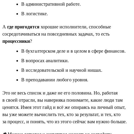
В административной работе.
В логистике.
А
где пригодятся
хорошие исполнители, способные
сосредотачиваться на повседневных задачах, то есть
процессники
?
В бухгалтерском деле и в целом в сфере финансов.
В вопросах аналитики.
В исследовательской и научной нишах.
В преподавании любого уровня.
Это не весь список и даже не его половина. Но, работая
в своей отрасли, вы наверняка понимаете, какие люди там
ценятся. Имея этот гайд и всё же опираясь на личный опыт,
вы уже можете вычислить тех, кто за результат, и тех, кто
за процесс, и понять, что из этого сейчас вам нужно больше.