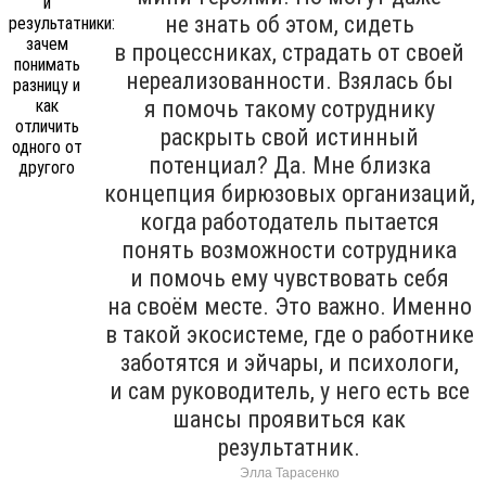
не знать об этом, сидеть
в процессниках, страдать от своей
нереализованности. Взялась бы
я помочь такому сотруднику
раскрыть свой истинный
потенциал? Да. Мне близка
концепция бирюзовых организаций,
когда работодатель пытается
понять возможности сотрудника
и помочь ему чувствовать себя
на своём месте. Это важно. Именно
в такой экосистеме, где о работнике
заботятся и эйчары, и психологи,
и сам руководитель, у него есть все
шансы проявиться как
результатник.
Элла Тарасенко