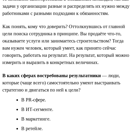
задачи у организации разные и распределять их нужно между
работниками с разными подходами к обязанностям.
Как понять, кому что доверить? Оттолкнувшись от главной
цели поиска сотрудника в принципе. Вы продаёте что-то,
оказываете услуги или занимаетесь строительством? Тогда
вам нужен человек, который умеет, как принято сейчас
говорить, работать на результат. На результат, который можно
измерить и выразить в конкретных величинах.
В каких сферах востребованы результатники
— люди,
которые (чаще всего) самостоятельно умеют выстраивать
стратегию и двигаться по ней к цели?
В PR-сфере.
В ИТ-сегменте.
В маркетинге.
В ретейле.