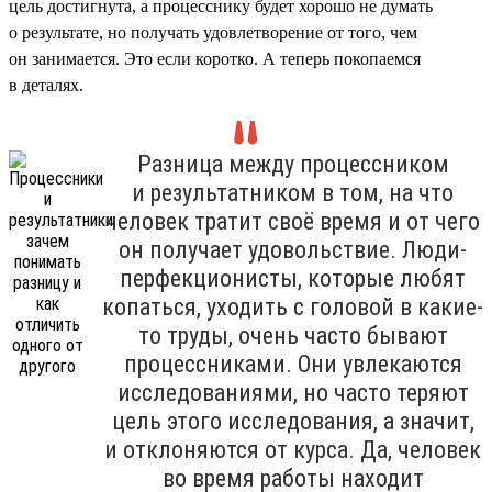
цель достигнута, а процесснику будет хорошо не думать
о результате, но получать удовлетворение от того, чем
он занимается. Это если коротко. А теперь покопаемся
в деталях.
Разница между процессником
и результатником в том, на что
человек тратит своё время и от чего
он получает удовольствие. Люди-
перфекционисты, которые любят
копаться, уходить с головой в какие-
то труды, очень часто бывают
процессниками. Они увлекаются
исследованиями, но часто теряют
цель этого исследования, а значит,
и отклоняются от курса. Да, человек
во время работы находит