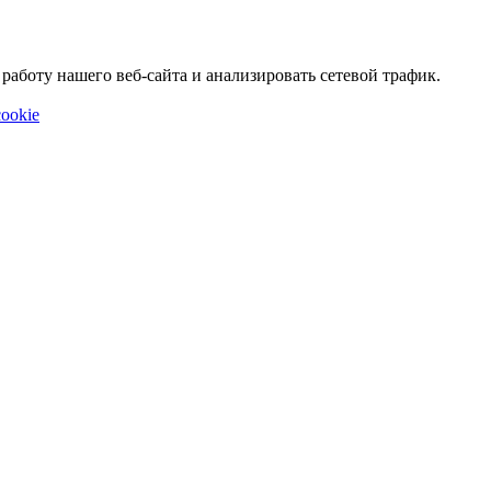
аботу нашего веб-сайта и анализировать сетевой трафик.
ookie