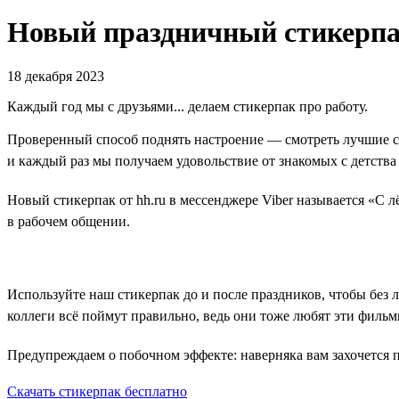
Новый праздничный стикерпак
18 декабря 2023
Каждый год мы с друзьями... делаем стикерпак про работу.
Проверенный способ поднять настроение — смотреть лучшие с
и каждый раз мы получаем удовольствие от знакомых с детства
Новый стикерпак от hh.ru в мессенджере Viber называется «С л
в рабочем общении.
Используйте наш стикерпак до и после праздников, чтобы без 
коллеги всё поймут правильно, ведь они тоже любят эти фильм
Предупреждаем о побочном эффекте: наверняка вам захочется п
Скачать стикерпак бесплатно