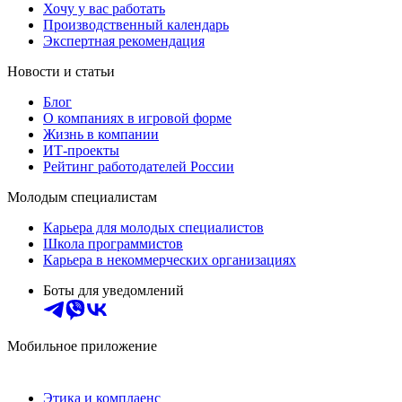
Хочу у вас работать
Производственный календарь
Экспертная рекомендация
Новости и статьи
Блог
О компаниях в игровой форме
Жизнь в компании
ИТ-проекты
Рейтинг работодателей России
Молодым специалистам
Карьера для молодых специалистов
Школа программистов
Карьера в некоммерческих организациях
Боты для уведомлений
Мобильное приложение
Этика и комплаенс