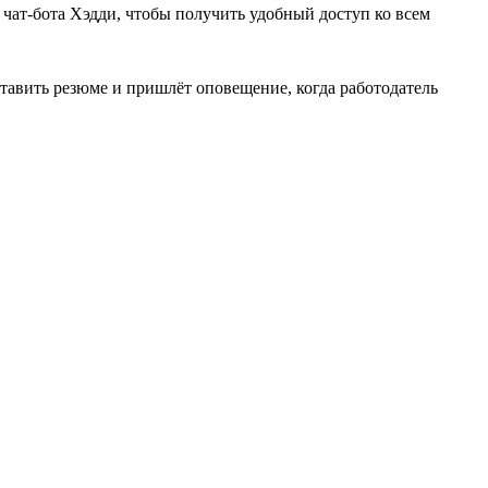
е чат-бота Хэдди, чтобы получить удобный доступ ко всем
тавить резюме и пришлёт оповещение, когда работодатель