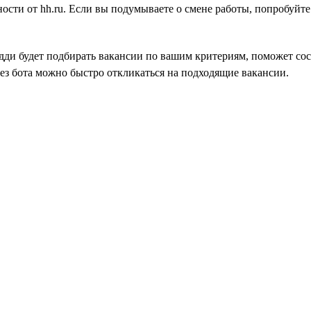
вности от hh.ru. Если вы подумываете о смене работы, попробуйт
дди будет подбирать вакансии по вашим критериям, поможет сос
ез бота можно быстро откликаться на подходящие вакансии.