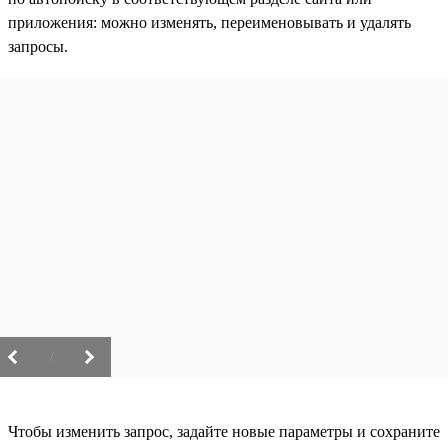
приложения: можно изменять, переименовывать и удалять
запросы.
/
Чтобы изменить запрос, задайте новые параметры и сохраните