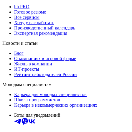
hh PRO
Готовое резюме
Все сервисы
Хочу у вас работать
Производственный календарь
Экспертная рекомендация
Новости и статьи
Блог
О компаниях в игровой форме
Жизнь в компании
ИТ-проекты
Рейтинг работодателей России
Молодым специалистам
Карьера для молодых специалистов
Школа программистов
Карьера в некоммерческих организациях
Боты для уведомлений