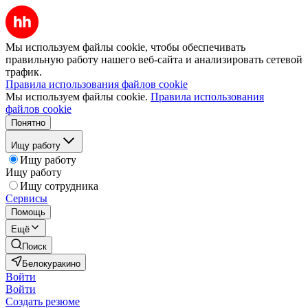
Мы используем файлы cookie, чтобы обеспечивать
правильную работу нашего веб-сайта и анализировать сетевой
трафик.
Правила использования файлов cookie
Мы используем файлы cookie.
Правила использования
файлов cookie
Понятно
Ищу работу
Ищу работу
Ищу работу
Ищу сотрудника
Сервисы
Помощь
Ещё
Поиск
Белокуракино
Войти
Войти
Создать резюме