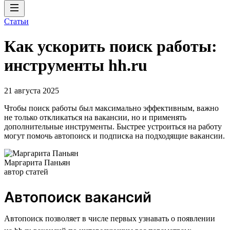
Статьи
Как ускорить поиск работы:
инструменты hh.ru
21 августа 2025
Чтобы поиск работы был максимально эффективным, важно
не только откликаться на вакансии, но и применять
дополнительные инструменты. Быстрее устроиться на работу
могут помочь автопоиск и подписка на подходящие вакансии.
Маргарита Паньян
автор статей
Автопоиск вакансий
Автопоиск позволяет в числе первых узнавать о появлении