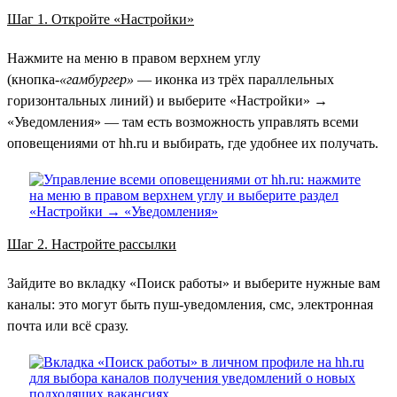
Шаг 1. Откройте «Настройки»
Нажмите на меню в правом верхнем углу
(кнопка-
«гамбургер»
— иконка из трёх параллельных
горизонтальных линий) и выберите «Настройки» →
«Уведомления» — там есть возможность управлять всеми
оповещениями от hh.ru и выбирать, где удобнее их получать.
Шаг 2. Настройте рассылки
Зайдите во вкладку «Поиск работы» и выберите нужные вам
каналы: это могут быть пуш-уведомления, смс, электронная
почта или всё сразу.