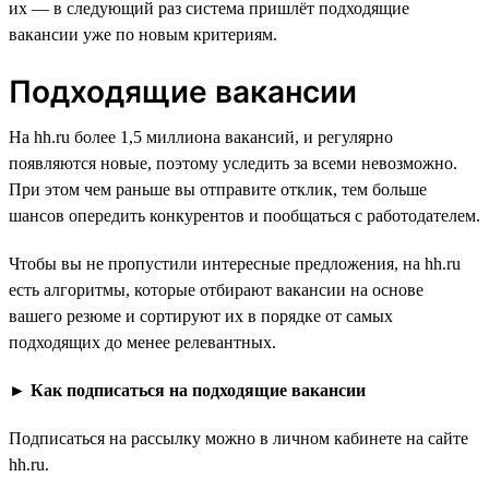
их — в следующий раз система пришлёт подходящие
вакансии уже по новым критериям.
Подходящие вакансии
На hh.ru более 1,5 миллиона вакансий, и регулярно
появляются новые, поэтому уследить за всеми невозможно.
При этом чем раньше вы отправите отклик, тем больше
шансов опередить конкурентов и пообщаться с работодателем.
Чтобы вы не пропустили интересные предложения, на hh.ru
есть алгоритмы, которые отбирают вакансии на основе
вашего резюме и сортируют их в порядке от самых
подходящих до менее релевантных.
►
Как подписаться на подходящие вакансии
Подписаться на рассылку можно в личном кабинете на сайте
hh.ru.