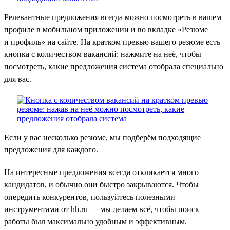
Релевантные предложения всегда можно посмотреть в вашем
профиле в мобильном приложении и во вкладке «Резюме
и профиль» на сайте. На кратком превью вашего резюме есть
кнопка с количеством вакансий: нажмите на неё, чтобы
посмотреть, какие предложения система отобрала специально
для вас.
Если у вас несколько резюме, мы подберём подходящие
предложения для каждого.
На интересные предложения всегда откликается много
кандидатов, и обычно они быстро закрываются. Чтобы
опередить конкурентов, пользуйтесь полезными
инструментами от hh.ru — мы делаем всё, чтобы поиск
работы был максимально удобным и эффективным.