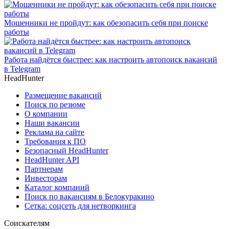
Мошенники не пройдут: как обезопасить себя при поиске
работы
Работа найдётся быстрее: как настроить автопоиск вакансий
в Telegram
HeadHunter
Размещение вакансий
Поиск по резюме
О компании
Наши вакансии
Реклама на сайте
Требования к ПО
Безопасный HeadHunter
HeadHunter API
Партнерам
Инвесторам
Каталог компаний
Поиск по вакансиям в Белокуракино
Сетка: соцсеть для нетворкинга
Соискателям