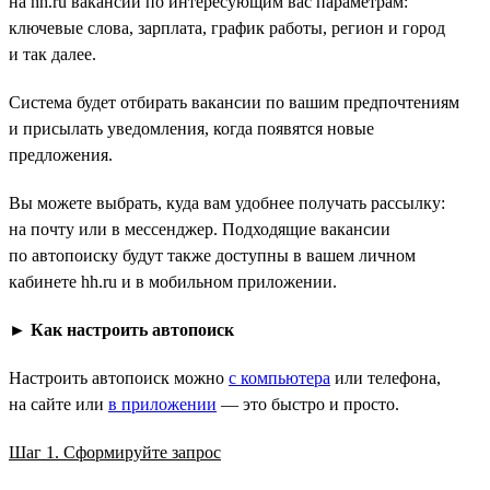
на hh.ru вакансий по интересующим вас параметрам:
ключевые слова, зарплата, график работы, регион и город
и так далее.
Система будет отбирать вакансии по вашим предпочтениям
и присылать уведомления, когда появятся новые
предложения.
Вы можете выбрать, куда вам удобнее получать рассылку:
на почту или в мессенджер. Подходящие вакансии
по автопоиску будут также доступны в вашем личном
кабинете hh.ru и в мобильном приложении.
►
Как настроить автопоиск
Настроить автопоиск можно
с компьютера
или телефона,
на сайте или
в приложении
— это быстро и просто.
Шаг 1. Сформируйте запрос