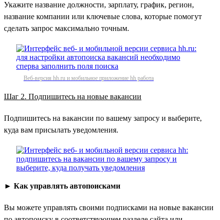
Укажите название должности, зарплату, график, регион,
название компании или ключевые слова, которые помогут
сделать запрос максимально точным.
Веб-версия hh.ru и мобильное приложение hh работа
Шаг 2. Подпишитесь на новые вакансии
Подпишитесь на вакансии по вашему запросу и выберите,
куда вам присылать уведомления.
►
Как управлять автопоисками
Вы можете управлять своими подписками на новые вакансии
по автопоиску в соответствующем разделе сайта или