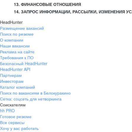
13. ФИНАНСОВЫЕ ОТНОШЕНИЯ
14. ЗАПРОС ИНФОРМАЦИИ, РАССЫЛКИ, ИЗМЕНЕНИЯ У
HeadHunter
Размещение вакансий
Поиск по резюме
О компании
Наши вакансии
Реклама на сайте
Требования к ПО
Безопасный HeadHunter
HeadHunter API
Партнерам
Инвесторам
Каталог компаний
Поиск по вакансиям в Белокуракино
Сетка: соцсеть для нетворкинга
Соискателям
hh PRO
Готовое резюме
Все сервисы
Хочу у вас работать