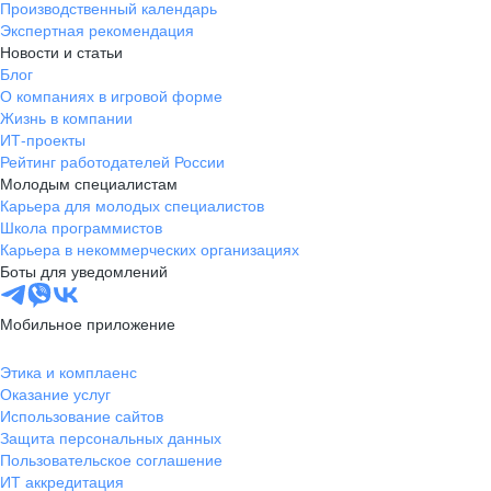
Производственный календарь
Экспертная рекомендация
Новости и статьи
Блог
О компаниях в игровой форме
Жизнь в компании
ИТ-проекты
Рейтинг работодателей России
Молодым специалистам
Карьера для молодых специалистов
Школа программистов
Карьера в некоммерческих организациях
Боты для уведомлений
Мобильное приложение
Этика и комплаенс
Оказание услуг
Использование сайтов
Защита персональных данных
Пользовательское соглашение
ИТ аккредитация