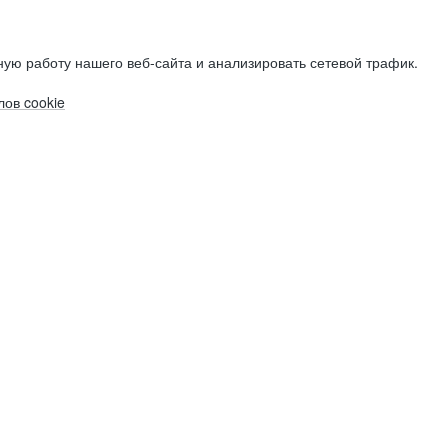
ую работу нашего веб-сайта и анализировать сетевой трафик.
ов cookie