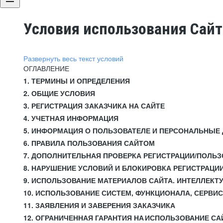
Условия использования Сай
Развернуть весь текст условий
ОГЛАВЛЕНИЕ
1. ТЕРМИНЫ И ОПРЕДЕЛЕНИЯ
2. ОБЩИЕ УСЛОВИЯ
3. РЕГИСТРАЦИЯ ЗАКАЗЧИКА НА САЙТЕ
4. УЧЕТНАЯ ИНФОРМАЦИЯ
5. ИНФОРМАЦИЯ О ПОЛЬЗОВАТЕЛЕ И ПЕРСОНАЛЬНЫЕ
6. ПРАВИЛА ПОЛЬЗОВАНИЯ САЙТОМ
7. ДОПОЛНИТЕЛЬНАЯ ПРОВЕРКА РЕГИСТРАЦИИ/ПОЛЬ
8. НАРУШЕНИЕ УСЛОВИЙ И БЛОКИРОВКА РЕГИСТРАЦИ
9. ИСПОЛЬЗОВАНИЕ МАТЕРИАЛОВ САЙТА. ИНТЕЛЛЕКТ
10. ИСПОЛЬЗОВАНИЕ СИСТЕМ, ФУНКЦИОНАЛА, СЕРВИ
11. ЗАЯВЛЕНИЯ И ЗАВЕРЕНИЯ ЗАКАЗЧИКА
12. ОГРАНИЧЕННАЯ ГАРАНТИЯ НА ИСПОЛЬЗОВАНИЕ СА