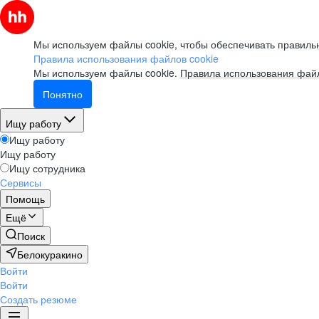
Мы используем файлы cookie, чтобы обеспечивать правильн
Правила использования файлов cookie
Мы используем файлы cookie.
Правила использования файл
Понятно
Ищу работу
Ищу работу
Ищу работу
Ищу сотрудника
Сервисы
Помощь
Ещё
Поиск
Белокуракино
Войти
Войти
Создать резюме