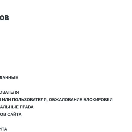
тов
 ДАННЫЕ
ЗОВАТЕЛЯ
И ИЛИ ПОЛЬЗОВАТЕЛЯ, ОБЖАЛОВАНИЕ БЛОКИРОВКИ
УАЛЬНЫЕ ПРАВА
СОВ САЙТА
ЙТА