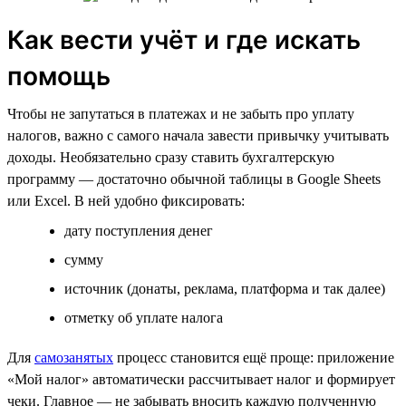
Как вести учёт и где искать
помощь
Чтобы не запутаться в платежах и не забыть про уплату
налогов, важно с самого начала завести привычку учитывать
доходы. Необязательно сразу ставить бухгалтерскую
программу — достаточно обычной таблицы в Google Sheets
или Excel. В ней удобно фиксировать:
дату поступления денег
сумму
источник (донаты, реклама, платформа и так далее)
отметку об уплате налога
Для
самозанятых
процесс становится ещё проще: приложение
«Мой налог» автоматически рассчитывает налог и формирует
чеки. Главное — не забывать вносить каждую полученную