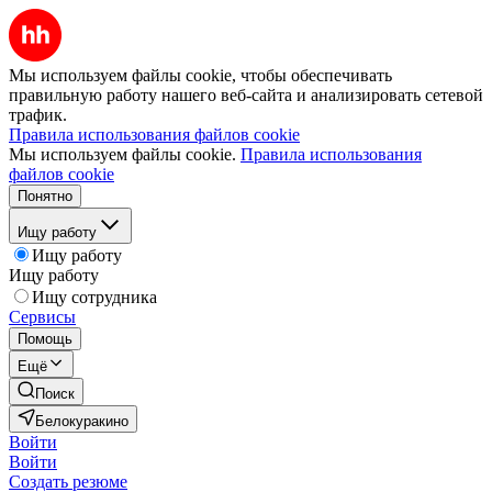
Мы используем файлы cookie, чтобы обеспечивать
правильную работу нашего веб-сайта и анализировать сетевой
трафик.
Правила использования файлов cookie
Мы используем файлы cookie.
Правила использования
файлов cookie
Понятно
Ищу работу
Ищу работу
Ищу работу
Ищу сотрудника
Сервисы
Помощь
Ещё
Поиск
Белокуракино
Войти
Войти
Создать резюме