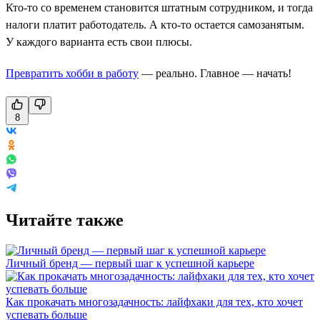
Кто-то со временем становится штатным сотрудником, и тогда
налоги платит работодатель. А кто-то остается самозанятым.
У каждого варианта есть свои плюсы.
Превратить хобби в работу
— реально. Главное — начать!
8
Читайте также
Личный бренд — первый шаг к успешной карьере
Как прокачать многозадачность: лайфхаки для тех, кто хочет
успевать больше