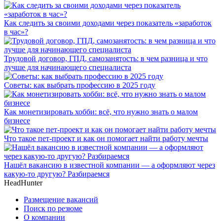
Как следить за своими доходами через показатель «заработок
в час»?
Трудовой договор, ГПД, самозанятость: в чем разница и что
лучше для начинающего специалиста
Советы: как выбрать профессию в 2025 году
Как монетизировать хобби: всё, что нужно знать о малом
бизнесе
Что такое пет-проект и как он помогает найти работу мечты
Нашёл вакансию в известной компании — а оформляют через
какую-то другую? Разбираемся
HeadHunter
Размещение вакансий
Поиск по резюме
О компании