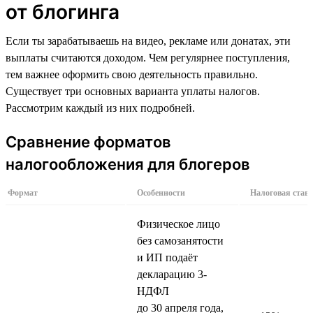
от блогинга
Если ты зарабатываешь на видео, рекламе или донатах, эти
выплаты считаются доходом. Чем регулярнее поступления,
тем важнее оформить свою деятельность правильно.
Существует три основных варианта уплаты налогов.
Рассмотрим каждый из них подробней.
Сравнение форматов
налогообложения для блогеров
Формат
Особенности
Налоговая став
Физическое лицо
без самозанятости
и ИП подаёт
декларацию 3-
НДФЛ
до 30 апреля года,