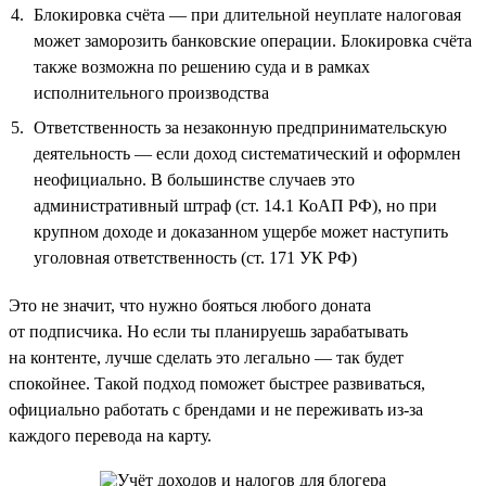
Блокировка счёта — при длительной неуплате налоговая
может заморозить банковские операции. Блокировка счёта
также возможна по решению суда и в рамках
исполнительного производства
Ответственность за незаконную предпринимательскую
деятельность — если доход систематический и оформлен
неофициально. В большинстве случаев это
административный штраф (ст. 14.1 КоАП РФ), но при
крупном доходе и доказанном ущербе может наступить
уголовная ответственность (ст. 171 УК РФ)
Это не значит, что нужно бояться любого доната
от подписчика. Но если ты планируешь зарабатывать
на контенте, лучше сделать это легально — так будет
спокойнее. Такой подход поможет быстрее развиваться,
официально работать с брендами и не переживать из-за
каждого перевода на карту.