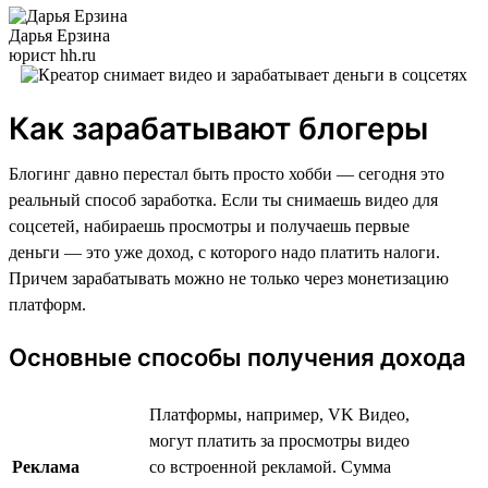
Дарья Ерзина
юрист hh.ru
Как зарабатывают блогеры
Блогинг давно перестал быть просто хобби — сегодня это
реальный способ заработка. Если ты снимаешь видео для
соцсетей, набираешь просмотры и получаешь первые
деньги — это уже доход, с которого надо платить налоги.
Причем зарабатывать можно не только через монетизацию
платформ.
Основные способы получения дохода
Платформы, например, VK Видео,
могут платить за просмотры видео
Реклама
со встроенной рекламой. Сумма