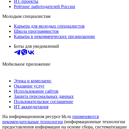
ИТ-проекты
Рейтинг работодателей России
Молодым специалистам
Карьера для молодых специалистов
Школа программистов
Карьера в некоммерческих организациях
Боты для уведомлений
Мобильное приложение
Этика и комплаенс
Оказание услуг
Использование сайтов
Защита персональных данных
Пользовательское соглашение
ИТ аккредитация
На информационном ресурсе hh.ru
применяются
рекомендательные технологии
(информационные технологии
предоставления информации на основе сбора, систематизации