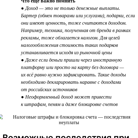
Что ещё важно помнить
● Доход — это не только денежные выплаты.
Бартер (обмен товарами или услугами), подарки, если
они имеют ценность, тоже считаются доходом.
Например, техника, полученная от бренда в рамках
рекламы, тоже облагается налогом. Для целей
налогообложения стоимость таких подарков
устанавливается исходя из рыночной цены
● Даже если деньги пришли через иностранную
платформу или просто на карту без договора —
их всё равно нужно зафиксировать. Такие доходы
необходимо декларировать наравне с доходами
от российских источников
● Неоформленный доход может привести
к штрафам, пеням и даже блокировке счетов
Возможные последствия при