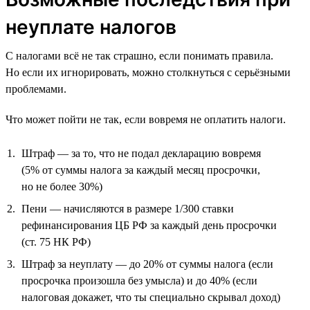
неуплате налогов
С налогами всё не так страшно, если понимать правила.
Но если их игнорировать, можно столкнуться с серьёзными
проблемами.
Что может пойти не так, если вовремя не оплатить налоги.
Штраф — за то, что не подал декларацию вовремя
(5% от суммы налога за каждый месяц просрочки,
но не более 30%)
Пени — начисляются в размере 1/300 ставки
рефинансирования ЦБ РФ за каждый день просрочки
(ст. 75 НК РФ)
Штраф за неуплату — до 20% от суммы налога (если
просрочка произошла без умысла) и до 40% (если
налоговая докажет, что ты специально скрывал доход)