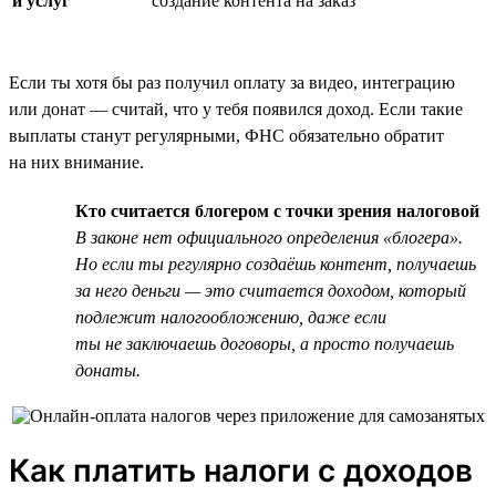
и услуг
создание контента на заказ
Если ты хотя бы раз получил оплату за видео, интеграцию
или донат — считай, что у тебя появился доход. Если такие
выплаты станут регулярными, ФНС обязательно обратит
на них внимание.
Кто считается блогером с точки зрения налоговой
В законе нет официального определения «блогера».
Но если ты регулярно создаёшь контент, получаешь
за него деньги — это считается доходом, который
подлежит налогообложению, даже если
ты не заключаешь договоры, а просто получаешь
донаты.
Как платить налоги с доходов