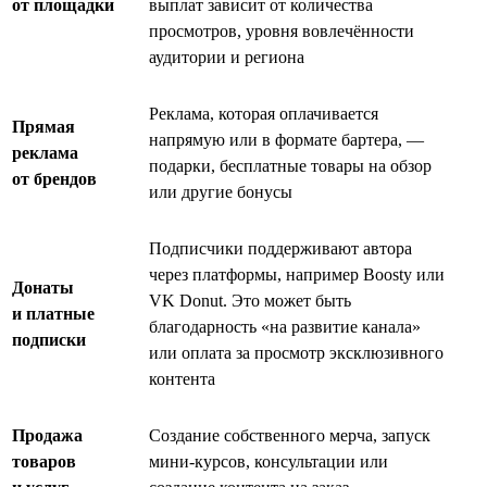
от площадки
выплат зависит от количества
просмотров, уровня вовлечённости
аудитории и региона
Реклама, которая оплачивается
Прямая
напрямую или в формате бартера, —
реклама
подарки, бесплатные товары на обзор
от брендов
или другие бонусы
Подписчики поддерживают автора
через платформы, например Boosty или
Донаты
VK Donut. Это может быть
и платные
благодарность «на развитие канала»
подписки
или оплата за просмотр эксклюзивного
контента
Продажа
Создание собственного мерча, запуск
товаров
мини-курсов, консультации или