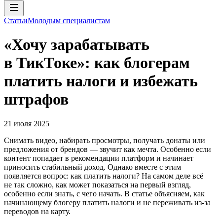
Статьи
Молодым специалистам
«Хочу зарабатывать
в ТикТоке»: как блогерам
платить налоги и избежать
штрафов
21 июля 2025
Снимать видео, набирать просмотры, получать донаты или
предложения от брендов — звучит как мечта. Особенно если
контент попадает в рекомендации платформ и начинает
приносить стабильный доход. Однако вместе с этим
появляется вопрос: как платить налоги? На самом деле всё
не так сложно, как может показаться на первый взгляд,
особенно если знать, с чего начать. В статье объясняем, как
начинающему блогеру платить налоги и не переживать из-за
переводов на карту.