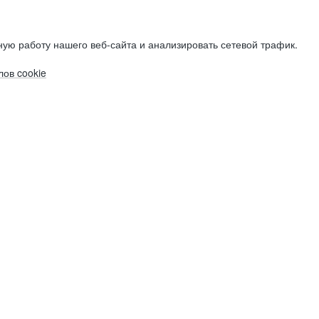
ую работу нашего веб-сайта и анализировать сетевой трафик.
ов cookie