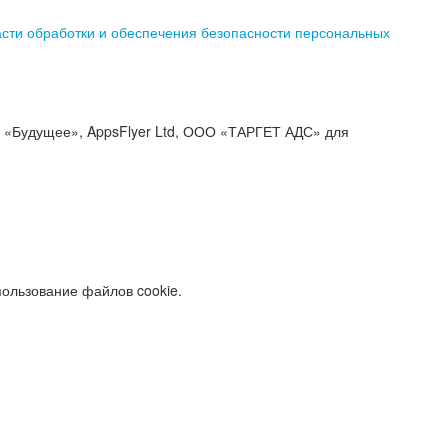
асти обработки и обеспечения безопасности персональных
«Будущее», AppsFlyer Ltd, ООО «ТАРГЕТ АДС» для
пользование файлов cookie.