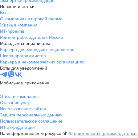
Экспертная рекомендация
Новости и статьи
Блог
О компаниях в игровой форме
Жизнь в компании
ИТ-проекты
Рейтинг работодателей России
Молодым специалистам
Карьера для молодых специалистов
Школа программистов
Карьера в некоммерческих организациях
Боты для уведомлений
Мобильное приложение
Этика и комплаенс
Оказание услуг
Использование сайтов
Защита персональных данных
Пользовательское соглашение
ИТ аккредитация
На информационном ресурсе hh.ru
применяются рекомендательны