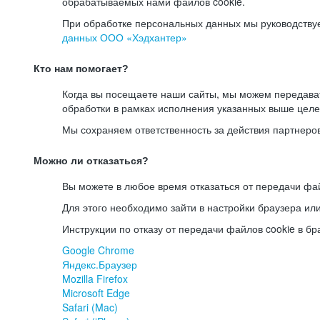
обрабатываемых нами файлов cookie.
При обработке персональных данных мы руководству
данных ООО «Хэдхантер»
Кто нам помогает?
Когда вы посещаете наши сайты, мы можем передав
обработки в рамках исполнения указанных выше целе
Мы сохраняем ответственность за действия партнеро
Можно ли отказаться?
Вы можете в любое время отказаться от передачи фай
Для этого необходимо зайти в настройки браузера ил
Инструкции по отказу от передачи файлов cookie в бр
Google Chrome
Яндекс.Браузер
Mozilla Firefox
Microsoft Edge
Safari (Mac)