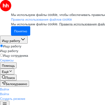
Мы используем файлы cookie, чтобы обеспечивать правильн
Правила использования файлов cookie
Мы используем файлы cookie.
Правила использования файл
Понятно
Ищу работу
Ищу работу
Ищу работу
Ищу сотрудника
Сервисы
Помощь
Ещё
Поиск
Белокуракино
Войти
Войти
Создать резюме