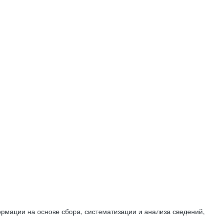
мации на основе сбора, систематизации и анализа сведений,