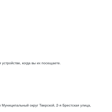
устройстве, когда вы их посещаете.
я Муниципальный округ Тверской,
2-я
Брестская улица,