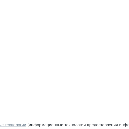
е технологии
(информационные технологии предоставления инфор