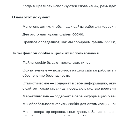
Когда в Правилах используются слова «мы», речь ид
О чём этот документ
Мы очень хотим, чтобы наши сайты работали коррект
Для этого нам нужны файлы cookie.
Правила определяют, как мы собираем файлы cookie, к
Типы файлов cookie и цели их использования
Файлы cookie бывают нескольких типов:
Обязательные — позволяют нашим сайтам работать ко
обеспечение безопасности.
Статистические — содержат в себе информацию, акту
с сайтом: какие страницы посещают, сколько времени
Маркетинговые — содержат в себе информацию о ваш
Мы обрабатываем файлы cookie для оптимизации наши
Мы — оператор персональных данных. Запись о нас 