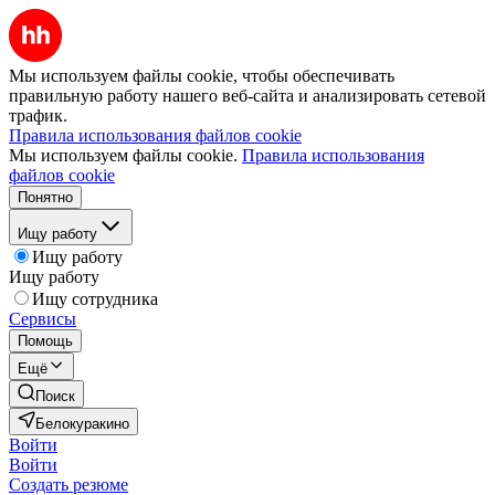
Мы используем файлы cookie, чтобы обеспечивать
правильную работу нашего веб-сайта и анализировать сетевой
трафик.
Правила использования файлов cookie
Мы используем файлы cookie.
Правила использования
файлов cookie
Понятно
Ищу работу
Ищу работу
Ищу работу
Ищу сотрудника
Сервисы
Помощь
Ещё
Поиск
Белокуракино
Войти
Войти
Создать резюме