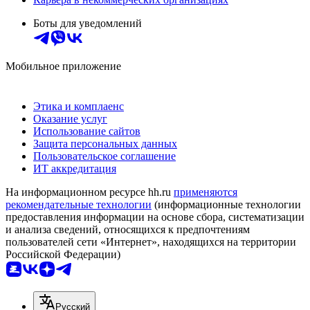
Боты для уведомлений
Мобильное приложение
Этика и комплаенс
Оказание услуг
Использование сайтов
Защита персональных данных
Пользовательское соглашение
ИТ аккредитация
На информационном ресурсе hh.ru
применяются
рекомендательные технологии
(информационные технологии
предоставления информации на основе сбора, систематизации
и анализа сведений, относящихся к предпочтениям
пользователей сети «Интернет», находящихся на территории
Российской Федерации)
Русский