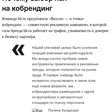
на кобрендинг
Команда hh.ru предложила «Вкусно — и точка»
кобрендинг — совместную рекламную кампанию, в которой
сила бренда hh.ru работает на трафик, узнаваемость и доверие
к бизнесу партнёра.
Нашей ключевой целью было усиление
позиций компании как работодателя.
Мы всегда охотно пробуем новые
инструменты привлечения и рекламные
тренды, которые появляются на рынке
труда. В первую очередь было
интересно поучаствовать в таком пока
ещё новом формате, как
кобрендинговое размещение с одной
из крупнейших и авторитетных
площадок по поиску персонала
Полина Кухарская