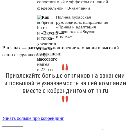
сопоставимый с эффектом от нашей
федеральной ТВ-кампании
Полина Кухарская
руководитель направления
«Приём и адаптация
персонала» «Вкусно —
и точка»
В планах — рассмотреть повторение кампании в высокий
сезон следующего года.
Привлекайте больше откликов на вакансии
и повышайте узнаваемость вашей компании
вместе с кобрендингом от hh.ru
Узнать больше про кобрендинг
_________