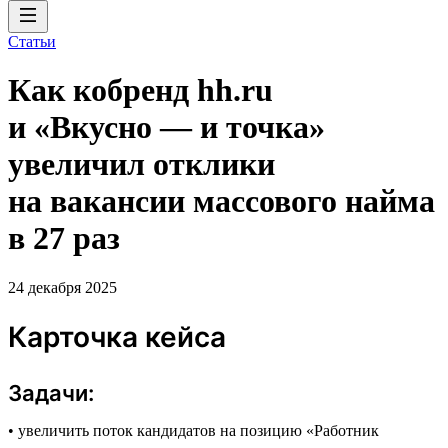
Статьи
Как кобренд hh.ru
и «Вкусно — и точка»
увеличил отклики
на вакансии массового найма
в 27 раз
24 декабря 2025
Карточка кейса
Задачи:
• увеличить поток кандидатов на позицию «Работник