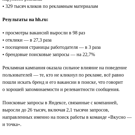
• 329 тысяч кликов по рекламным материалам
Результаты на hh.ru:
• просмотры вакансий выросли в 98 раз
• отклики — в 27,3 раза
• посещения страницы работодателя — в 3 раза
• брендовые поисковые запросы — на 22,7%
Рекламная кампания оказала сильное влияние на поведение
пользователей — те, кто не кликнул по рекламе, всё равно
пошли искать бренд и его вакансии в поиске, что говорит
о хорошей запоминаемости и релевантности сообщения.
Поисковые запросы в Яндексе, связанные с компанией,
выросли до 26 тысяч, включая 2,1 тысячи запросов,
направленных именно на поиск работы в команде «Вкусно —
и точка».