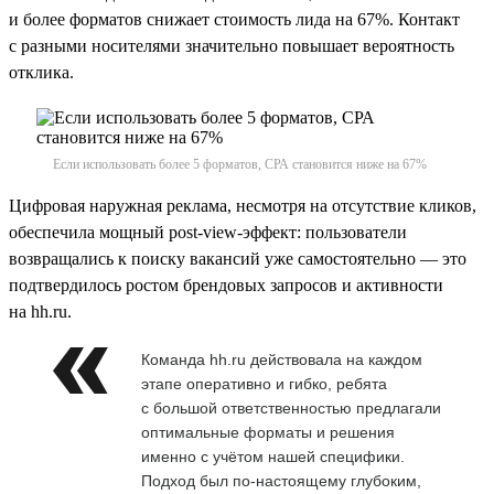
и более форматов снижает стоимость лида на 67%. Контакт
с разными носителями значительно повышает вероятность
отклика.
Если использовать более 5 форматов, СРА становится ниже на 67%
Цифровая наружная реклама, несмотря на отсутствие кликов,
обеспечила мощный post-view-эффект: пользователи
возвращались к поиску вакансий уже самостоятельно — это
подтвердилось ростом брендовых запросов и активности
на hh.ru.
Команда hh.ru действовала на каждом
этапе оперативно и гибко, ребята
с большой ответственностью предлагали
оптимальные форматы и решения
именно с учётом нашей специфики.
Подход был по-настоящему глубоким,