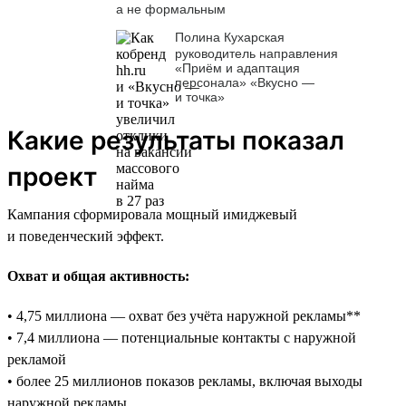
а не формальным
Полина Кухарская
руководитель направления
«Приём и адаптация
персонала» «Вкусно —
и точка»
Какие результаты показал
проект
Кампания сформировала мощный имиджевый
и поведенческий эффект.
Охват и общая активность:
• 4,75 миллиона — охват без учёта наружной рекламы**
• 7,4 миллиона — потенциальные контакты с наружной
рекламой
• более 25 миллионов показов рекламы, включая выходы
наружной рекламы