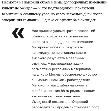
Несмотря на высокий объём найма, долгосрочных изменений
клиент не ожидал — и это подтвердилось: показатели
вернулись к обычному уровню через несколько дней после
завершения кампании. Однако её эффект был очевиден.
Нас приятно удивил кратно возросший
объём откликов на наши вакансии
на hh.ru в период действия кампании.
Мы прогнозировали результаты
по имиджу, но не ожидали такого
высокого результата в реальных
откликах. А размещение наших
совместных рекламных материалов
на улицах Москвы обеспечило широкое
внимание к нам как к работодателю.
Мы смогли масштабно напомнить
о себе, а логотип hh.ru рядом с нашим
выступил как «знак качества».
Имиджевый показатель «Хороший
работодатель» продемонстрировал рост,