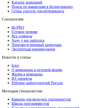
Каталог компаний
Поиск по вакансиям в Белокуракино
Сетка: соцсеть для нетворкинга
Соискателям
hh PRO
Готовое резюме
Все сервисы
Хочу у вас работать
Производственный календарь
Экспертная рекомендация
Новости и статьи
Блог
О компаниях в игровой форме
Жизнь в компании
ИТ-проекты
Рейтинг работодателей России
Молодым специалистам
Карьера для молодых специалистов
Школа программистов
Карьера в некоммерческих организациях