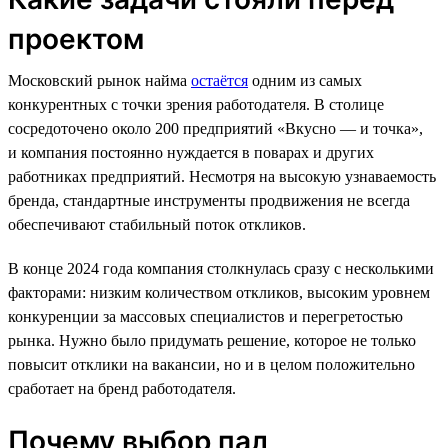
проектом
Московский рынок найма
остаётся
одним из самых
конкурентных с точки зрения работодателя. В столице
сосредоточено около 200 предприятий «Вкусно — и точка»,
и компания постоянно нуждается в поварах и других
работниках предприятий. Несмотря на высокую узнаваемость
бренда, стандартные инструменты продвижения не всегда
обеспечивают стабильный поток откликов.
В конце 2024 года компания столкнулась сразу с несколькими
факторами: низким количеством откликов, высоким уровнем
конкуренции за массовых специалистов и перегретостью
рынка. Нужно было придумать решение, которое не только
повысит отклики на вакансии, но и в целом положительно
сработает на бренд работодателя.
Почему выбор пал