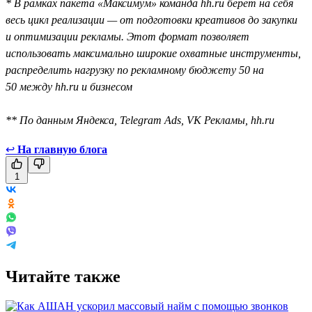
* В рамках пакета «Максимум» команда hh.ru берёт на себя
весь цикл реализации — от подготовки креативов до закупки
и оптимизации рекламы. Этот формат позволяет
использовать максимально широкие охватные инструменты,
распределить нагрузку по рекламному бюджету 50 на
50 между hh.ru и бизнесом
** По данным Яндекса, Telegram Ads, VK Рекламы, hh.ru
↩
На главную блога
1
Читайте также