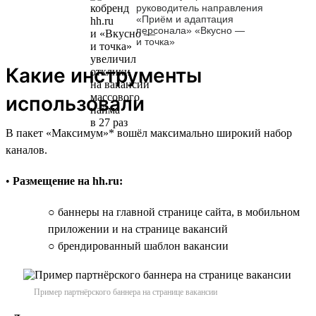
руководитель направления
«Приём и адаптация
персонала» «Вкусно —
и точка»
Какие инструменты
использовали
В пакет «Максимум»* вошёл максимально широкий набор
каналов.
•
Размещение на hh.ru:
○ баннеры на главной странице сайта, в мобильном
приложении и на странице вакансий
○ брендированный шаблон вакансии
Пример партнёрского баннера на странице вакансии