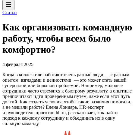
Статьи
Как организовать командную
работу, чтобы всем было
комфортно?
4 февраля 2025
Когда в коллективе работают очень разные люди — с разным
опытом, взглядами и ценностями, — это может стать вашей
суперсилой или большой проблемой. Например, молодые
сотрудники часто стремятся к быстрому результату, а опытные
предпочитают идти проверенным путём, даже если этот путь
долгий. Как создать условия, чтобы такие различия помогали,
а не мешали работе? Елена Лондарь, HR-эксперт
и руководитель проектов hh.ru, рассказывает, как найти
подход к каждому сотруднику и объединить их в одну
сильную команду.