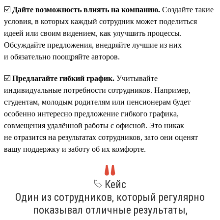
☑️
Дайте возможность влиять на компанию.
Создайте такие
условия, в которых каждый сотрудник может поделиться
идеей или своим видением, как улучшить процессы.
Обсуждайте предложения, внедряйте лучшие из них
и обязательно поощряйте авторов.
☑️
Предлагайте гибкий график.
Учитывайте
индивидуальные потребности сотрудников. Например,
студентам, молодым родителям или пенсионерам будет
особенно интересно предложение гибкого графика,
совмещения удалённой работы с офисной. Это никак
не отразится на результатах сотрудников, зато они оценят
вашу поддержку и заботу об их комфорте.
⮱ Кейс
Один из сотрудников, который регулярно
показывал отличные результаты,