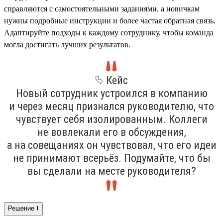
справляются с самостоятельными заданиями, а новичкам
нужны подробные инструкции и более частая обратная связь.
Адаптируйте подходы к каждому сотруднику, чтобы команда
могла достигать лучших результатов.
⮱ Кейс
Новый сотрудник устроился в компанию
и через месяц признался руководителю, что
чувствует себя изолированным. Коллеги
не вовлекали его в обсуждения,
а на совещаниях он чувствовал, что его идеи
не принимают всерьёз. Подумайте, что бы
вы сделали на месте руководителя?
Решение ⭣