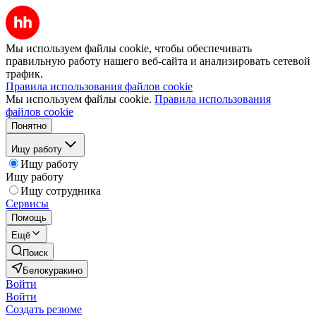
Мы используем файлы cookie, чтобы обеспечивать
правильную работу нашего веб-сайта и анализировать сетевой
трафик.
Правила использования файлов cookie
Мы используем файлы cookie.
Правила использования
файлов cookie
Понятно
Ищу работу
Ищу работу
Ищу работу
Ищу сотрудника
Сервисы
Помощь
Ещё
Поиск
Белокуракино
Войти
Войти
Создать резюме