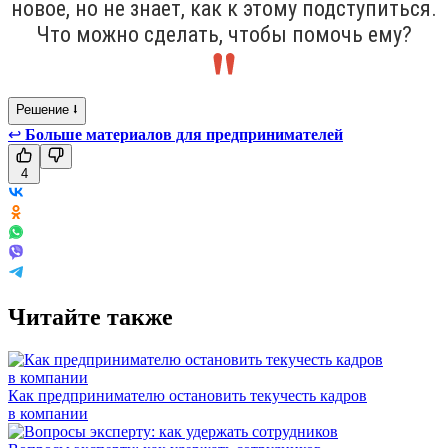
новое, но не знает, как к этому подступиться.
Что можно сделать, чтобы помочь ему?
Решение ⭣
↩
Больше материалов для предпринимателей
4
Читайте также
Как предпринимателю остановить текучесть кадров
в компании