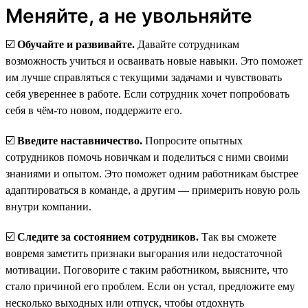
Меняйте, а не увольняйте
☑️
Обучайте и развивайте.
Давайте сотрудникам
возможность учиться и осваивать новые навыки. Это поможет
им лучше справляться с текущими задачами и чувствовать
себя увереннее в работе. Если сотрудник хочет попробовать
себя в чём-то новом, поддержите его.
☑️
Введите наставничество.
Попросите опытных
сотрудников помочь новичкам и поделиться с ними своими
знаниями и опытом. Это поможет одним работникам быстрее
адаптироваться в команде, а другим — примерить новую роль
внутри компании.
☑️
Следите за состоянием сотрудников.
Так вы сможете
вовремя заметить признаки выгорания или недостаточной
мотивации. Поговорите с таким работником, выясните, что
стало причиной его проблем. Если он устал, предложите ему
несколько выходных или отпуск, чтобы отдохнуть