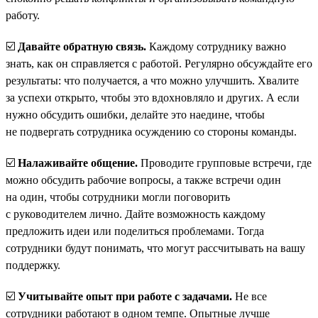
работу.
☑️
Давайте обратную связь.
Каждому сотруднику важно
знать, как он справляется с работой. Регулярно обсуждайте его
результаты: что получается, а что можно улучшить. Хвалите
за успехи открыто, чтобы это вдохновляло и других. А если
нужно обсудить ошибки, делайте это наедине, чтобы
не подвергать сотрудника осуждению со стороны команды.
☑️
Налаживайте общение.
Проводите групповые встречи, где
можно обсудить рабочие вопросы, а также встречи один
на один, чтобы сотрудники могли поговорить
с руководителем лично. Дайте возможность каждому
предложить идеи или поделиться проблемами. Тогда
сотрудники будут понимать, что могут рассчитывать на вашу
поддержку.
☑️
Учитывайте опыт при работе с задачами.
Не все
сотрудники работают в одном темпе. Опытные лучше