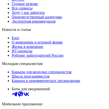
Готовое резюме
Все сервисы
Хочу у вас работать
Производственный календарь
Экспертная рекомендация
Новости и статьи
Блог
О компаниях в игровой форме
Жизнь в компании
ИТ-проекты
Рейтинг работодателей России
Молодым специалистам
Карьера для молодых специалистов
Школа программистов
Карьера в некоммерческих организациях
Боты для уведомлений
Мобильное приложение