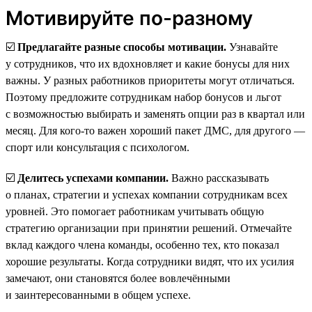
Мотивируйте по-разному
☑️
Предлагайте разные способы мотивации.
Узнавайте
у сотрудников, что их вдохновляет и какие бонусы для них
важны. У разных работников приоритеты могут отличаться.
Поэтому предложите сотрудникам набор бонусов и льгот
с возможностью выбирать и заменять опции раз в квартал или
месяц. Для кого-то важен хороший пакет ДМС, для другого —
спорт или консультация с психологом.
☑️
Делитесь успехами компании.
Важно рассказывать
о планах, стратегии и успехах компании сотрудникам всех
уровней. Это помогает работникам учитывать общую
стратегию организации при принятии решений. Отмечайте
вклад каждого члена команды, особенно тех, кто показал
хорошие результаты. Когда сотрудники видят, что их усилия
замечают, они становятся более вовлечёнными
и заинтересованными в общем успехе.