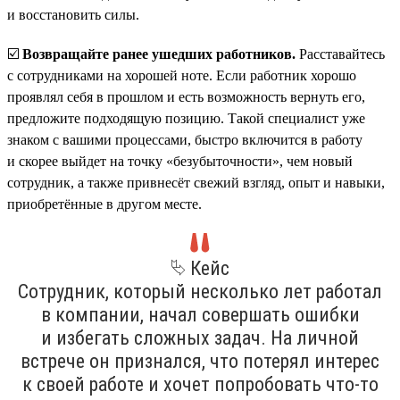
и восстановить силы.
☑️
Возвращайте ранее ушедших работников.
Расставайтесь
с сотрудниками на хорошей ноте. Если работник хорошо
проявлял себя в прошлом и есть возможность вернуть его,
предложите подходящую позицию. Такой специалист уже
знаком с вашими процессами, быстро включится в работу
и скорее выйдет на точку «безубыточности», чем новый
сотрудник, а также привнесёт свежий взгляд, опыт и навыки,
приобретённые в другом месте.
⮱ Кейс
Сотрудник, который несколько лет работал
в компании, начал совершать ошибки
и избегать сложных задач. На личной
встрече он признался, что потерял интерес
к своей работе и хочет попробовать что-то