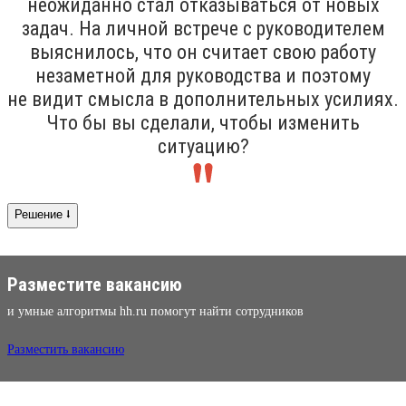
неожиданно стал отказываться от новых
задач. На личной встрече с руководителем
выяснилось, что он считает свою работу
незаметной для руководства и поэтому
не видит смысла в дополнительных усилиях.
Что бы вы сделали, чтобы изменить
ситуацию?
Решение ⭣
Разместите вакансию
и умные алгоритмы hh.ru помогут найти сотрудников
Разместить вакансию