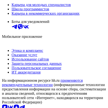
Карьера для молодых специалистов
Школа программистов
Карьера в некоммерческих организациях
Боты для уведомлений
Мобильное приложение
Этика и комплаенс
Оказание услуг
Использование сайтов
Защита персональных данных
Пользовательское соглашение
ИТ аккредитация
На информационном ресурсе hh.ru
применяются
рекомендательные технологии
(информационные технологии
предоставления информации на основе сбора, систематизации
и анализа сведений, относящихся к предпочтениям
пользователей сети «Интернет», находящихся на территории
Российской Федерации)