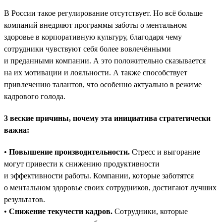
В России такое регулирование отсутствует. Но всё больше
компаний внедряют программы заботы о ментальном
здоровье в корпоративную культуру, благодаря чему
сотрудники чувствуют себя более вовлечёнными
и преданными компании. А это положительно сказывается
на их мотивации и лояльности. А также способствует
привлечению талантов, что особенно актуально в режиме
кадрового голода.
3 веские причины, почему эта инициатива стратегически
важна:
•
Повышение производительности.
Стресс и выгорание
могут привести к снижению продуктивности
и эффективности работы. Компании, которые заботятся
о ментальном здоровье своих сотрудников, достигают лучших
результатов.
•
Снижение текучести кадров.
Сотрудники, которые