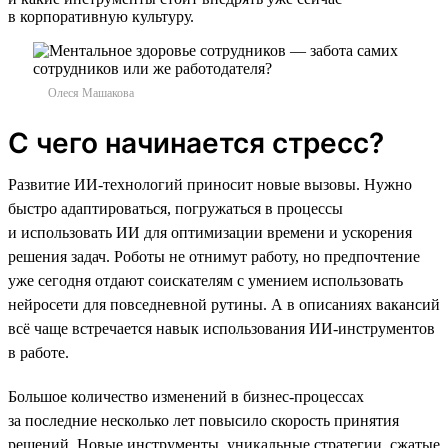
в корпоративную культуру.
Олеся Машакова
С чего начинается стресс?
Развитие ИИ-технологий приносит новые вызовы. Нужно
быстро адаптироваться, погружаться в процессы
и использовать ИИ для оптимизации времени и ускорения
решения задач. Роботы не отнимут работу, но предпочтение
уже сегодня отдают соискателям с умением использовать
нейросети для повседневной рутины. А в описаниях вакансий
всё чаще встречается навык использования ИИ-инструментов
в работе.
Большое количество изменений в бизнес-процессах
за последние несколько лет повысило скорость принятия
решений. Новые инструменты, уникальные стратегии, сжатые