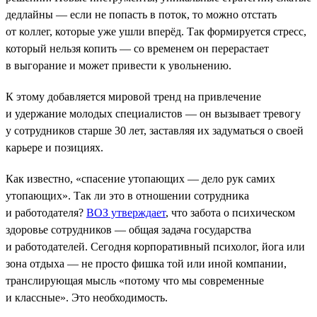
дедлайны — если не попасть в поток, то можно отстать
от коллег, которые уже ушли вперёд. Так формируется стресс,
который нельзя копить — со временем он перерастает
в выгорание и может привести к увольнению.
К этому добавляется мировой тренд на привлечение
и удержание молодых специалистов — он вызывает тревогу
у сотрудников старше 30 лет, заставляя их задуматься о своей
карьере и позициях.
Как известно, «спасение утопающих — дело рук самих
утопающих». Так ли это в отношении сотрудника
и работодателя?
ВОЗ утверждает
, что забота о психическом
здоровье сотрудников — общая задача государства
и работодателей. Сегодня корпоративный психолог, йога или
зона отдыха — не просто фишка той или иной компании,
транслирующая мысль «потому что мы современные
и классные». Это необходимость.