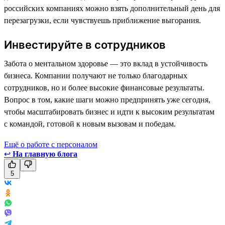
российских компаниях можно взять дополнительный день для
перезагрузки, если чувствуешь приближение выгорания.
Инвестируйте в сотрудников
Забота о ментальном здоровье — это вклад в устойчивость
бизнеса. Компании получают не только благодарных
сотрудников, но и более высокие финансовые результаты.
Вопрос в том, какие шаги можно предпринять уже сегодня,
чтобы масштабировать бизнес и идти к высоким результатам
с командой, готовой к новым вызовам и победам.
Ещё о работе с персоналом
↩
На главную блога
5