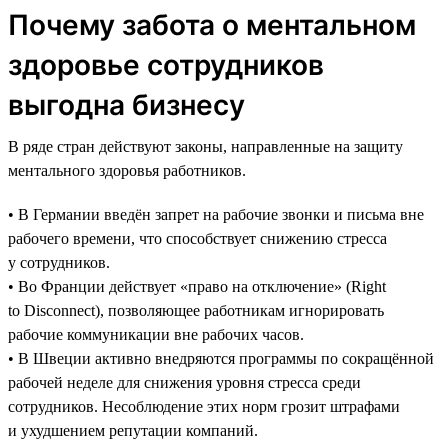
Почему забота о ментальном
здоровье сотрудников
выгодна бизнесу
В ряде стран действуют законы, направленные на защиту
ментального здоровья работников.
• В Германии введён запрет на рабочие звонки и письма вне
рабочего времени, что способствует снижению стресса
у сотрудников.
• Во Франции действует «право на отключение» (Right
to Disconnect), позволяющее работникам игнорировать
рабочие коммуникации вне рабочих часов.
• В Швеции активно внедряются программы по сокращённой
рабочей неделе для снижения уровня стресса среди
сотрудников. Несоблюдение этих норм грозит штрафами
и ухудшением репутации компаний.