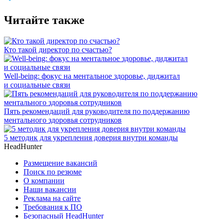
Читайте также
Кто такой директор по счастью?
Well-being: фокус на ментальное здоровье, диджитал
и социальные связи
Пять рекомендаций для руководителя по поддержанию
ментального здоровья сотрудников
5 методик для укрепления доверия внутри команды
HeadHunter
Размещение вакансий
Поиск по резюме
О компании
Наши вакансии
Реклама на сайте
Требования к ПО
Безопасный HeadHunter