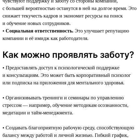
чувствуют поддержку и заботу со стороны компании,
с большей вероятностью останутся в ней на долгое время. Это
снижает текучесть кадров и экономит ресурсы на поиск
и обучение новых сотрудников.
•
Социальная ответственность.
Это улучшает репутацию
компании и её имидж как работодателя.
Как можно проявлять заботу?
• Предоставлять доступ к психологической поддержке
и консультациям. Это может быть корпоративный психолог
или подписка на приложения для ментального здоровья.
• Организовывать тренинги и семинары по управлению
стрессом — например, обучение методикам осознанности,
медитации и тайм-менеджмента.
• Создавать благоприятную рабочую среду, способствующую
балансу между работой и личной жизнью. Гибкий график,