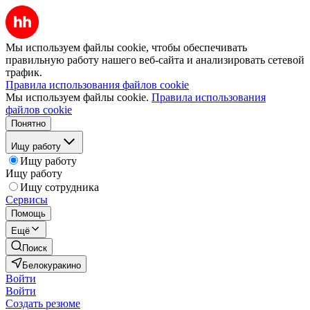
Мы используем файлы cookie, чтобы обеспечивать
правильную работу нашего веб-сайта и анализировать сетевой
трафик.
Правила использования файлов cookie
Мы используем файлы cookie.
Правила использования
файлов cookie
Понятно
Ищу работу
Ищу работу
Ищу работу
Ищу сотрудника
Сервисы
Помощь
Ещё
Поиск
Белокуракино
Войти
Войти
Создать резюме