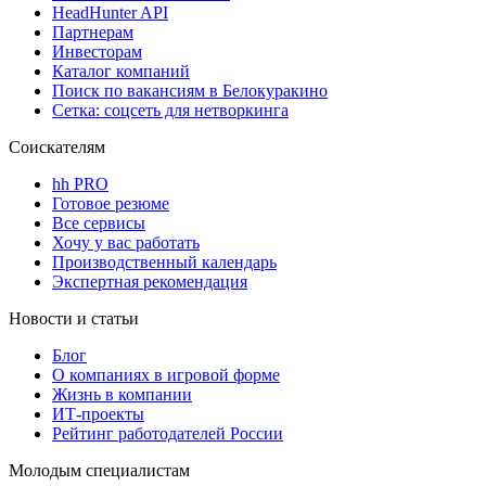
HeadHunter API
Партнерам
Инвесторам
Каталог компаний
Поиск по вакансиям в Белокуракино
Сетка: соцсеть для нетворкинга
Соискателям
hh PRO
Готовое резюме
Все сервисы
Хочу у вас работать
Производственный календарь
Экспертная рекомендация
Новости и статьи
Блог
О компаниях в игровой форме
Жизнь в компании
ИТ-проекты
Рейтинг работодателей России
Молодым специалистам