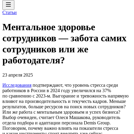
Статьи
Ментальное здоровье
сотрудников — забота самих
сотрудников или же
работодателя?
23 апреля 2025
Исследования
подтверждают, что уровень стресса среди
работников в России в 2024 году увеличился на 37%
по сравнению с 2023-м. Выгорание и тревожность напрямую
влияют на производительность и текучесть кадров. Меньше
результатов, больше ресурсов на поиск новых сотрудников?
Или же работа с ментальным здоровьем и успех бизнеса?
Выбор очевиден, считает Олеся Машакова, руководитель
отдела подбора и адаптации персонала Demis Group.
Поговорим, почему важно влиять на показатели стресса
и какие инструменты стоит внедрять уже сейчас