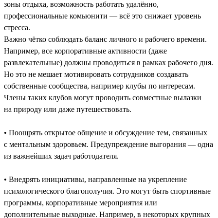
зоны отдыха, возможность работать удалённо,
профессиональные комьюнити — всё это снижает уровень
стресса.
Важно чётко соблюдать баланс личного и рабочего времени.
Например, все корпоративные активности (даже
развлекательные) должны проводиться в рамках рабочего дня.
Но это не мешает мотивировать сотрудников создавать
собственные сообщества, например клубы по интересам.
Члены таких клубов могут проводить совместные вылазки
на природу или даже путешествовать.
• Поощрять открытое общение и обсуждение тем, связанных
с ментальным здоровьем. Предупреждение выгорания — одна
из важнейших задач работодателя.
• Внедрять инициативы, направленные на укрепление
психологического благополучия. Это могут быть спортивные
программы, корпоративные мероприятия или
дополнительные выходные. Например, в некоторых крупных