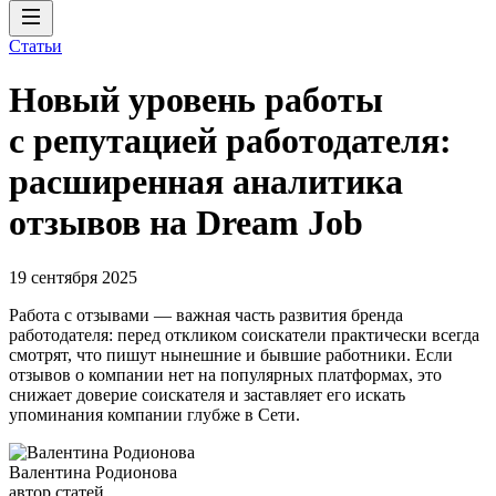
Статьи
Новый уровень работы
с репутацией работодателя:
расширенная аналитика
отзывов на Dream Job
19 сентября 2025
Работа с отзывами — важная часть развития бренда
работодателя: перед откликом соискатели практически всегда
смотрят, что пишут нынешние и бывшие работники. Если
отзывов о компании нет на популярных платформах, это
снижает доверие соискателя и заставляет его искать
упоминания компании глубже в Cети.
Валентина Родионова
автор статей