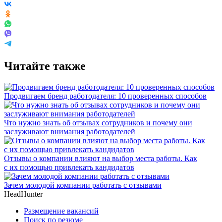
Читайте также
Продвигаем бренд работодателя: 10 проверенных способов
Что нужно знать об отзывах сотрудников и почему они
заслуживают внимания работодателей
Отзывы о компании влияют на выбор места работы. Как
с их помощью привлекать кандидатов
Зачем молодой компании работать с отзывами
HeadHunter
Размещение вакансий
Поиск по резюме