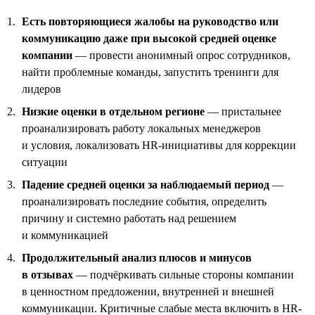
Есть повторяющиеся жалобы на руководство или
коммуникацию даже при высокой средней оценке
компании
— провести анонимный опрос сотрудников,
найти проблемные команды, запустить тренинги для
лидеров
Низкие оценки в отдельном регионе
— пристальнее
проанализировать работу локальных менеджеров
и условия, локализовать HR-инициативы для коррекции
ситуации
Падение средней оценки за наблюдаемый период
—
проанализировать последние события, определить
причину и системно работать над решением
и коммуникацией
Продолжительный анализ плюсов и минусов
в отзывах
— подчёркивать сильные стороны компании
в ценностном предложении, внутренней и внешней
коммуникации. Критичные слабые места включить в HR-