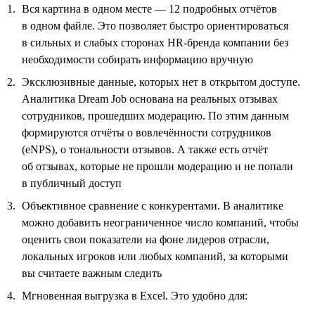
Вся картина в одном месте — 12 подробных отчётов
в одном файле. Это позволяет быстро ориентироваться
в сильных и слабых сторонах HR-бренда компании без
необходимости собирать информацию вручную
Эксклюзивные данные, которых нет в открытом доступе.
Аналитика Dream Job основана на реальных отзывах
сотрудников, прошедших модерацию. По этим данным
формируются отчёты о вовлечённости сотрудников
(eNPS), о тональности отзывов. А также есть отчёт
об отзывах, которые не прошли модерацию и не попали
в публичный доступ
Объективное сравнение с конкурентами. В аналитике
можно добавить неограниченное число компаний, чтобы
оценить свои показатели на фоне лидеров отрасли,
локальных игроков или любых компаний, за которыми
вы считаете важным следить
Мгновенная выгрузка в Excel. Это удобно для: