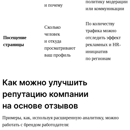
политику модерации
и почему
или коммуникации
По количеству
Сколько
трафика можно
человек
Посещение
отследить эффект
и откуда
страницы
рекламных и HR-
просматривают
инициатив
ваш профиль
по регионам
Как можно улучшить
репутацию компании
на основе отзывов
Примеры, как, используя расширенную аналитику, можно
работать с брендом работодателя: