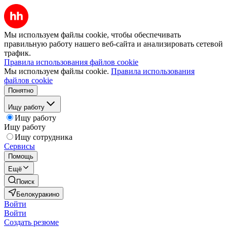
Мы используем файлы cookie, чтобы обеспечивать
правильную работу нашего веб-сайта и анализировать сетевой
трафик.
Правила использования файлов cookie
Мы используем файлы cookie.
Правила использования
файлов cookie
Понятно
Ищу работу
Ищу работу
Ищу работу
Ищу сотрудника
Сервисы
Помощь
Ещё
Поиск
Белокуракино
Войти
Войти
Создать резюме