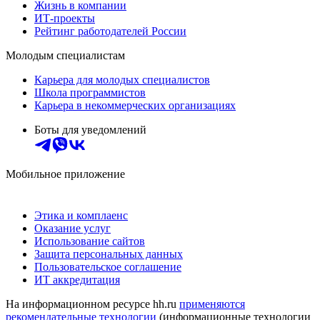
Жизнь в компании
ИТ-проекты
Рейтинг работодателей России
Молодым специалистам
Карьера для молодых специалистов
Школа программистов
Карьера в некоммерческих организациях
Боты для уведомлений
Мобильное приложение
Этика и комплаенс
Оказание услуг
Использование сайтов
Защита персональных данных
Пользовательское соглашение
ИТ аккредитация
На информационном ресурсе hh.ru
применяются
рекомендательные технологии
(информационные технологии