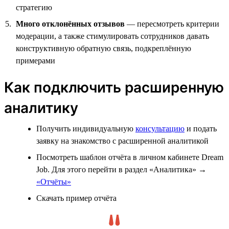
стратегию
Много отклонённых отзывов
— пересмотреть критерии
модерации, а также стимулировать сотрудников давать
конструктивную обратную связь, подкреплённую
примерами
Как подключить расширенную
аналитику
Получить индивидуальную
консультацию
и подать
заявку на знакомство с расширенной аналитикой
Посмотреть шаблон отчёта в личном кабинете Dream
Job. Для этого перейти в раздел «Аналитика» →
«Отчёты»
Скачать пример отчёта