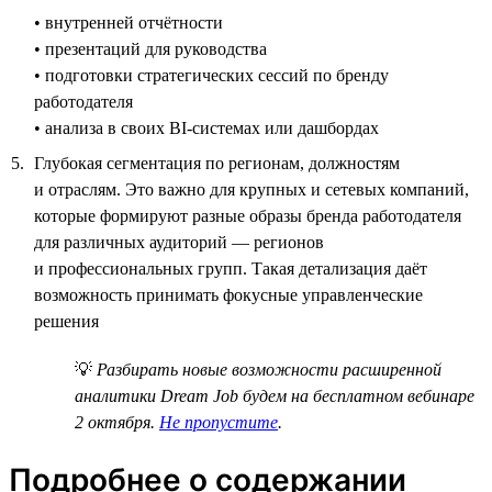
• внутренней отчётности
• презентаций для руководства
• подготовки стратегических сессий по бренду
работодателя
• анализа в своих BI-системах или дашбордах
Глубокая сегментация по регионам, должностям
и отраслям. Это важно для крупных и сетевых компаний,
которые формируют разные образы бренда работодателя
для различных аудиторий — регионов
и профессиональных групп. Такая детализация даёт
возможность принимать фокусные управленческие
решения
💡
Разбирать новые возможности расширенной
аналитики Dream Job будем на бесплатном вебинаре
2 октября.
Не пропустите
.
Подробнее о содержании