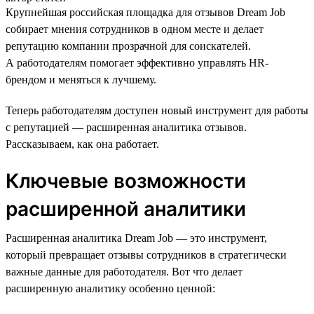
Крупнейшая российская площадка для отзывов Dream Job
собирает мнения сотрудников в одном месте и делает
репутацию компании прозрачной для соискателей.
А работодателям помогает эффективно управлять HR-
брендом и меняться к лучшему.
Теперь работодателям доступен новый инструмент для работы
с репутацией — расширенная аналитика отзывов.
Рассказываем, как она работает.
Ключевые возможности
расширенной аналитики
Расширенная аналитика Dream Job — это инструмент,
который превращает отзывы сотрудников в стратегически
важные данные для работодателя. Вот что делает
расширенную аналитику особенно ценной: