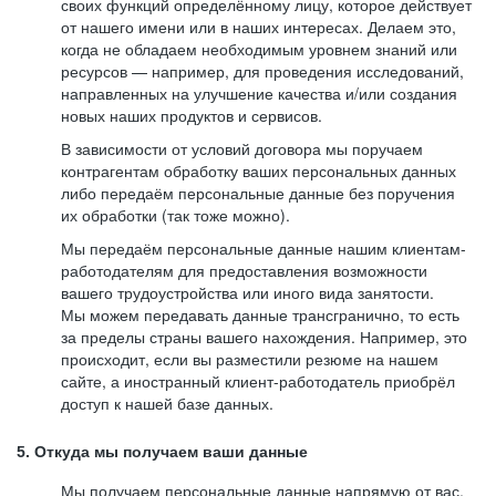
своих функций определённому лицу, которое действует
от нашего имени или в наших интересах. Делаем это,
когда не обладаем необходимым уровнем знаний или
ресурсов — например, для проведения исследований,
направленных на улучшение качества и/или создания
новых наших продуктов и сервисов.
В зависимости от условий договора мы поручаем
контрагентам обработку ваших персональных данных
либо передаём персональные данные без поручения
их обработки (так тоже можно).
Мы передаём персональные данные нашим клиентам-
работодателям для предоставления возможности
вашего трудоустройства или иного вида занятости.
Мы можем передавать данные трансгранично, то есть
за пределы страны вашего нахождения. Например, это
происходит, если вы разместили резюме на нашем
сайте, а иностранный клиент-работодатель приобрёл
доступ к нашей базе данных.
5. Откуда мы получаем ваши данные
Мы получаем персональные данные напрямую от вас,