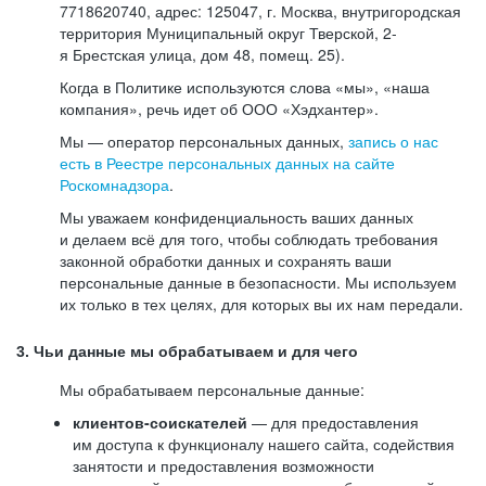
7718620740, адрес: 125047, г. Москва, внутригородская
территория Муниципальный округ Тверской, 2-
я Брестская улица, дом 48, помещ. 25).
Когда в Политике используются слова «мы», «наша
компания», речь идет об ООО «Хэдхантер».
Мы — оператор персональных данных,
запись о нас
есть в Реестре персональных данных на сайте
Роскомнадзора
.
Мы уважаем конфиденциальность ваших данных
и делаем всё для того, чтобы соблюдать требования
законной обработки данных и сохранять ваши
персональные данные в безопасности. Мы используем
их только в тех целях, для которых вы их нам передали.
3. Чьи данные мы обрабатываем и для чего
Мы обрабатываем персональные данные:
клиентов-соискателей
— для предоставления
им доступа к функционалу нашего сайта, содействия
занятости и предоставления возможности