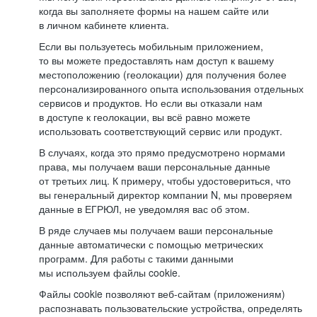
когда вы заполняете формы на нашем сайте или
в личном кабинете клиента.
Если вы пользуетесь мобильным приложением,
то вы можете предоставлять нам доступ к вашему
местоположению (геолокации) для получения более
персонализированного опыта использования отдельных
сервисов и продуктов. Но если вы отказали нам
в доступе к геолокации, вы всё равно можете
использовать соответствующий сервис или продукт.
В случаях, когда это прямо предусмотрено нормами
права, мы получаем ваши персональные данные
от третьих лиц. К примеру, чтобы удостовериться, что
вы генеральный директор компании N, мы проверяем
данные в ЕГРЮЛ, не уведомляя вас об этом.
В ряде случаев мы получаем ваши персональные
данные автоматически с помощью метрических
программ. Для работы с такими данными
мы используем файлы cookie.
Файлы cookie позволяют веб-сайтам (приложениям)
распознавать пользовательские устройства, определять