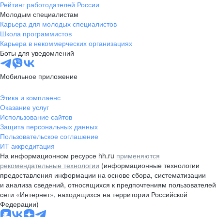
Рейтинг работодателей России
Молодым специалистам
Карьера для молодых специалистов
Школа программистов
Карьера в некоммерческих организациях
Боты для уведомлений
Мобильное приложение
Этика и комплаенс
Оказание услуг
Использование сайтов
Защита персональных данных
Пользовательское соглашение
ИТ аккредитация
На информационном ресурсе hh.ru
применяются
рекомендательные технологии
(информационные технологии
предоставления информации на основе сбора, систематизации
и анализа сведений, относящихся к предпочтениям пользователей
сети «Интернет», находящихся на территории Российской
Федерации)