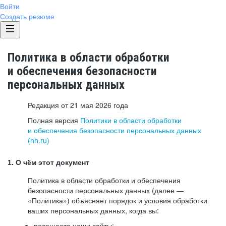
Войти
Создать резюме
Политика в области обработки
и обеспечения безопасности
персональных данных
Редакция от 21 мая 2026 года
Полная версия
Политики в области обработки
и обеспечения безопасности персональных данных
(hh.ru)
1. О чём этот документ
Политика в области обработки и обеспечения
безопасности персональных данных (далее —
«Политика») объясняет порядок и условия обработки
ваших персональных данных, когда вы:
посещаете наши сайты: