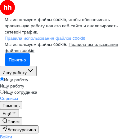
Мы используем файлы cookie, чтобы обеспечивать
правильную работу нашего веб-сайта и анализировать
сетевой трафик.
Правила использования файлов cookie
Мы используем файлы cookie.
Правила использования
файлов cookie
Понятно
Ищу работу
Ищу работу
Ищу работу
Ищу сотрудника
Сервисы
Помощь
Ещё
Поиск
Белокуракино
Войти