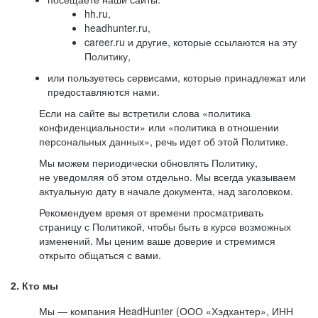
hh.ru,
headhunter.ru,
career.ru и другие, которые ссылаются на эту
Политику,
или пользуетесь сервисами, которые принадлежат или
предоставляются нами.
Если на сайте вы встретили слова «политика
конфиденциальности» или «политика в отношении
персональных данных», речь идет об этой Политике.
Мы можем периодически обновлять Политику,
не уведомляя об этом отдельно. Мы всегда указываем
актуальную дату в начале документа, над заголовком.
Рекомендуем время от времени просматривать
страницу с Политикой, чтобы быть в курсе возможных
изменений. Мы ценим ваше доверие и стремимся
открыто общаться с вами.
2. Кто мы
Мы — компания HeadHunter (ООО «Хэдхантер», ИНН