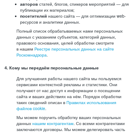
авторов
статей, блогов, спикеров мероприятий — для
публикации их материалов;
посетителей
нашего сайта — для оптимизации web-
ресурсов и аналитики данных.
Полный список обрабатываемых нами персональных
данных с указанием субъектов, категорий данных,
правового основания, целей обработки смотрите
в нашем
Реестре персональных данных на сайте
Роскомнадзора
.
4. Кому мы передаём персональные данные
Для улучшения работы нашего сайта мы пользуемся
сервисами контекстной рекламы и статистики. Они
получают от нас доступ к информации о посещении
сайта и ваших действиях на нём. Порядок обработки
таких сведений описан в
Правилах использования
файлов cookie
.
Мы можем поручить обработку ваших персональных
данных
нашим контрагентам
. Со всеми контрагентами
заключаются договоры. Мы можем делегировать часть