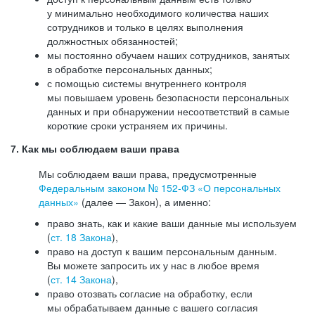
у минимально необходимого количества наших
сотрудников и только в целях выполнения
должностных обязанностей;
мы постоянно обучаем наших сотрудников, занятых
в обработке персональных данных;
с помощью системы внутреннего контроля
мы повышаем уровень безопасности персональных
данных и при обнаружении несоответствий в самые
короткие сроки устраняем их причины.
7. Как мы соблюдаем ваши права
Мы соблюдаем ваши права, предусмотренные
Федеральным законом №
152-ФЗ
«О персональных
данных»
(далее — Закон), а именно:
право знать, как и какие ваши данные мы используем
(
ст. 18 Закона
),
право на доступ к вашим персональным данным.
Вы можете запросить их у нас в любое время
(
ст. 14 Закона
),
право отозвать согласие на обработку, если
мы обрабатываем данные с вашего согласия