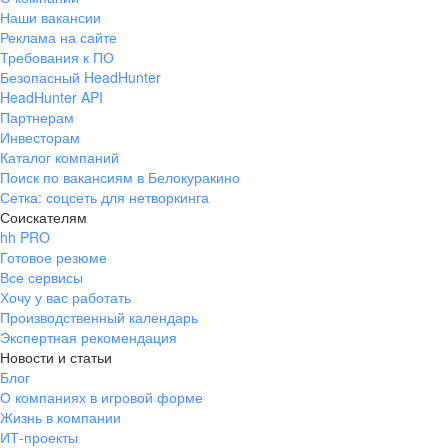
Наши вакансии
Реклама на сайте
Требования к ПО
Безопасный HeadHunter
HeadHunter API
Партнерам
Инвесторам
Каталог компаний
Поиск по вакансиям в Белокуракино
Сетка: соцсеть для нетворкинга
Соискателям
hh PRO
Готовое резюме
Все сервисы
Хочу у вас работать
Производственный календарь
Экспертная рекомендация
Новости и статьи
Блог
О компаниях в игровой форме
Жизнь в компании
ИТ-проекты