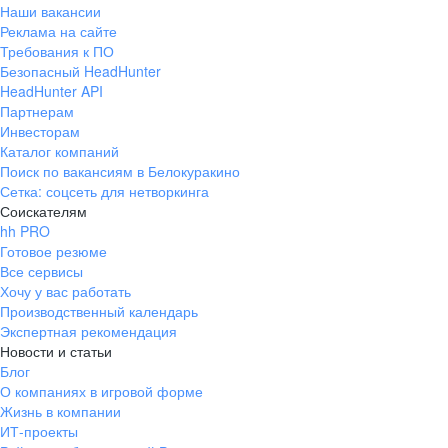
Наши вакансии
Реклама на сайте
Требования к ПО
Безопасный HeadHunter
HeadHunter API
Партнерам
Инвесторам
Каталог компаний
Поиск по вакансиям в Белокуракино
Сетка: соцсеть для нетворкинга
Соискателям
hh PRO
Готовое резюме
Все сервисы
Хочу у вас работать
Производственный календарь
Экспертная рекомендация
Новости и статьи
Блог
О компаниях в игровой форме
Жизнь в компании
ИТ-проекты