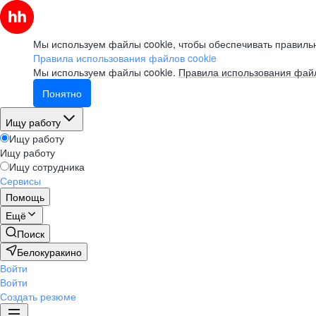
Мы используем файлы cookie, чтобы обеспечивать правильн
Правила использования файлов cookie
Мы используем файлы cookie.
Правила использования файл
Понятно
Ищу работу
Ищу работу
Ищу работу
Ищу сотрудника
Сервисы
Помощь
Ещё
Поиск
Белокуракино
Войти
Войти
Создать резюме