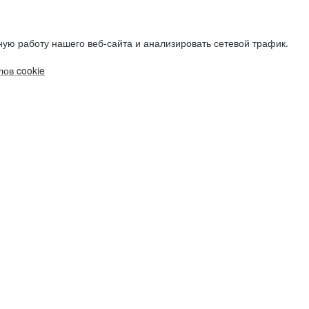
ую работу нашего веб-сайта и анализировать сетевой трафик.
ов cookie