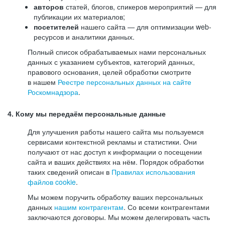
авторов
статей, блогов, спикеров мероприятий — для
публикации их материалов;
посетителей
нашего сайта — для оптимизации web-
ресурсов и аналитики данных.
Полный список обрабатываемых нами персональных
данных с указанием субъектов, категорий данных,
правового основания, целей обработки смотрите
в нашем
Реестре персональных данных на сайте
Роскомнадзора
.
4. Кому мы передаём персональные данные
Для улучшения работы нашего сайта мы пользуемся
сервисами контекстной рекламы и статистики. Они
получают от нас доступ к информации о посещении
сайта и ваших действиях на нём. Порядок обработки
таких сведений описан в
Правилах использования
файлов cookie
.
Мы можем поручить обработку ваших персональных
данных
нашим контрагентам
. Со всеми контрагентами
заключаются договоры. Мы можем делегировать часть