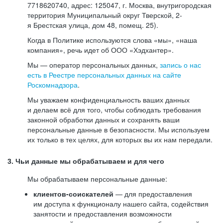
7718620740, адрес: 125047, г. Москва, внутригородская
территория Муниципальный округ Тверской, 2-
я Брестская улица, дом 48, помещ. 25).
Когда в Политике используются слова «мы», «наша
компания», речь идет об ООО «Хэдхантер».
Мы — оператор персональных данных,
запись о нас
есть в Реестре персональных данных на сайте
Роскомнадзора
.
Мы уважаем конфиденциальность ваших данных
и делаем всё для того, чтобы соблюдать требования
законной обработки данных и сохранять ваши
персональные данные в безопасности. Мы используем
их только в тех целях, для которых вы их нам передали.
3. Чьи данные мы обрабатываем и для чего
Мы обрабатываем персональные данные:
клиентов-соискателей
— для предоставления
им доступа к функционалу нашего сайта, содействия
занятости и предоставления возможности