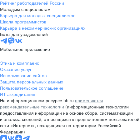
Рейтинг работодателей России
Молодым специалистам
Карьера для молодых специалистов
Школа программистов
Карьера в некоммерческих организациях
Боты для уведомлений
Мобильное приложение
Этика и комплаенс
Оказание услуг
Использование сайтов
Защита персональных данных
Пользовательское соглашение
ИТ аккредитация
На информационном ресурсе hh.ru
применяются
рекомендательные технологии
(информационные технологии
предоставления информации на основе сбора, систематизации
и анализа сведений, относящихся к предпочтениям пользователей
сети «Интернет», находящихся на территории Российской
Федерации)