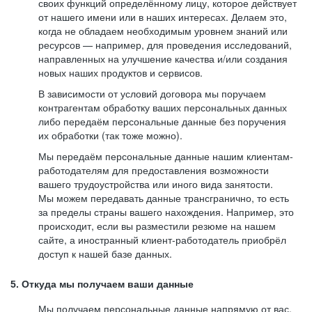
своих функций определённому лицу, которое действует
от нашего имени или в наших интересах. Делаем это,
когда не обладаем необходимым уровнем знаний или
ресурсов — например, для проведения исследований,
направленных на улучшение качества и/или создания
новых наших продуктов и сервисов.
В зависимости от условий договора мы поручаем
контрагентам обработку ваших персональных данных
либо передаём персональные данные без поручения
их обработки (так тоже можно).
Мы передаём персональные данные нашим клиентам-
работодателям для предоставления возможности
вашего трудоустройства или иного вида занятости.
Мы можем передавать данные трансгранично, то есть
за пределы страны вашего нахождения. Например, это
происходит, если вы разместили резюме на нашем
сайте, а иностранный клиент-работодатель приобрёл
доступ к нашей базе данных.
5. Откуда мы получаем ваши данные
Мы получаем персональные данные напрямую от вас,