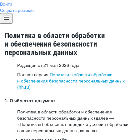
Войти
Создать резюме
Политика в области обработки
и обеспечения безопасности
персональных данных
Редакция от 21 мая 2026 года
Полная версия
Политики в области обработки
и обеспечения безопасности персональных данных
(hh.ru)
1. О чём этот документ
Политика в области обработки и обеспечения
безопасности персональных данных (далее —
«Политика») объясняет порядок и условия обработки
ваших персональных данных, когда вы:
посещаете наши сайты: