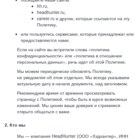
hh.ru,
headhunter.ru,
career.ru и другие, которые ссылаются на эту
Политику,
или пользуетесь сервисами, которые принадлежат или
предоставляются нами.
Если на сайте вы встретили слова «политика
конфиденциальности» или «политика в отношении
персональных данных», речь идет об этой Политике.
Мы можем периодически обновлять Политику,
не уведомляя об этом отдельно. Мы всегда указываем
актуальную дату в начале документа, над заголовком.
Рекомендуем время от времени просматривать
страницу с Политикой, чтобы быть в курсе возможных
изменений. Мы ценим ваше доверие и стремимся
открыто общаться с вами.
2. Кто мы
Мы — компания HeadHunter (ООО «Хэдхантер», ИНН