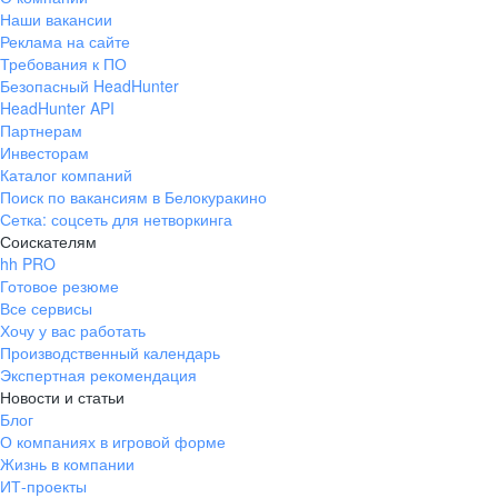
Наши вакансии
Реклама на сайте
Требования к ПО
Безопасный HeadHunter
HeadHunter API
Партнерам
Инвесторам
Каталог компаний
Поиск по вакансиям в Белокуракино
Сетка: соцсеть для нетворкинга
Соискателям
hh PRO
Готовое резюме
Все сервисы
Хочу у вас работать
Производственный календарь
Экспертная рекомендация
Новости и статьи
Блог
О компаниях в игровой форме
Жизнь в компании
ИТ-проекты