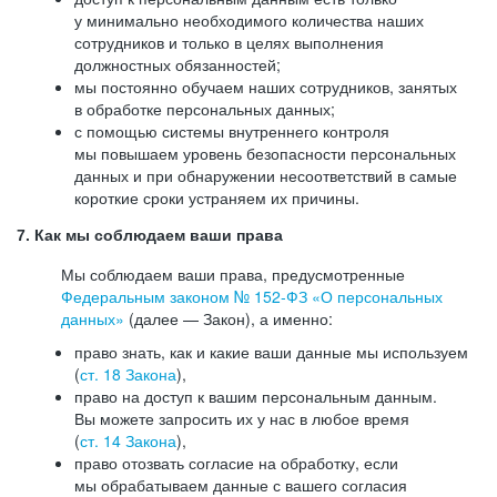
у минимально необходимого количества наших
сотрудников и только в целях выполнения
должностных обязанностей;
мы постоянно обучаем наших сотрудников, занятых
в обработке персональных данных;
с помощью системы внутреннего контроля
мы повышаем уровень безопасности персональных
данных и при обнаружении несоответствий в самые
короткие сроки устраняем их причины.
7. Как мы соблюдаем ваши права
Мы соблюдаем ваши права, предусмотренные
Федеральным законом №
152-ФЗ
«О персональных
данных»
(далее — Закон), а именно:
право знать, как и какие ваши данные мы используем
(
ст. 18 Закона
),
право на доступ к вашим персональным данным.
Вы можете запросить их у нас в любое время
(
ст. 14 Закона
),
право отозвать согласие на обработку, если
мы обрабатываем данные с вашего согласия