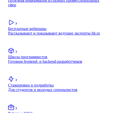
Полезная информация из разных профессиональных
сфер
Бесплатные вебинары
Рассказывают и показывают ведущие эксперты hh.ru
Школа программистов
Готовим frontend- и backend-разработчиков
Стажировки и подработка
Для студентов и молодых специалистов