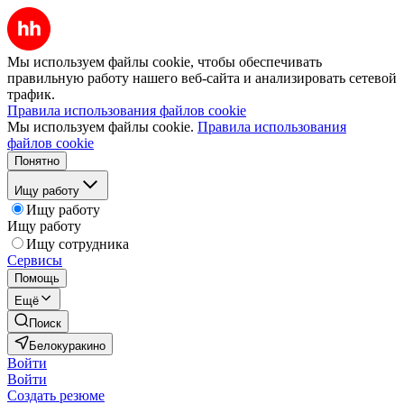
Мы используем файлы cookie, чтобы обеспечивать
правильную работу нашего веб-сайта и анализировать сетевой
трафик.
Правила использования файлов cookie
Мы используем файлы cookie.
Правила использования
файлов cookie
Понятно
Ищу работу
Ищу работу
Ищу работу
Ищу сотрудника
Сервисы
Помощь
Ещё
Поиск
Белокуракино
Войти
Войти
Создать резюме