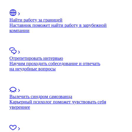
Найти работу за границей
Наставник поможет найти работу в зарубежной
компании
Отрепетировать интервью
Научим проходить собеседование и отвечать
на неудобные вопросы
Вылечить синдром самозванца
Карьерный психолог поможет чувствовать себя
увереннее