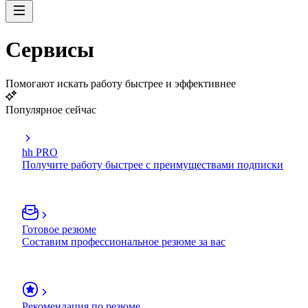
Сервисы
Помогают искать работу быстрее и эффективнее
Популярное сейчас
hh PRO
Получите работу быстрее с преимуществами подписки
Готовое резюме
Составим профессиональное резюме за вас
Рекомендация по резюме