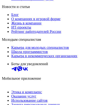
Новости и статьи
Блог
О компаниях в игровой форме
Жизнь в компании
ИТ-проекты
Рейтинг работодателей России
Молодым специалистам
Карьера для молодых специалистов
Школа программистов
Карьера в некоммерческих организациях
Боты для уведомлений
Мобильное приложение
Этика и комплаенс
Оказание услуг
Использование сайтов
Защита персональных данных