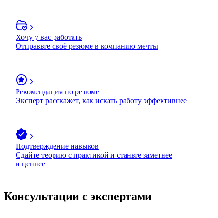
Хочу у вас работать
Отправьте своё резюме в компанию мечты
Рекомендация по резюме
Эксперт расскажет, как искать работу эффективнее
Подтверждение навыков
Сдайте теорию с практикой и станьте заметнее
и ценнее
Консультации с экспертами