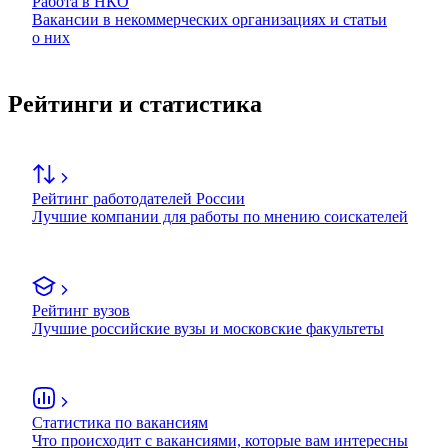
Работа в НКО
Вакансии в некоммерческих организациях и статьи
о них
Рейтинги и статистика
Рейтинг работодателей России
Лучшие компании для работы по мнению соискателей
Рейтинг вузов
Лучшие российские вузы и московские факультеты
Статистика по вакансиям
Что происходит с вакансиями, которые вам интересны