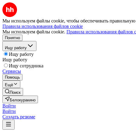
Мы используем файлы cookie, чтобы обеспечивать правильную р
Правила использования файлов cookie
Мы используем файлы cookie.
Правила использования файлов c
Понятно
Ищу работу
Ищу работу
Ищу работу
Ищу сотрудника
Сервисы
Помощь
Ещё
Поиск
Белокуракино
Войти
Войти
Создать резюме