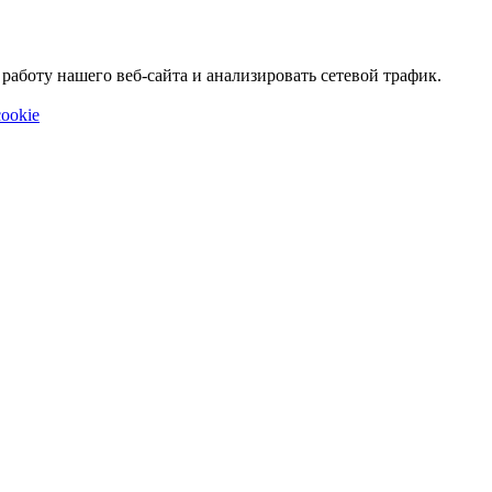
аботу нашего веб-сайта и анализировать сетевой трафик.
ookie