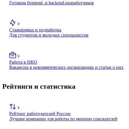
Готовим frontend- и backend-разработчиков
Стажировки и подработка
Для студентов и молодых специалистов
Работа в НКО
Вакансии в некоммерческих организациях и статьи о них
Рейтинги и статистика
Рейтинг работодателей России
Лучшие компании для работы по мнению соискателей