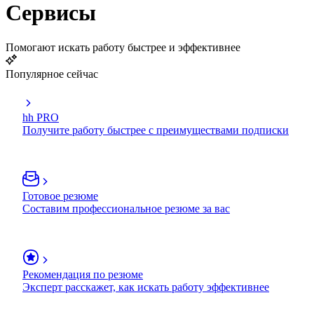
Сервисы
Помогают искать работу быстрее и эффективнее
Популярное сейчас
hh PRO
Получите работу быстрее с преимуществами подписки
Готовое резюме
Составим профессиональное резюме за вас
Рекомендация по резюме
Эксперт расскажет, как искать работу эффективнее