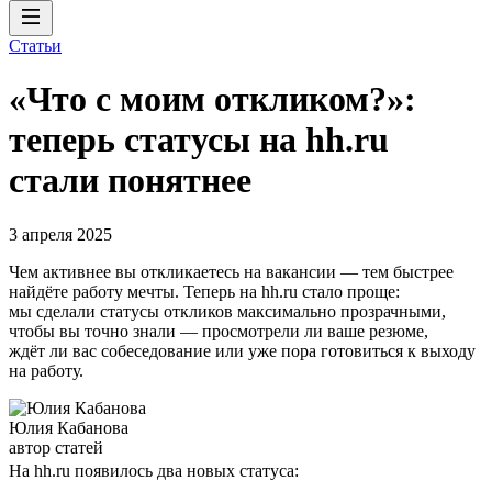
Статьи
«Что с моим откликом?»:
теперь статусы на hh.ru
стали понятнее
3 апреля 2025
Чем активнее вы откликаетесь на вакансии — тем быстрее
найдёте работу мечты. Теперь на hh.ru стало проще:
мы сделали статусы откликов максимально прозрачными,
чтобы вы точно знали — просмотрели ли ваше резюме,
ждёт ли вас собеседование или уже пора готовиться к выходу
на работу.
Юлия Кабанова
автор статей
На hh.ru появилось два новых статуса: