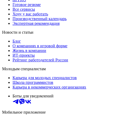
Готовое резюме
Все сервисы
Хочу у вас работать
Производственный календарь
Экспертная рекомендация
Новости и статьи
Блог
О компаниях в игровой форме
Жизнь в компании
ИТ-проекты
Рейтинг работодателей России
Молодым специалистам
Карьера для молодых специалистов
Школа программистов
Карьера в некоммерческих организациях
Боты для уведомлений
Мобильное приложение