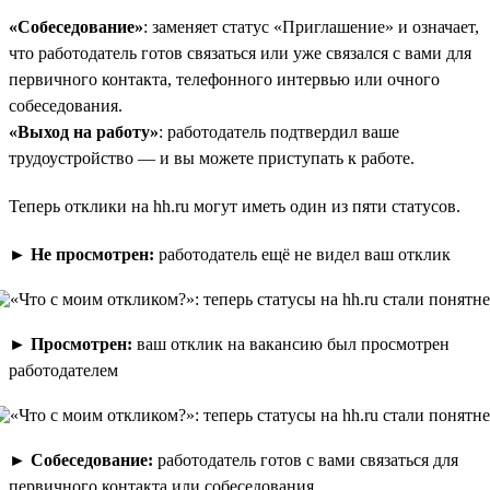
«Собеседование»
: заменяет статус «Приглашение» и означает,
что работодатель готов связаться или уже связался с вами для
первичного контакта, телефонного интервью или очного
собеседования.
«Выход на работу»
: работодатель подтвердил ваше
трудоустройство — и вы можете приступать к работе.
Теперь отклики на hh.ru могут иметь один из пяти статусов.
►
Не просмотрен:
работодатель ещё не видел ваш отклик
►
Просмотрен:
ваш отклик на вакансию был просмотрен
работодателем
►
Собеседование:
работодатель готов с вами связаться для
первичного контакта или собеседования