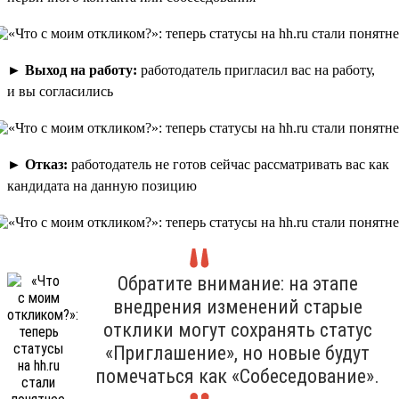
►
Выход на работу:
работодатель пригласил вас на работу,
и вы согласились
►
Отказ:
работодатель не готов сейчас рассматривать вас как
кандидата на данную позицию
Обратите внимание: на этапе
внедрения изменений старые
отклики могут сохранять статус
«Приглашение», но новые будут
помечаться как «Собеседование».