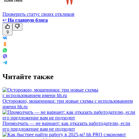
Проверить статус своих откликов
↩
На главную блога
9
Читайте также
Осторожно, мошенники: три новые схемы с использованием
имени hh.ru
Промолчать — не вариант: как отказать работодателю, если
его предложение вам не подходит