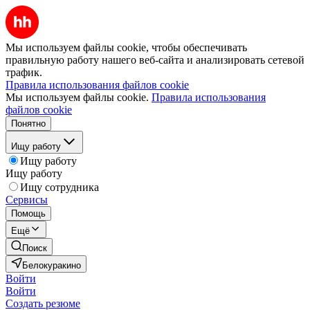
Мы используем файлы cookie, чтобы обеспечивать
правильную работу нашего веб-сайта и анализировать сетевой
трафик.
Правила использования файлов cookie
Мы используем файлы cookie.
Правила использования
файлов cookie
Понятно
Ищу работу
Ищу работу
Ищу работу
Ищу сотрудника
Сервисы
Помощь
Ещё
Поиск
Белокуракино
Войти
Войти
Создать резюме