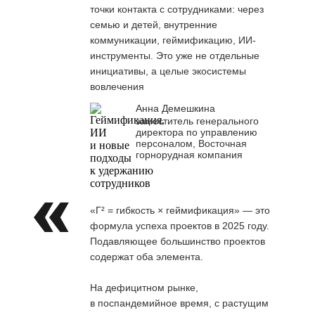
точки контакта с сотрудниками: через
семью и детей, внутренние
коммуникации, геймификацию, ИИ-
инструменты. Это уже не отдельные
инициативы, а целые экосистемы
вовлечения
Анна Демешкина
заместитель генерального
директора по управлению
персоналом, Восточная
горнорудная компания
«Г² = гибкость × геймификация» — это
формула успеха проектов в 2025 году.
Подавляющее большинство проектов
содержат оба элемента.
На дефицитном рынке,
в поспандемийное время, с растущим