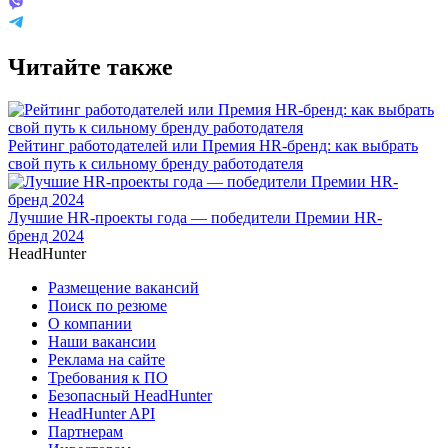
Читайте также
Рейтинг работодателей или Премия HR-бренд: как выбрать
свой путь к сильному бренду работодателя
Лучшие HR-проекты года — победители Премии HR-
бренд 2024
HeadHunter
Размещение вакансий
Поиск по резюме
О компании
Наши вакансии
Реклама на сайте
Требования к ПО
Безопасный HeadHunter
HeadHunter API
Партнерам