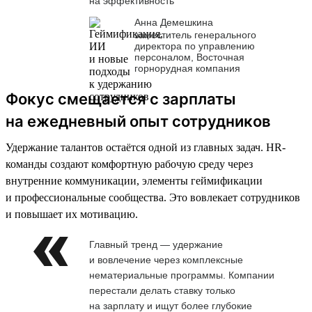
на эффективность
Анна Демешкина
заместитель генерального
директора по управлению
персоналом, Восточная
горнорудная компания
Фокус смещается с зарплаты
на ежедневный опыт сотрудников
Удержание талантов остаётся одной из главных задач. HR-
команды создают комфортную рабочую среду через
внутренние коммуникации, элементы геймификации
и профессиональные сообщества. Это вовлекает сотрудников
и повышает их мотивацию.
Главный тренд — удержание
и вовлечение через комплексные
нематериальные программы. Компании
перестали делать ставку только
на зарплату и ищут более глубокие