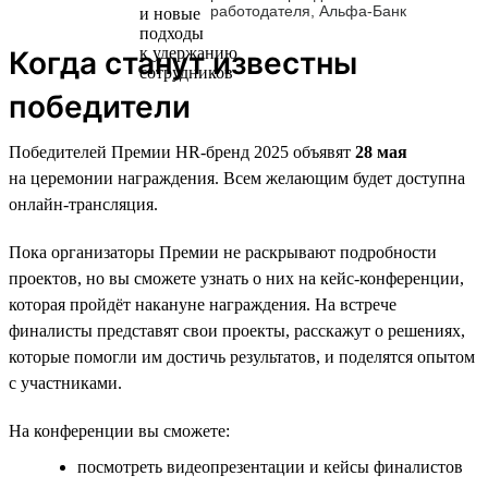
работодателя, Альфа-Банк
Когда станут известны
победители
Победителей Премии HR-бренд 2025 объявят
28 мая
на церемонии награждения. Всем желающим будет доступна
онлайн-трансляция.
Пока организаторы Премии не раскрывают подробности
проектов, но вы сможете узнать о них на кейс-конференции,
которая пройдёт накануне награждения. На встрече
финалисты представят свои проекты, расскажут о решениях,
которые помогли им достичь результатов, и поделятся опытом
с участниками.
На конференции вы сможете:
посмотреть видеопрезентации и кейсы финалистов