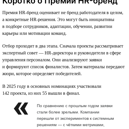
Коротко о Премии HR-бренд
Премия HR-бренд оценивает не бренд работодателя в целом,
а конкретные HR-решения. Это могут быть инициативы
в подборе сотрудников, адаптации, обучении, развитии
карьеры или мотивации команд.
Отбор проходит в два этапа. Сначала проекты рассматривает
экспертный совет — HR-директора и руководители в сфере
управления персоналом. Они анализируют заявки
и формируют список финалистов. Затем материалы передают
жюри, которое определяет победителей.
В 2025 году в основных номинациях участвовали
142 проекта, из них 55 вышли в финал.
По сравнению с прошлым годом заявки
стали более зрелыми. Компании
перешли от экспериментов к системным
решениям — с чёткими метриками,