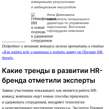
измеримыми результатами
и амбициозным масштабом
Анна Демешкина
заместитель генерального
директора по управлению
персоналом, Восточная
горнорудная компания
____________
Подробнее о механике конкурса можно прочитать в статье
«Как найти кейс в компании и подать заявку на Премию HR-
бренд»
Какие тренды в развитии HR-
бренда отметили эксперты
Заявки участников показывают, как меняется работа HR-
команд: компании ищут новые способы привлекать
и удерживать сотрудников, внедряют технологии
и пересматривают внутренние процессы. Эксперты Премии