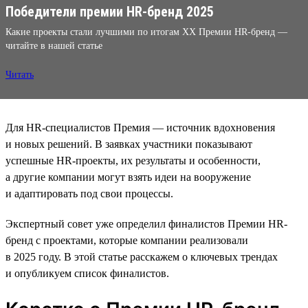
Победители премии HR-бренд 2025
Какие проекты стали лучшими по итогам XX Премии HR-бренд —
читайте в нашей статье
Читать
Для HR-специалистов Премия — источник вдохновения
и новых решений. В заявках участники показывают
успешные HR-проекты, их результаты и особенности,
а другие компании могут взять идеи на вооружение
и адаптировать под свои процессы.
Экспертный совет уже определил финалистов Премии HR-
бренд с проектами, которые компании реализовали
в 2025 году. В этой статье расскажем о ключевых трендах
и опубликуем список финалистов.