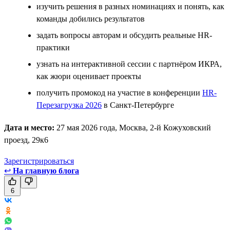
изучить решения в разных номинациях и понять, как
команды добились результатов
задать вопросы авторам и обсудить реальные HR-
практики
узнать на интерактивной сессии с партнёром ИКРА,
как жюри оценивает проекты
получить промокод на участие в конференции
HR-
Перезагрузка 2026
в Санкт-Петербурге
Дата и место:
27 мая 2026 года, Москва, 2-й Кожуховский
проезд, 29к6
Зарегистрироваться
↩
На главную блога
6