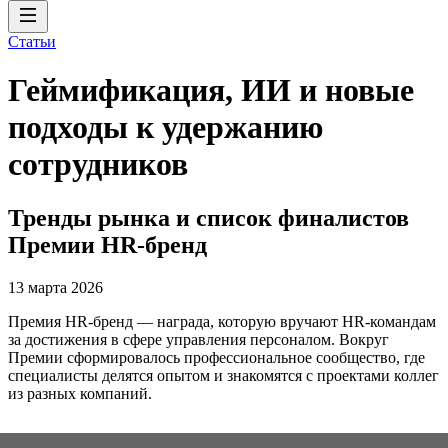
Статьи
Геймификация, ИИ и новые
подходы к удержанию
сотрудников
Тренды рынка и список финалистов
Премии HR-бренд
13 марта 2026
Премия HR-бренд — награда, которую вручают HR-командам
за достижения в сфере управления персоналом. Вокруг
Премии сформировалось профессиональное сообщество, где
специалисты делятся опытом и знакомятся с проектами коллег
из разных компаний.