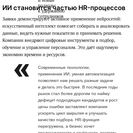
ИИ становится частью HR-процессов
Заявки демонстрируют активное применение нейросетей:
искусственный интеллект помогает собирать и анализировать
данные, видеть нужные показатели и принимать решения.
Компании внедряют цифровые инструменты в подбор,
обучение и управление персоналом. Это даёт ощутимую
экономию времени и ресурсов.
Современные технологии,
применение ИИ, умная автоматизация
позволяют нам решать разные задачи
и делать это быстрее. В последние годы
рынок стал более дорогим по найму:
дефицит подходящих кандидатов и рост
цены ошибки заставляют компании
ускорять цикл закрытия и улучшать
качество подбора. HR-функция
перегружена, а бизнес хочет
предсказуемости и отчётности, поэтому