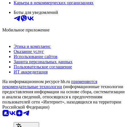
Карьера в некоммерческих организациях
Боты для уведомлений
Мобильное приложение
Этика и комплаенс
Оказание услуг
Использование сайтов
Защита персональных данных
Пользовательское соглашение
ИТ аккредитация
На информационном ресурсе hh.ru
применяются
рекомендательные технологии
(информационные технологии
предоставления информации на основе сбора, систематизации
и анализа сведений, относящихся к предпочтениям
пользователей сети «Интернет», находящихся на территории
Российской Федерации)