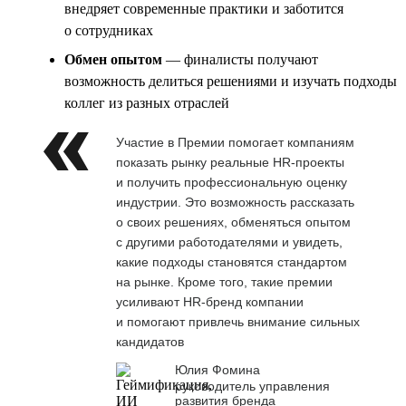
внедряет современные практики и заботится
о сотрудниках
Обмен опытом
— финалисты получают
возможность делиться решениями и изучать подходы
коллег из разных отраслей
Участие в Премии помогает компаниям
показать рынку реальные HR-проекты
и получить профессиональную оценку
индустрии. Это возможность рассказать
о своих решениях, обменяться опытом
с другими работодателями и увидеть,
какие подходы становятся стандартом
на рынке. Кроме того, такие премии
усиливают HR-бренд компании
и помогают привлечь внимание сильных
кандидатов
Юлия Фомина
руководитель управления
развития бренда