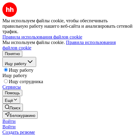
Мы используем файлы cookie, чтобы обеспечивать
правильную работу нашего веб-сайта и анализировать сетевой
трафик.
Правила использования файлов cookie
Мы используем файлы cookie.
Правила использования
файлов cookie
Понятно
Ищу работу
Ищу работу
Ищу работу
Ищу сотрудника
Сервисы
Помощь
Ещё
Поиск
Белокуракино
Войти
Войти
Создать резюме