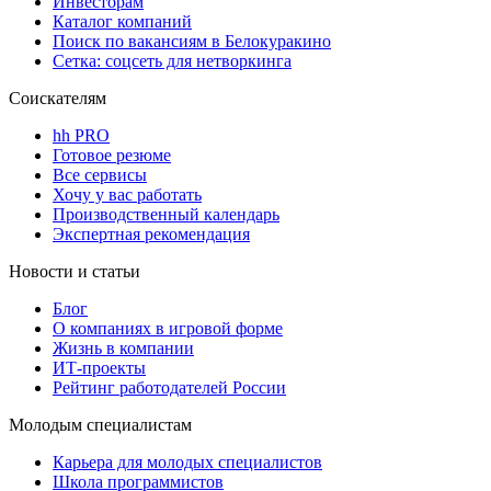
Инвесторам
Каталог компаний
Поиск по вакансиям в Белокуракино
Сетка: соцсеть для нетворкинга
Соискателям
hh PRO
Готовое резюме
Все сервисы
Хочу у вас работать
Производственный календарь
Экспертная рекомендация
Новости и статьи
Блог
О компаниях в игровой форме
Жизнь в компании
ИТ-проекты
Рейтинг работодателей России
Молодым специалистам
Карьера для молодых специалистов
Школа программистов