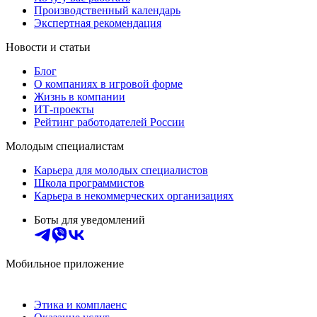
Производственный календарь
Экспертная рекомендация
Новости и статьи
Блог
О компаниях в игровой форме
Жизнь в компании
ИТ-проекты
Рейтинг работодателей России
Молодым специалистам
Карьера для молодых специалистов
Школа программистов
Карьера в некоммерческих организациях
Боты для уведомлений
Мобильное приложение
Этика и комплаенс