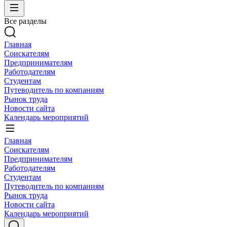
Все разделы
Главная
Соискателям
Предпринимателям
Работодателям
Студентам
Путеводитель по компаниям
Рынок труда
Новости сайта
Календарь мероприятий
Главная
Соискателям
Предпринимателям
Работодателям
Студентам
Путеводитель по компаниям
Рынок труда
Новости сайта
Календарь мероприятий