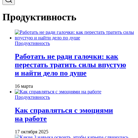
Продуктивность
Продуктивность
Работать не ради галочки: как
перестать тратить силы впустую
и найти дело по душе
16 марта
Продуктивность
Как справляться с эмоциями
на работе
17 октября 2025