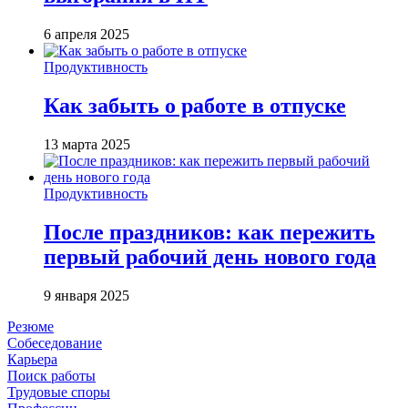
6 апреля 2025
Продуктивность
Как забыть о работе в отпуске
13 марта 2025
Продуктивность
После праздников: как пережить
первый рабочий день нового года
9 января 2025
Резюме
Собеседование
Карьера
Поиск работы
Трудовые споры