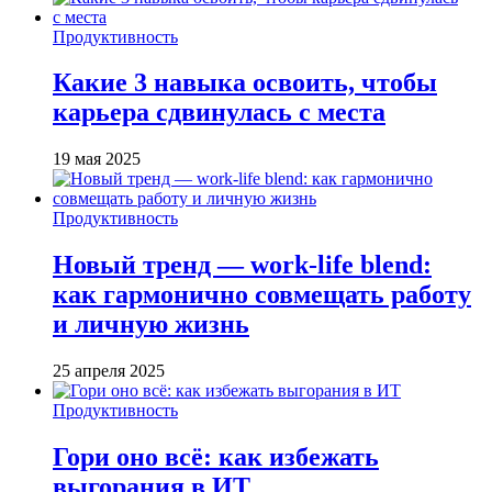
Продуктивность
Какие 3 навыка освоить, чтобы
карьера сдвинулась с места
19 мая 2025
Продуктивность
Новый тренд — work-life blend:
как гармонично совмещать работу
и личную жизнь
25 апреля 2025
Продуктивность
Гори оно всё: как избежать
выгорания в ИТ