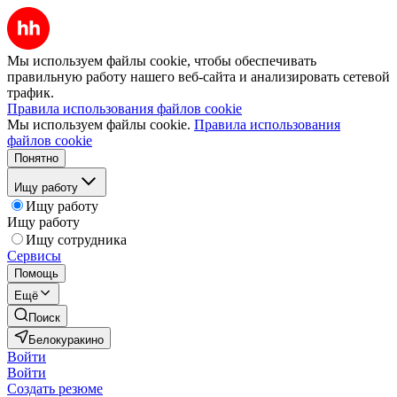
Мы используем файлы cookie, чтобы обеспечивать
правильную работу нашего веб-сайта и анализировать сетевой
трафик.
Правила использования файлов cookie
Мы используем файлы cookie.
Правила использования
файлов cookie
Понятно
Ищу работу
Ищу работу
Ищу работу
Ищу сотрудника
Сервисы
Помощь
Ещё
Поиск
Белокуракино
Войти
Войти
Создать резюме