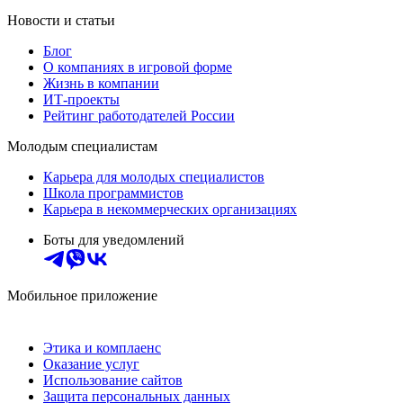
Новости и статьи
Блог
О компаниях в игровой форме
Жизнь в компании
ИТ-проекты
Рейтинг работодателей России
Молодым специалистам
Карьера для молодых специалистов
Школа программистов
Карьера в некоммерческих организациях
Боты для уведомлений
Мобильное приложение
Этика и комплаенс
Оказание услуг
Использование сайтов
Защита персональных данных