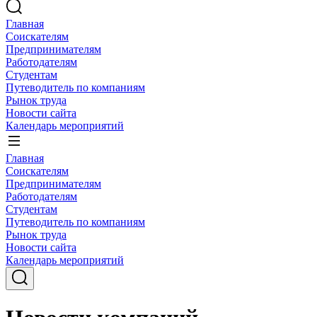
Главная
Соискателям
Предпринимателям
Работодателям
Студентам
Путеводитель по компаниям
Рынок труда
Новости сайта
Календарь мероприятий
Главная
Соискателям
Предпринимателям
Работодателям
Студентам
Путеводитель по компаниям
Рынок труда
Новости сайта
Календарь мероприятий