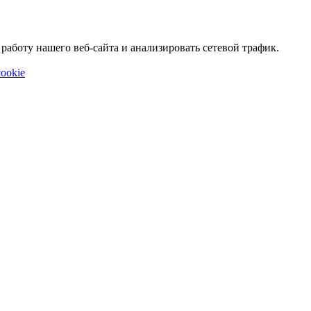
аботу нашего веб-сайта и анализировать сетевой трафик.
ookie