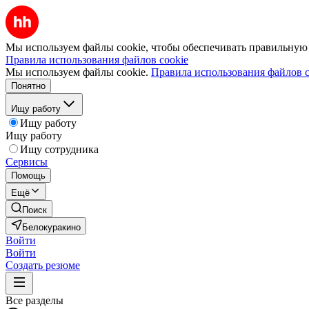
Мы используем файлы cookie, чтобы обеспечивать правильную р
Правила использования файлов cookie
Мы используем файлы cookie.
Правила использования файлов c
Понятно
Ищу работу
Ищу работу
Ищу работу
Ищу сотрудника
Сервисы
Помощь
Ещё
Поиск
Белокуракино
Войти
Войти
Создать резюме
Все разделы