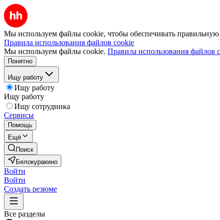
Мы используем файлы cookie, чтобы обеспечивать правильную р
Правила использования файлов cookie
Мы используем файлы cookie.
Правила использования файлов c
Понятно
Ищу работу
Ищу работу
Ищу работу
Ищу сотрудника
Сервисы
Помощь
Ещё
Поиск
Белокуракино
Войти
Войти
Создать резюме
Все разделы