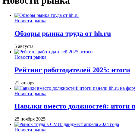
Новости рынка
Новости рынка
Обзоры рынка труда от hh.ru
5 августа
Новости рынка
Рейтинг работодателей 2025: итоги
21 января
Новости рынка
Навыки вместо должностей: итоги
25 ноября 2025
Новости рынка