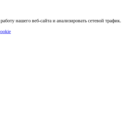
аботу нашего веб-сайта и анализировать сетевой трафик.
ookie