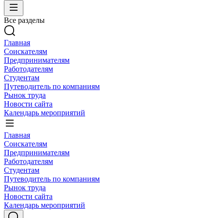
Все разделы
Главная
Соискателям
Предпринимателям
Работодателям
Студентам
Путеводитель по компаниям
Рынок труда
Новости сайта
Календарь мероприятий
Главная
Соискателям
Предпринимателям
Работодателям
Студентам
Путеводитель по компаниям
Рынок труда
Новости сайта
Календарь мероприятий