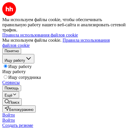
Мы используем файлы cookie, чтобы обеспечивать
правильную работу нашего веб-сайта и анализировать сетевой
трафик.
Правила использования файлов cookie
Мы используем файлы cookie.
Правила использования
файлов cookie
Понятно
Ищу работу
Ищу работу
Ищу работу
Ищу сотрудника
Сервисы
Помощь
Ещё
Поиск
Белокуракино
Войти
Войти
Создать резюме