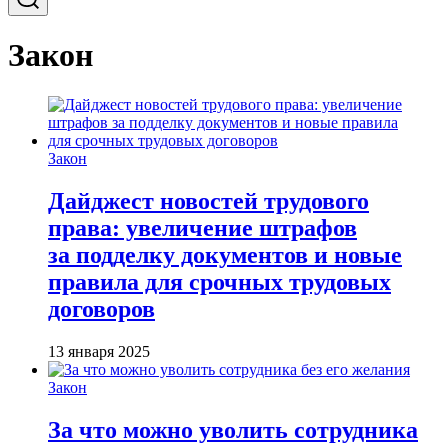
Закон
Закон
Дайджест новостей трудового
права: увеличение штрафов
за подделку документов и новые
правила для срочных трудовых
договоров
13 января 2025
Закон
За что можно уволить сотрудника