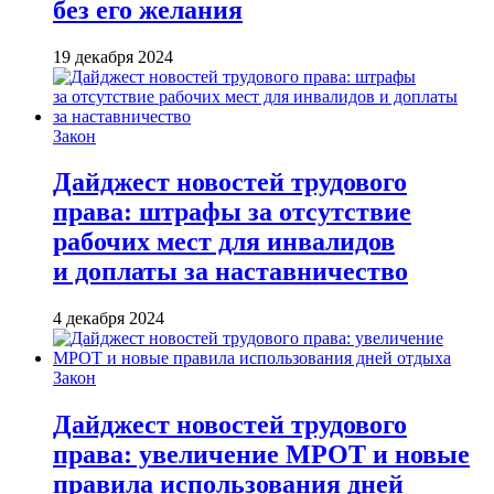
без его желания
19 декабря 2024
Закон
Дайджест новостей трудового
права: штрафы за отсутствие
рабочих мест для инвалидов
и доплаты за наставничество
4 декабря 2024
Закон
Дайджест новостей трудового
права: увеличение МРОТ и новые
правила использования дней