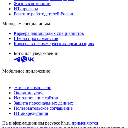
Жизнь в компании
ИТ-проекты
Рейтинг работодателей России
Молодым специалистам
Карьера для молодых специалистов
Школа программистов
Карьера в некоммерческих организациях
Боты для уведомлений
Мобильное приложение
Этика и комплаенс
Оказание услуг
Использование сайтов
Защита персональных данных
Пользовательское соглашение
ИТ аккредитация
На информационном ресурсе hh.ru
применяются