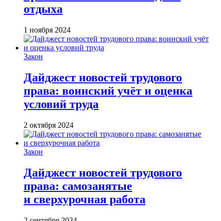
отдыха
1 ноября 2024
Закон
Дайджест новостей трудового
права: воинский учёт и оценка
условий труда
2 октября 2024
Закон
Дайджест новостей трудового
права: самозанятые
и сверхурочная работа
2 сентября 2024