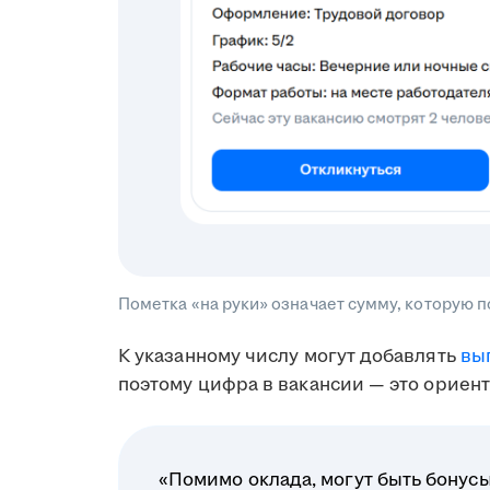
Пометка «на руки» означает сумму, которую 
К указанному числу могут добавлять
вы
поэтому цифра в вакансии — это ориент
«Помимо оклада, могут быть бонусы