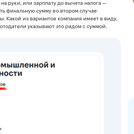
на руки, или зарплату до вычета налога —
ить финальную сумму во втором случае
. Какой из вариантов компания имеет в виду,
ботодатели указывают это рядом с суммой.