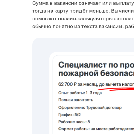
Сумма в вакансии означает или выплату 
тогда на карту придёт меньше. Вычисл
помогают онлайн-калькуляторы зарплаты
обычно понятно из текста вакансии: ра