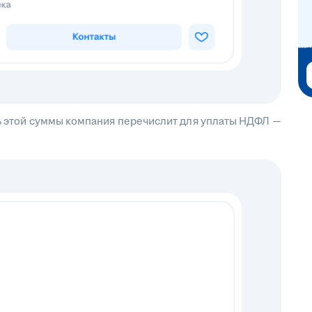
сть этой суммы компания перечислит для уплаты НДФЛ —