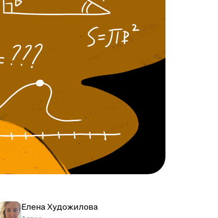
Елена Художилова