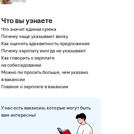
Автор
Что вы узнаете
Что значит единая сумма
Почему чаще указывают вилку
Как оценить адекватность предложения
Почему зарплату иногда не указывают
Как говорить о зарплате
на собеседовании
Можно ли просить больше, чем указано
в вакансии
Главное о зарплате в вакансии
У нас есть вакансии, которые могут быть
вам интересны!