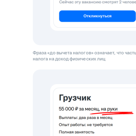
Фраза «до вычета налогов» означает, что ча
налога на доход физических лиц