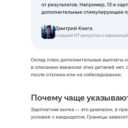
от результатов. Например, 13-я зар
дополнительные стимулирующие п
Дмитрий Книга
старший ИТ-рекрутер и карьерный
Оклад плюс дополнительные выплаты н
в описании вакансии этих деталей нет, 
после отклика или на собеседовании.
Почему чаще указываю
Зарплатная вилка — это диапазон, в пр
условия с кандидатом. Границы зависят