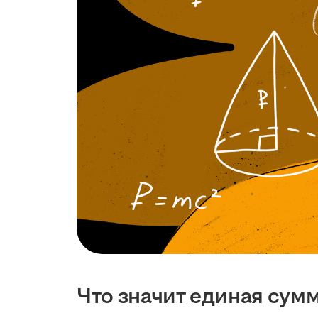
Что значит единая сум