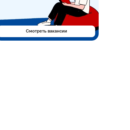
Смотреть вакансии