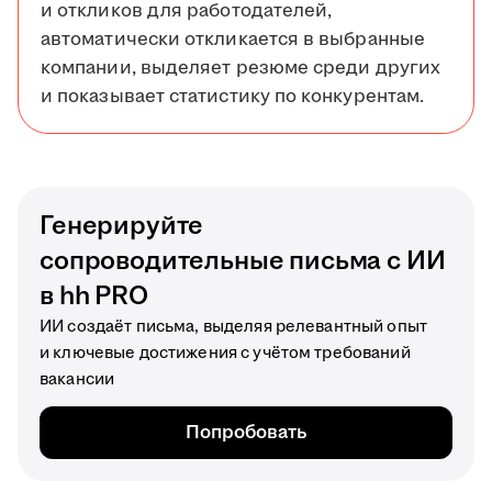
и откликов для работодателей,
автоматически откликается в выбранные
компании, выделяет резюме среди других
и показывает статистику по конкурентам.
Генерируйте
сопроводительные письма с ИИ
в hh PRO
ИИ создаёт письма, выделяя релевантный опыт
и ключевые достижения с учётом требований
вакансии
Попробовать