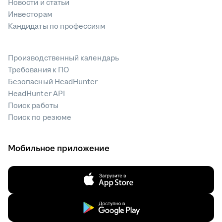
Новости и статьи
Инвесторам
Кандидаты по профессиям
Производственный календарь
Требования к ПО
Безопасный HeadHunter
HeadHunter API
Поиск работы
Поиск по резюме
Мобильное приложение