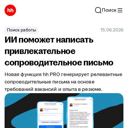
Поиск
Поиск работы
15.06.2026
ИИ поможет написать
привлекательное
сопроводительное письмо
Новая функция hh PRO генерирует релевантные
сопроводительные письма на основе
требований вакансий и опыта в резюме.