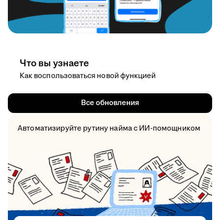
Что вы узнаете
Как воспользоваться новой функцией
Все обновления
Автоматизируйте рутину найма с ИИ-помощником