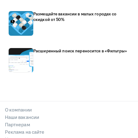
Размещайте вакансии в малых городах со
скидкой от 50%
Расширенный поиск переносится в «Фильтры»
О компании
Наши вакансии
Партнерам
Реклама на сайте