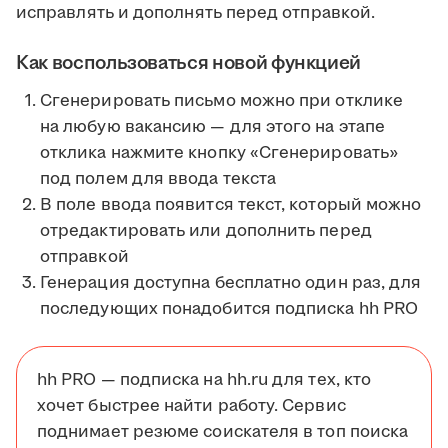
исправлять и дополнять перед отправкой.
Как воспользоваться новой функцией
Сгенерировать письмо можно при отклике
на любую вакансию — для этого на этапе
отклика нажмите кнопку «Сгенерировать»
под полем для ввода текста
В поле ввода появится текст, который можно
отредактировать или дополнить перед
отправкой
Генерация доступна бесплатно один раз, для
последующих понадобится подписка hh PRO
hh PRO — подписка на hh.ru для тех, кто
хочет быстрее найти работу. Сервис
поднимает резюме соискателя в топ поиска