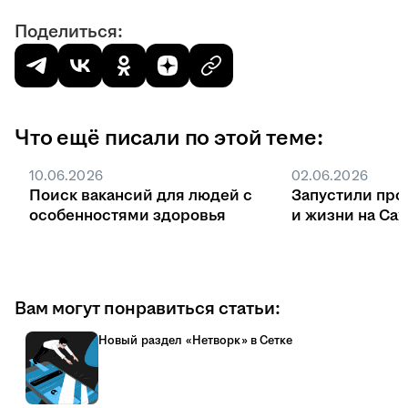
Поделиться:
Что ещё писали по этой теме:
10.06.2026
02.06.2026
Поиск вакансий для людей с
Запустили про
особенностями здоровья
и жизни на Са
Вам могут понравиться статьи:
Новый раздел «Нетворк» в Сетке