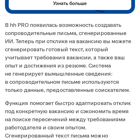
Узнать больше
В hh PRO появилась возможность создавать
сопроводительные письма, сгенерированные
ИИ. Теперь при отклике на вакансию вы можете
сгенерировать готовый текст, который
учитывает требования вакансии, а также ваш
опыт и достижения из резюме. Система
не генерирует вымышленные сведения:
в сопроводительном письме используются
только данные, предоставленные соискателем.
Функция помогает быстро адаптировать отклик
под конкретную вакансию и сэкономить время
на поиске пересечений между требованиями
работодателя и своим опытом.
Сгенерированный текст письма можно