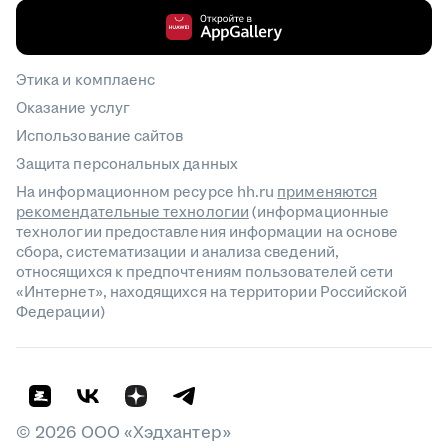
Этика и комплаенс
Оказание услуг
Использование сайтов
Защита персональных данных
На информационном ресурсе hh.ru
применяются
рекомендательные технологии
(информационные
технологии предоставления информации на основе
сбора, систематизации и анализа сведений,
относящихся к предпочтениям пользователей сети
«Интернет», находящихся на территории Российской
Федерации)
©
2026
ООО «Хэдхантер»