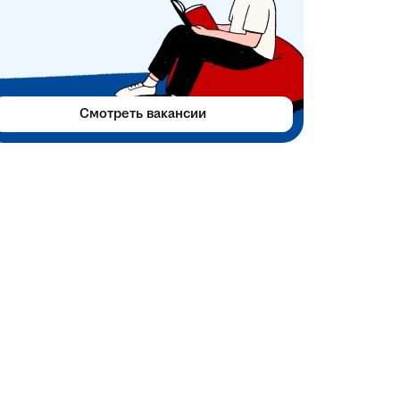
Смотреть вакансии