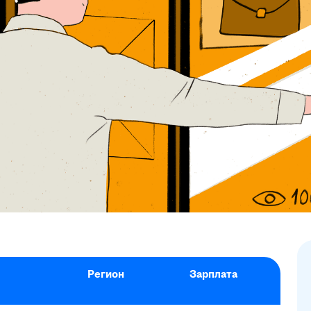
Регион
Зарплата