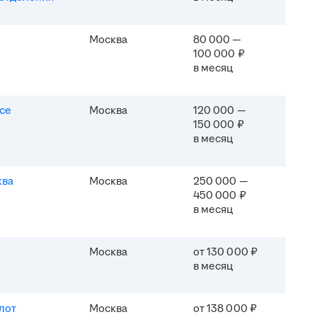
Москва
80 000 —
100 000 ₽
в месяц
ice
Москва
120 000 —
150 000 ₽
в месяц
ква
Москва
250 000 —
450 000 ₽
в месяц
Москва
от 130 000 ₽
в месяц
лот
Москва
от 138 000 ₽