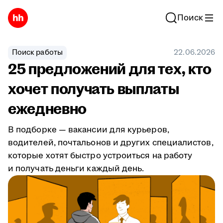
Поиск
Поиск работы
22.06.2026
25 предложений для тех, кто
хочет получать выплаты
ежедневно
В подборке — вакансии для курьеров,
водителей, почтальонов и других специалистов,
которые хотят быстро устроиться на работу
и получать деньги каждый день.