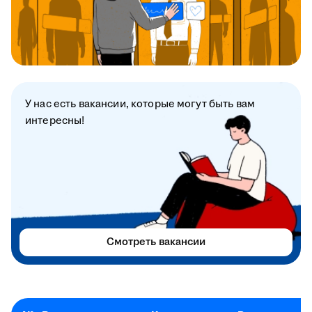
У нас есть вакансии, которые могут быть вам
интересны!
Смотреть вакансии