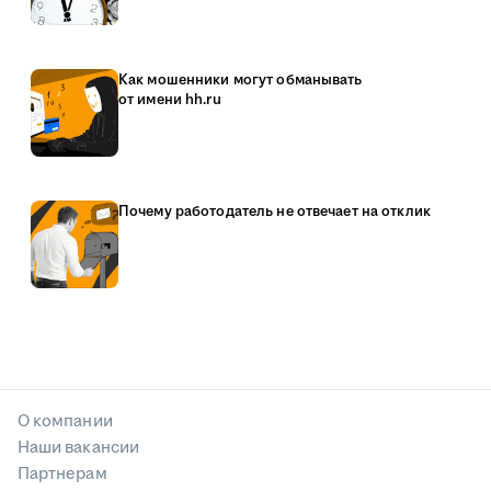
Как мошенники могут обманывать
от имени hh.ru
Почему работодатель не отвечает на отклик
О компании
Наши вакансии
Партнерам