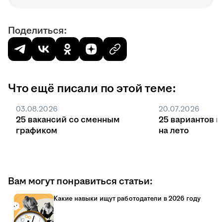
Поделиться:
Что ещё писали по этой теме:
03.08.2026
20.07.2026
25 вакансий со сменным
25 вариантов 
графиком
на лето
Вам могут понравиться статьи:
Какие навыки ищут работодатели в 2026 году