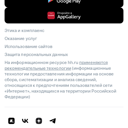
Этика и комплаенс
Оказание услуг
Использование сайтов
Защита персональных данных
На информационном ресурсе hh.ru
применяются
рекомендательные технологии
(информационные
технологии предоставления информации на основе
сбора, систематизации и анализа сведений,
относящихся к предпочтениям пользователей сети
«Интернет», находящихся на территории Российской
Федерации)