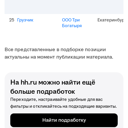
25
Грузчик
ООО Три
Екатеринбург
Богатыря
Все представленные в подборке позиции
актуальны на момент публикации материала.
На hh.ru можно найти ещё
больше подработок
Переходите, настраивайте удобные для вас
фильтры и откликайтесь на подходящие варианты.
Найти подработку