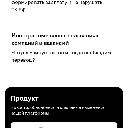
формировать зарплату и не нарушать
ТК РФ.
Иностранные слова в названиях
компаний и вакансий
Что регулирует закон и когда необходим
перевод?
Продукт
Новости, обновления и ключевые изменения
нашей платформы