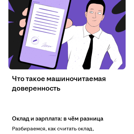
Что такое машиночитаемая
доверенность
Оклад и зарплата: в чём разница
Разбираемся, как считать оклад,