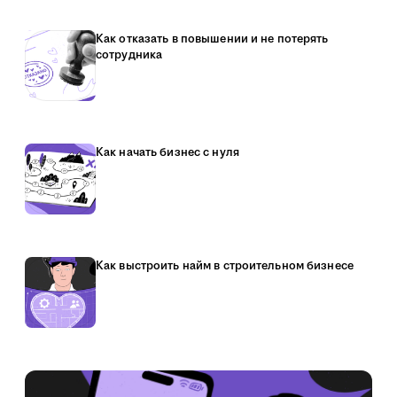
Как отказать в повышении и не потерять
сотрудника
Как начать бизнес с нуля
Как выстроить найм в строительном бизнесе