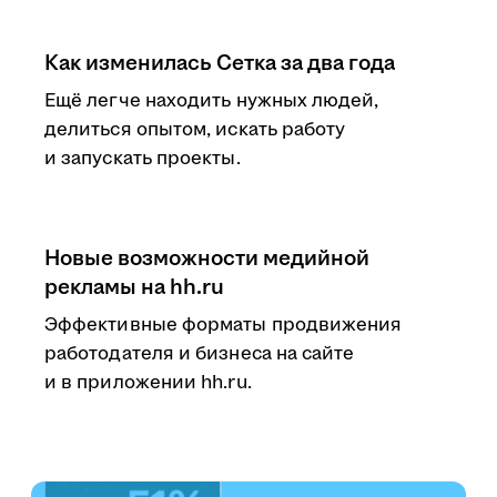
Как изменилась Сетка за два года
Ещё легче находить нужных людей,
делиться опытом, искать работу
и запускать проекты.
Новые возможности медийной
рекламы на hh.ru
Эффективные форматы продвижения
работодателя и бизнеса на сайте
и в приложении hh.ru.