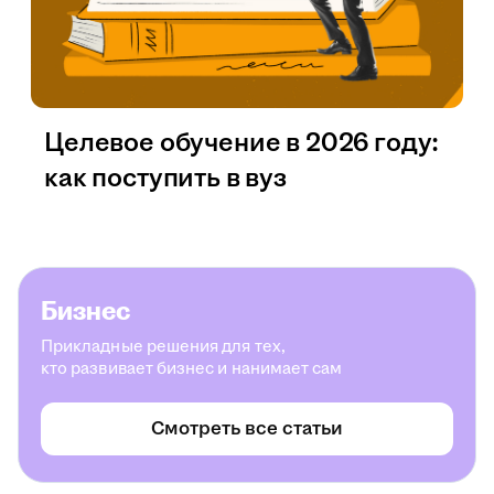
Целевое обучение в 2026 году:
как поступить в вуз
Бизнес
Прикладные решения для тех,
кто развивает бизнес и нанимает сам
Смотреть все статьи