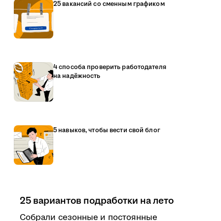
25 вакансий со сменным графиком
4 способа проверить работодателя
на надёжность
5 навыков, чтобы вести свой блог
25 вариантов подработки на лето
Собрали сезонные и постоянные