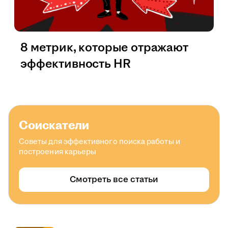
8 метрик, которые отражают
эффективность HR
Соискатели
Советы для эффективного поиска работы и
построения карьеры
Смотреть все статьи