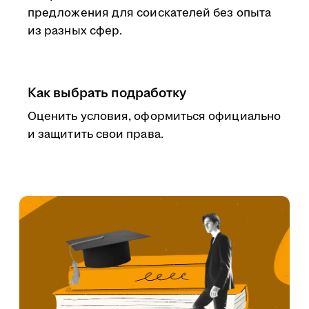
предложения для соискателей без опыта
из разных сфер.
Как выбрать подработку
Оценить условия, оформиться официально
и защитить свои права.