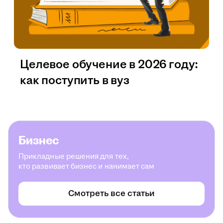
Целевое обучение в 2026 году:
как поступить в вуз
Бизнес
Прикладные решения для тех,
кто развивает бизнес и нанимает сам
Смотреть все статьи