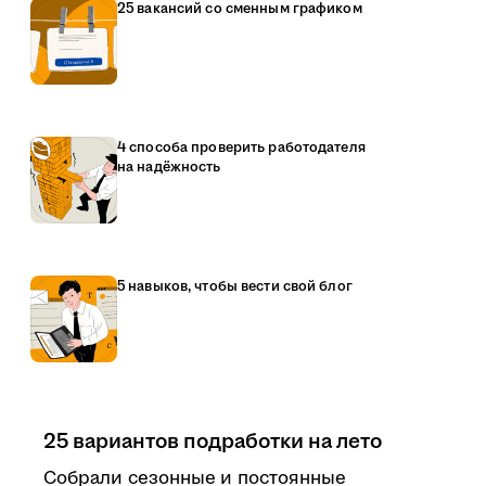
25 вакансий со сменным графиком
4 способа проверить работодателя
на надёжность
5 навыков, чтобы вести свой блог
25 вариантов подработки на лето
Собрали сезонные и постоянные