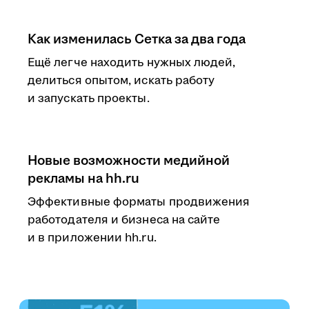
Как изменилась Сетка за два года
Ещё легче находить нужных людей,
делиться опытом, искать работу
и запускать проекты.
Новые возможности медийной
рекламы на hh.ru
Эффективные форматы продвижения
работодателя и бизнеса на сайте
и в приложении hh.ru.