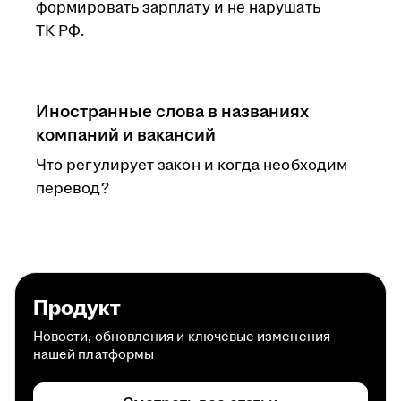
формировать зарплату и не нарушать
ТК РФ.
Иностранные слова в названиях
компаний и вакансий
Что регулирует закон и когда необходим
перевод?
Продукт
Новости, обновления и ключевые изменения
нашей платформы