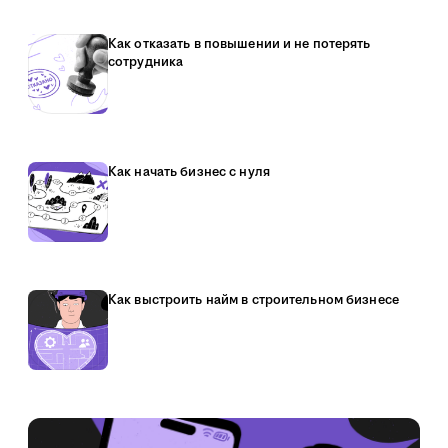
Как отказать в повышении и не потерять
сотрудника
Как начать бизнес с нуля
Как выстроить найм в строительном бизнесе