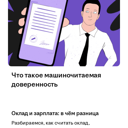
Что такое машиночитаемая
доверенность
Оклад и зарплата: в чём разница
Разбираемся, как считать оклад,