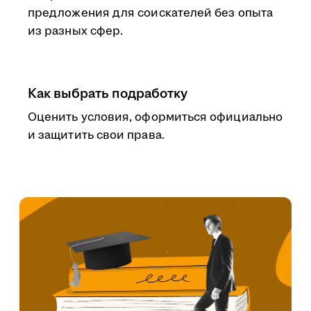
предложения для соискателей без опыта
из разных сфер.
Как выбрать подработку
Оценить условия, оформиться официально
и защитить свои права.