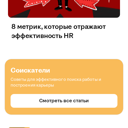
8 метрик, которые отражают
эффективность HR
Соискатели
Советы для эффективного поиска работы и
построения карьеры
Смотреть все статьи