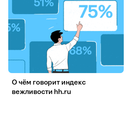
О чём говорит индекс
вежливости hh.ru