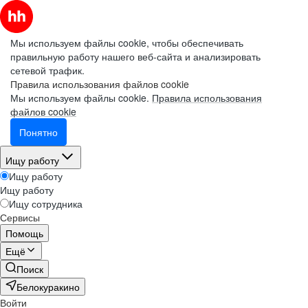
Мы используем файлы cookie, чтобы обеспечивать
правильную работу нашего веб-сайта и анализировать
сетевой трафик.
Правила использования файлов cookie
Мы используем файлы cookie.
Правила использования
файлов cookie
Понятно
Ищу работу
Ищу работу
Ищу работу
Ищу сотрудника
Сервисы
Помощь
Ещё
Поиск
Белокуракино
Войти