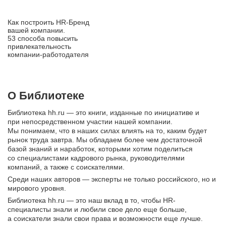
Как построить HR‑Бренд
вашей компании.
53 способа повысить
привлекательность
компании‑работодателя
О Библиотеке
Библиотека hh.ru — это книги, изданные по инициативе и
при непосредственном участии нашей компании.
Мы понимаем, что в наших силах влиять на то, каким будет
рынок труда завтра. Мы обладаем более чем достаточной
базой знаний и наработок, которыми хотим поделиться
со специалистами кадрового рынка, руководителями
компаний, а также с соискателями.
Среди наших авторов — эксперты не только российского, но и
мирового уровня.
Библиотека hh.ru — это наш вклад в то, чтобы HR-
специалисты знали и любили свое дело еще больше,
а соискатели знали свои права и возможности еще лучше.