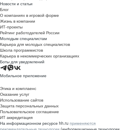
Новости и статьи
Блог
О компаниях в игровой форме
Жизнь в компании
ИТ-проекты
Рейтинг работодателей России
Молодым специалистам
Карьера для молодых специалистов
Школа программистов
Карьера в некоммерческих организациях
Боты для уведомлений
Мобильное приложение
Этика и комплаенс
Оказание услуг
Использование сайтов
Защита персональных данных
Пользовательское соглашение
ИТ аккредитация
На информационном ресурсе hh.ru
применяются
рекомендательные технологии
(информационные технологии