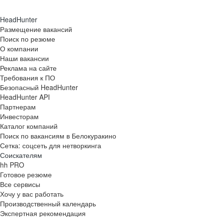
HeadHunter
Размещение вакансий
Поиск по резюме
О компании
Наши вакансии
Реклама на сайте
Требования к ПО
Безопасный HeadHunter
HeadHunter API
Партнерам
Инвесторам
Каталог компаний
Поиск по вакансиям в Белокуракино
Сетка: соцсеть для нетворкинга
Соискателям
hh PRO
Готовое резюме
Все сервисы
Хочу у вас работать
Производственный календарь
Экспертная рекомендация