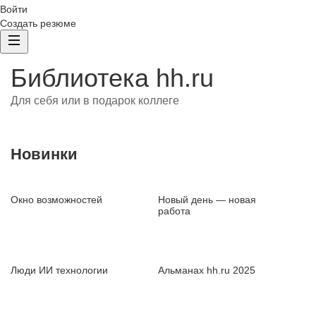
Войти
Создать резюме
Библиотека hh.ru
Для себя или в подарок коллеге
Новинки
Окно возможностей
Новый день — новая
работа
Люди ИИ технологии
Альманах hh.ru 2025