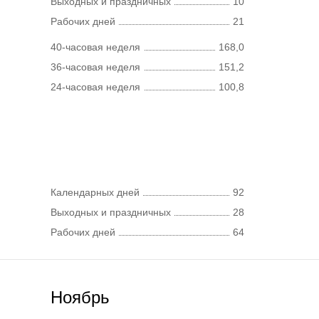
Выходных и праздничных
10
Рабочих дней
21
40-часовая неделя
168,0
36-часовая неделя
151,2
24-часовая неделя
100,8
Календарных дней
92
Выходных и праздничных
28
Рабочих дней
64
Ноябрь