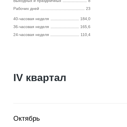
Выходных и праздничных
8
Рабочих дней
23
40-часовая неделя
184,0
36-часовая неделя
165,6
24-часовая неделя
110,4
IV квартал
Октябрь