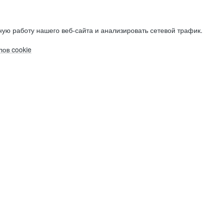
ую работу нашего веб-сайта и анализировать сетевой трафик.
ов cookie