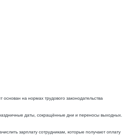
т основан на нормах трудового законодательства
праздничные даты, сокращённые дни и переносы выходных.
начислить зарплату сотрудникам, которые получают оплату