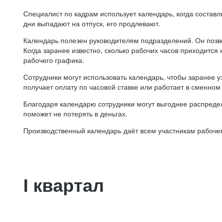
Специалист по кадрам использует календарь, когда состав
дни выпадают на отпуск, его продлевают.
Календарь полезен руководителям подразделений. Он позв
Когда заранее известно, сколько рабочих часов приходится
рабочего графика.
Сотрудники могут использовать календарь, чтобы заранее уз
получает оплату по часовой ставке или работает в сменном 
Благодаря календарю сотрудники могут выгоднее распредел
поможет не потерять в деньгах.
Производственный календарь даёт всем участникам рабочег
I квартал