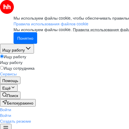
Мы используем файлы cookie, чтобы обеспечивать правильн
Правила использования файлов cookie
Мы используем файлы cookie.
Правила использования файл
Понятно
Ищу работу
Ищу работу
Ищу работу
Ищу сотрудника
Сервисы
Помощь
Ещё
Поиск
Белокуракино
Войти
Войти
Создать резюме