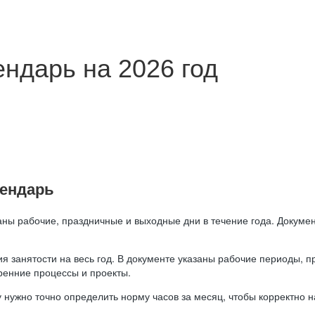
ндарь на 2026 год
лендарь
аны рабочие, праздничные и выходные дни в течение года. Докумен
я занятости на весь год. В документе указаны рабочие периоды, 
ренние процессы и проекты.
 нужно точно определить норму часов за месяц, чтобы корректно 