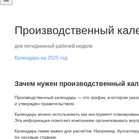
Производственный кале
для пятидневной рабочей недели
Календарь на 2025 год
Зачем нужен производственный ка
Производственный календарь — это график, в котором указ
и утверждён правительством.
Календарь можно использовать как инструмент планировани
Эта информация помогает компаниям организовывать внут
Календарь также важен для расчётов. Например, бухгалтеру
по часовым ставкам.