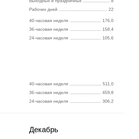
Выходных и праздничных
8
Рабочих дней
22
40-часовая неделя
176,0
36-часовая неделя
158,4
24-часовая неделя
105,6
40-часовая неделя
511,0
36-часовая неделя
459,8
24-часовая неделя
306,2
Декабрь