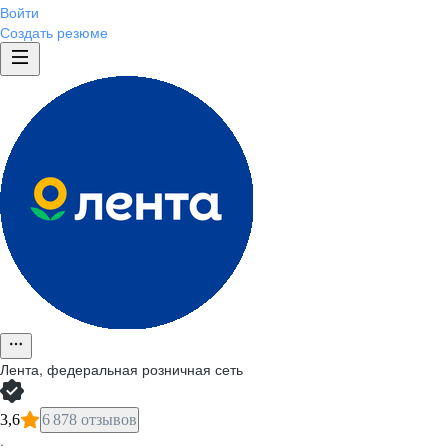
Войти
Создать резюме
Лента, федеральная розничная сеть
3,6
6 878 отзывов
·