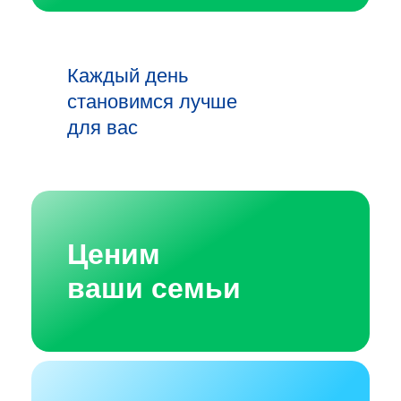
Каждый день
становимся лучше
для вас
Ценим
ваши семьи