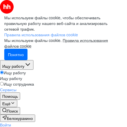
Мы используем файлы cookie, чтобы обеспечивать
правильную работу нашего веб-сайта и анализировать
сетевой трафик.
Правила использования файлов cookie
Мы используем файлы cookie.
Правила использования
файлов cookie
Понятно
Ищу работу
Ищу работу
Ищу работу
Ищу сотрудника
Сервисы
Помощь
Ещё
Поиск
Белокуракино
Войти