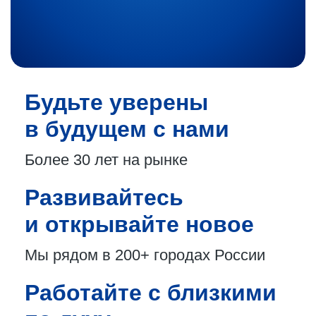
Будьте уверены
в будущем с нами
Более 30 лет
на рынке
Развивайтесь
и открывайте новое
Мы рядом в 200+
городах России
Работайте с близкими