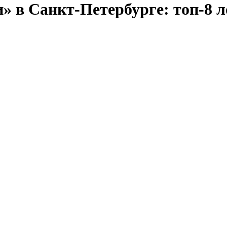
» в Санкт-Петербурге: топ-8 