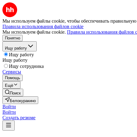
Мы используем файлы cookie, чтобы обеспечивать правильную р
Правила использования файлов cookie
Мы используем файлы cookie.
Правила использования файлов c
Понятно
Ищу работу
Ищу работу
Ищу работу
Ищу сотрудника
Сервисы
Помощь
Ещё
Поиск
Белокуракино
Войти
Войти
Создать резюме