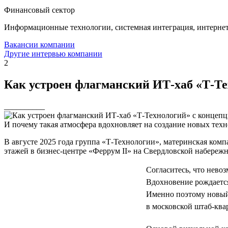
Финансовый сектор
Информационные технологии, системная интеграция, интерне
Вакансии компании
Другие интервью компании
2
Как устроен флагманский ИТ-хаб «Т-Тех
__________
И почему такая атмосфера вдохновляет на создание новых тех
В августе 2025 года группа «Т-Технологии», материнская ком
этажей в бизнес-центре «Феррум II» на Свердловской набережн
Согласитесь, что невоз
Вдохновение рождается
Именно поэтому новый
в московской штаб-ква