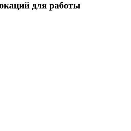
локаций для работы