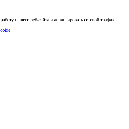
аботу нашего веб-сайта и анализировать сетевой трафик.
ookie