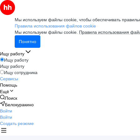
Мы используем файлы cookie, чтобы обеспечивать правильн
Правила использования файлов cookie
Мы используем файлы cookie.
Правила использования файл
Понятно
Ищу работу
Ищу работу
Ищу работу
Ищу сотрудника
Сервисы
Помощь
Ещё
Поиск
Белокуракино
Войти
Войти
Создать резюме