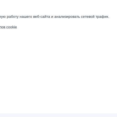
ую работу нашего веб-сайта и анализировать сетевой трафик.
ов cookie