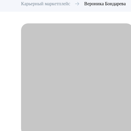
Карьерный маркетплейс
Вероника
Бондарева