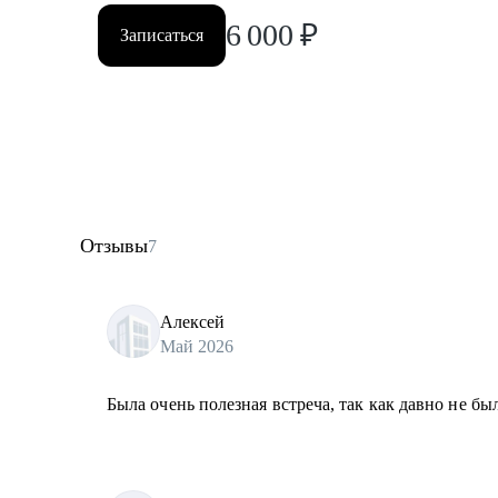
6 000
₽
Записаться
Отзывы
7
Алексей
Май 2026
Была очень полезная встреча, так как давно не бы