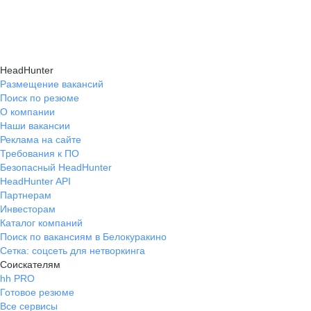
HeadHunter
Размещение вакансий
Поиск по резюме
О компании
Наши вакансии
Реклама на сайте
Требования к ПО
Безопасный HeadHunter
HeadHunter API
Партнерам
Инвесторам
Каталог компаний
Поиск по вакансиям в Белокуракино
Сетка: соцсеть для нетворкинга
Соискателям
hh PRO
Готовое резюме
Все сервисы