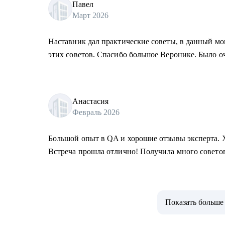
Павел
Март 2026
Наставник дал практические советы, в данный м
этих советов. Спасибо большое Веронике. Было о
Анастасия
Февраль 2026
Большой опыт в QA и хорошие отзывы эксперта. Х
Встреча прошла отлично! Получила много совето
Показать больше