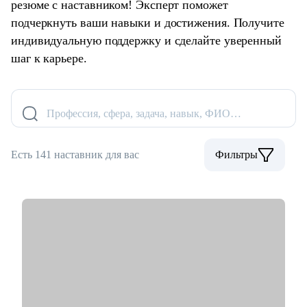
резюме с наставником! Эксперт поможет
подчеркнуть ваши навыки и достижения. Получите
индивидуальную поддержку и сделайте уверенный
шаг к карьере.
Профессия, сфера, задача, навык, ФИО…
Есть 141 наставник для вас
Фильтры