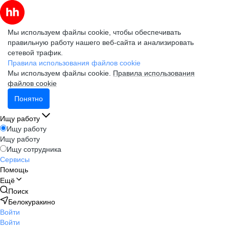
Мы используем файлы cookie, чтобы обеспечивать
правильную работу нашего веб-сайта и анализировать
сетевой трафик.
Правила использования файлов cookie
Мы используем файлы cookie.
Правила использования
файлов cookie
Понятно
Ищу работу
Ищу работу
Ищу работу
Ищу сотрудника
Сервисы
Помощь
Ещё
Поиск
Белокуракино
Войти
Войти