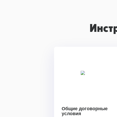
Инст
Общие договорные
условия