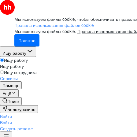
Мы используем файлы cookie, чтобы обеспечивать правильн
Правила использования файлов cookie
Мы используем файлы cookie.
Правила использования файл
Понятно
Ищу работу
Ищу работу
Ищу работу
Ищу сотрудника
Сервисы
Помощь
Ещё
Поиск
Белокуракино
Войти
Войти
Создать резюме