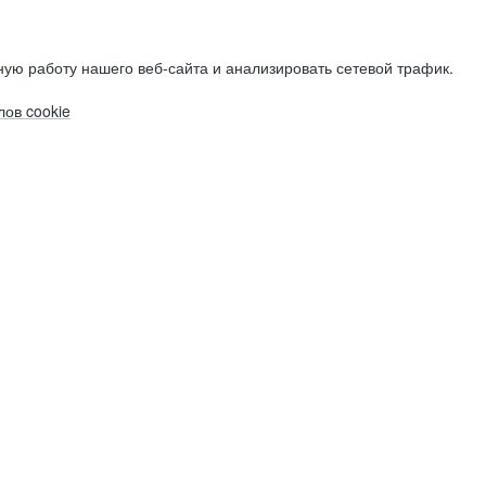
ую работу нашего веб-сайта и анализировать сетевой трафик.
ов cookie