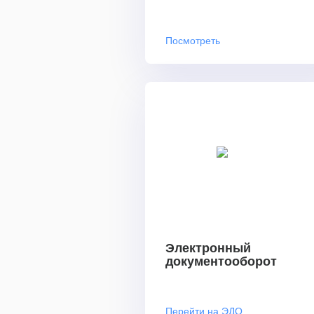
Посмотреть
Электронный
документооборот
Перейти на ЭДО