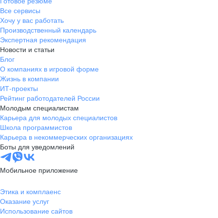
Готовое резюме
Все сервисы
Хочу у вас работать
Производственный календарь
Экспертная рекомендация
Новости и статьи
Блог
О компаниях в игровой форме
Жизнь в компании
ИТ-проекты
Рейтинг работодателей России
Молодым специалистам
Карьера для молодых специалистов
Школа программистов
Карьера в некоммерческих организациях
Боты для уведомлений
Мобильное приложение
Этика и комплаенс
Оказание услуг
Использование сайтов