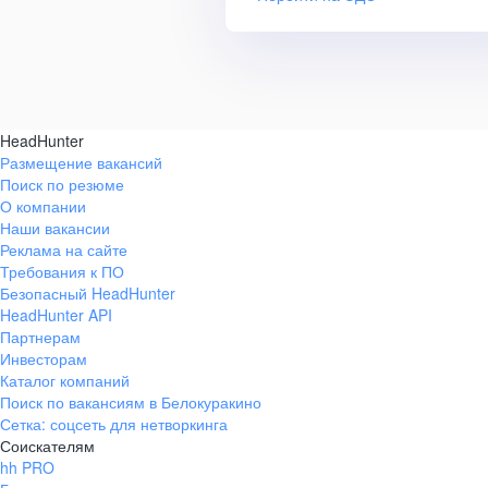
HeadHunter
Размещение вакансий
Поиск по резюме
О компании
Наши вакансии
Реклама на сайте
Требования к ПО
Безопасный HeadHunter
HeadHunter API
Партнерам
Инвесторам
Каталог компаний
Поиск по вакансиям в Белокуракино
Сетка: соцсеть для нетворкинга
Соискателям
hh PRO