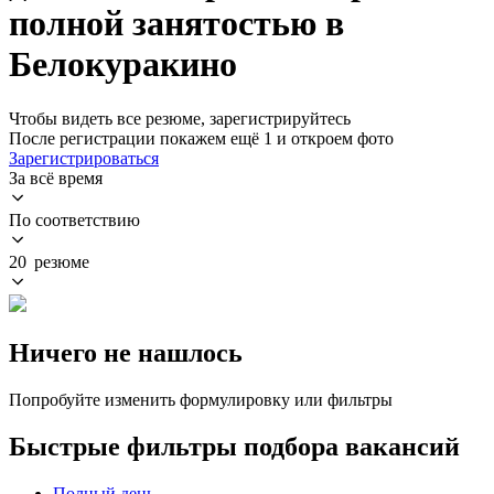
полной занятостью в
Белокуракино
Чтобы видеть все резюме, зарегистрируйтесь
После регистрации покажем ещё 1 и откроем фото
Зарегистрироваться
За всё время
По соответствию
20 резюме
Ничего не нашлось
Попробуйте изменить формулировку или фильтры
Быстрые фильтры подбора вакансий
Полный день