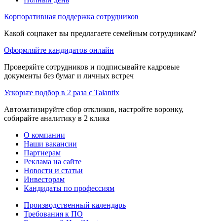
Корпоративная поддержка сотрудников
Какой соцпакет вы предлагаете семейным сотрудникам?
Оформляйте кандидатов онлайн
Проверяйте сотрудников и подписывайте кадровые
документы без бумаг и личных встреч
Ускорьте подбор в 2 раза с Talantix
Автоматизируйте сбор откликов, настройте воронку,
собирайте аналитику в 2 клика
О компании
Наши вакансии
Партнерам
Реклама на сайте
Новости и статьи
Инвесторам
Кандидаты по профессиям
Производственный календарь
Требования к ПО