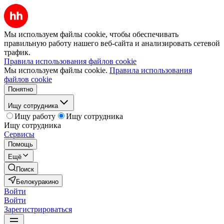
Мы используем файлы cookie, чтобы обеспечивать
правильную работу нашего веб-сайта и анализировать сетевой
трафик.
Правила использования файлов cookie
Мы используем файлы cookie.
Правила использования
файлов cookie
Понятно
Ищу сотрудника
Ищу работу
Ищу сотрудника
Ищу сотрудника
Сервисы
Помощь
Ещё
Поиск
Белокуракино
Войти
Войти
Зарегистрироваться