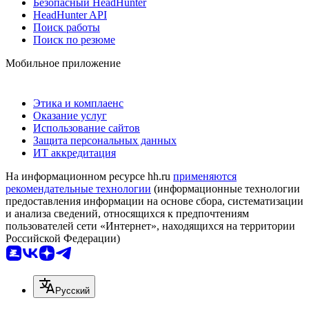
Безопасный HeadHunter
HeadHunter API
Поиск работы
Поиск по резюме
Мобильное приложение
Этика и комплаенс
Оказание услуг
Использование сайтов
Защита персональных данных
ИТ аккредитация
На информационном ресурсе hh.ru
применяются
рекомендательные технологии
(информационные технологии
предоставления информации на основе сбора, систематизации
и анализа сведений, относящихся к предпочтениям
пользователей сети «Интернет», находящихся на территории
Российской Федерации)
Русский