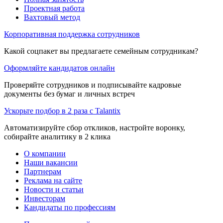
Проектная работа
Вахтовый метод
Корпоративная поддержка сотрудников
Какой соцпакет вы предлагаете семейным сотрудникам?
Оформляйте кандидатов онлайн
Проверяйте сотрудников и подписывайте кадровые
документы без бумаг и личных встреч
Ускорьте подбор в 2 раза с Talantix
Автоматизируйте сбор откликов, настройте воронку,
собирайте аналитику в 2 клика
О компании
Наши вакансии
Партнерам
Реклама на сайте
Новости и статьи
Инвесторам
Кандидаты по профессиям