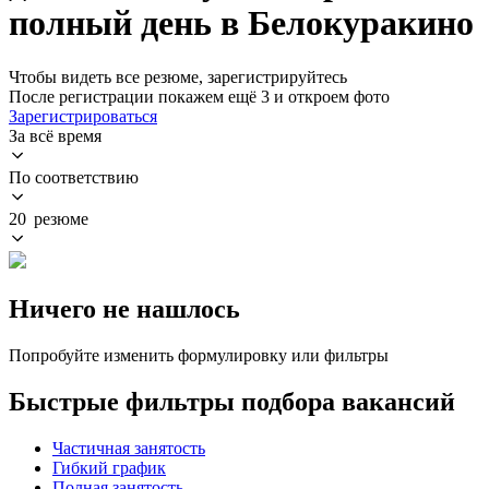
полный день в Белокуракино
Чтобы видеть все резюме, зарегистрируйтесь
После регистрации покажем ещё 3 и откроем фото
Зарегистрироваться
За всё время
По соответствию
20 резюме
Ничего не нашлось
Попробуйте изменить формулировку или фильтры
Быстрые фильтры подбора вакансий
Частичная занятость
Гибкий график
Полная занятость