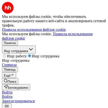
Мы используем файлы cookie, чтобы обеспечивать
правильную работу нашего веб-сайта и анализировать сетевой
трафик.
Правила использования файлов cookie
Мы используем файлы cookie.
Правила использования
файлов cookie
Понятно
Ищу сотрудника
Ищу работу
Ищу сотрудника
Ищу сотрудника
Сервисы
Помощь
Ещё
Поиск
Белокуракино
Войти
Войти
Зарегистрироваться