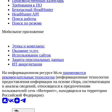
Производственный календарь
Требования к ПО
Безопасный HeadHunter
HeadHunter API
Поиск работы
Поиск по резюме
Мобильное приложение
Этика и комплаенс
Оказание услуг
Использование сайтов
Защита персональных данных
ИТ аккредитация
На информационном ресурсе hh.ru
применяются
рекомендательные технологии
(информационные технологии
предоставления информации на основе сбора, систематизации
и анализа сведений, относящихся к предпочтениям
пользователей сети «Интернет», находящихся на территории
Российской Федерации)