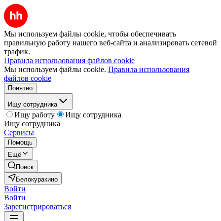
Мы используем файлы cookie, чтобы обеспечивать
правильную работу нашего веб-сайта и анализировать сетевой
трафик.
Правила использования файлов cookie
Мы используем файлы cookie.
Правила использования
файлов cookie
Понятно
Ищу сотрудника
Ищу работу
Ищу сотрудника
Ищу сотрудника
Сервисы
Помощь
Ещё
Поиск
Белокуракино
Войти
Войти
Зарегистрироваться