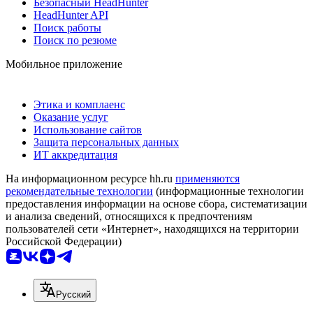
Безопасный HeadHunter
HeadHunter API
Поиск работы
Поиск по резюме
Мобильное приложение
Этика и комплаенс
Оказание услуг
Использование сайтов
Защита персональных данных
ИТ аккредитация
На информационном ресурсе hh.ru
применяются
рекомендательные технологии
(информационные технологии
предоставления информации на основе сбора, систематизации
и анализа сведений, относящихся к предпочтениям
пользователей сети «Интернет», находящихся на территории
Российской Федерации)
Русский