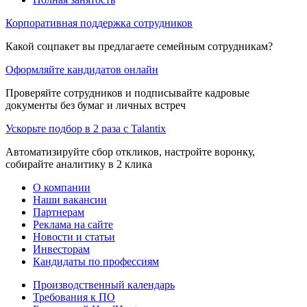
Корпоративная поддержка сотрудников
Какой соцпакет вы предлагаете семейным сотрудникам?
Оформляйте кандидатов онлайн
Проверяйте сотрудников и подписывайте кадровые
документы без бумаг и личных встреч
Ускорьте подбор в 2 раза с Talantix
Автоматизируйте сбор откликов, настройте воронку,
собирайте аналитику в 2 клика
О компании
Наши вакансии
Партнерам
Реклама на сайте
Новости и статьи
Инвесторам
Кандидаты по профессиям
Производственный календарь
Требования к ПО