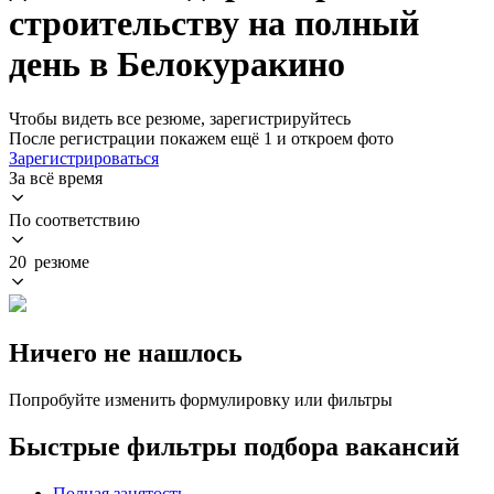
строительству на полный
день в Белокуракино
Чтобы видеть все резюме, зарегистрируйтесь
После регистрации покажем ещё 1 и откроем фото
Зарегистрироваться
За всё время
По соответствию
20 резюме
Ничего не нашлось
Попробуйте изменить формулировку или фильтры
Быстрые фильтры подбора вакансий
Полная занятость